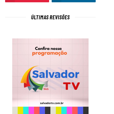
ÚLTIMAS REVISÕES