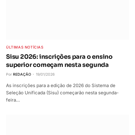
ÚLTIMAS NOTÍCIAS
Sisu 2026: inscrições para o ensino
superior começam nesta segunda
Por
REDAÇÃO
19/01/2026
As inscrições para a edição de 2026 do Sistema de
Seleção Unificada (Sisu) começarão nesta segunda-
feira…