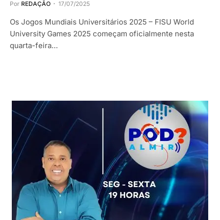
Por
REDAÇÃO
17/07/2025
Os Jogos Mundiais Universitários 2025 – FISU World
University Games 2025 começam oficialmente nesta
quarta-feira…