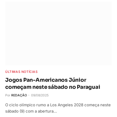
ÚLTIMAS NOTÍCIAS
Jogos Pan-Americanos Júnior
começam neste sábado no Paraguai
Por
REDAÇÃO
09/08/2025
O ciclo olímpico rumo a Los Angeles 2028 começa neste
sábado (9) com a abertura…