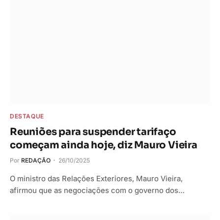
DESTAQUE
Reuniões para suspender tarifaço
começam ainda hoje, diz Mauro Vieira
Por
REDAÇÃO
26/10/2025
O ministro das Relações Exteriores, Mauro Vieira,
afirmou que as negociações com o governo dos…