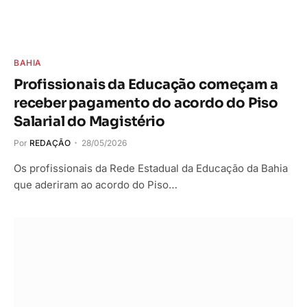
BAHIA
Profissionais da Educação começam a
receber pagamento do acordo do Piso
Salarial do Magistério
Por
REDAÇÃO
28/05/2026
Os profissionais da Rede Estadual da Educação da Bahia
que aderiram ao acordo do Piso…