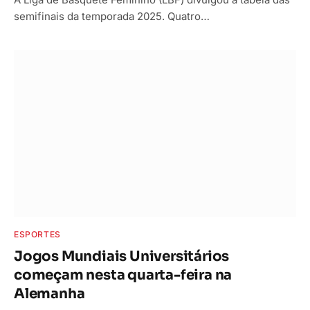
semifinais da temporada 2025. Quatro…
ESPORTES
Jogos Mundiais Universitários
começam nesta quarta-feira na
Alemanha