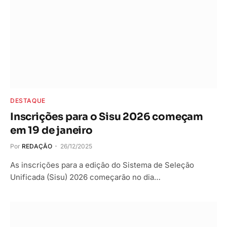
DESTAQUE
Inscrições para o Sisu 2026 começam
em 19 de janeiro
Por
REDAÇÃO
26/12/2025
As inscrições para a edição do Sistema de Seleção
Unificada (Sisu) 2026 começarão no dia…