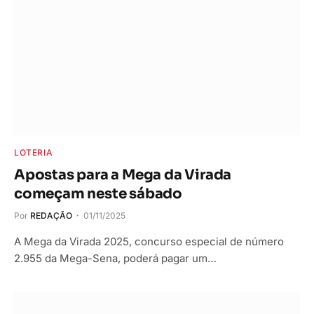
LOTERIA
Apostas para a Mega da Virada
começam neste sábado
Por
REDAÇÃO
01/11/2025
A Mega da Virada 2025, concurso especial de número
2.955 da Mega-Sena, poderá pagar um…