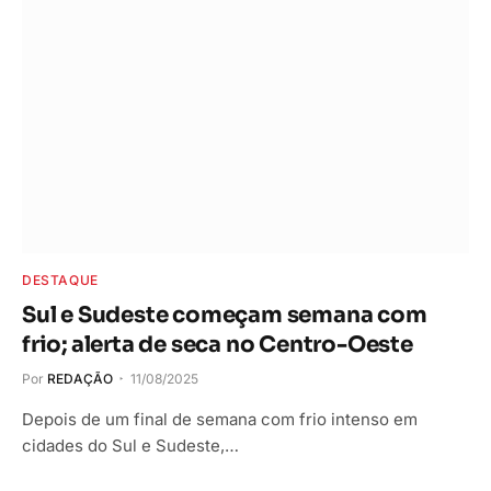
DESTAQUE
Sul e Sudeste começam semana com
frio; alerta de seca no Centro-Oeste
Por
REDAÇÃO
11/08/2025
Depois de um final de semana com frio intenso em
cidades do Sul e Sudeste,…