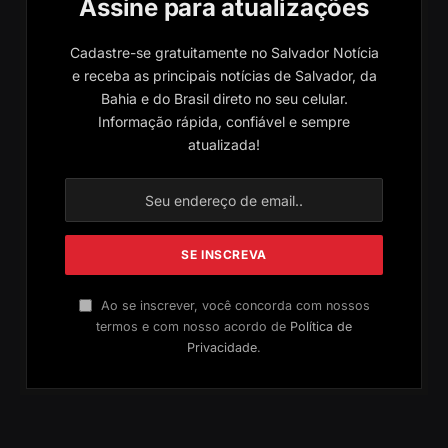
Assine para atualizações
Cadastre-se gratuitamente no Salvador Notícia
e receba as principais notícias de Salvador, da
Bahia e do Brasil direto no seu celular.
Informação rápida, confiável e sempre
atualizada!
Ao se inscrever, você concorda com nossos
termos e com nosso acordo de
Política de
Privacidade
.