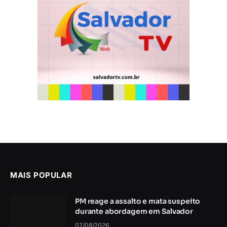
MAIS POPULAR
PM reage a assalto e mata suspeito
durante abordagem em Salvador
07/08/2026