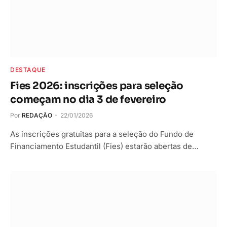
DESTAQUE
Fies 2026: inscrições para seleção
começam no dia 3 de fevereiro
Por
REDAÇÃO
22/01/2026
As inscrições gratuitas para a seleção do Fundo de
Financiamento Estudantil (Fies) estarão abertas de…