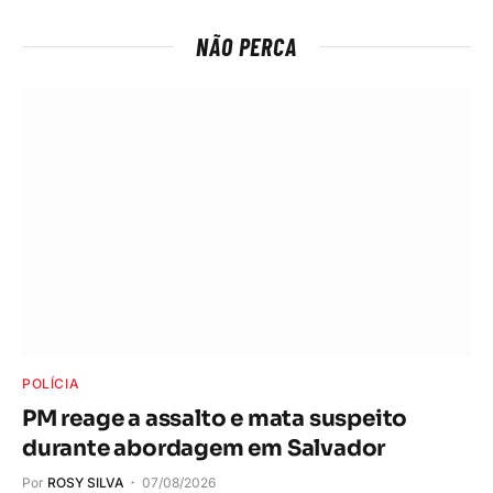
NÃO PERCA
POLÍCIA
PM reage a assalto e mata suspeito
durante abordagem em Salvador
Por
ROSY SILVA
07/08/2026