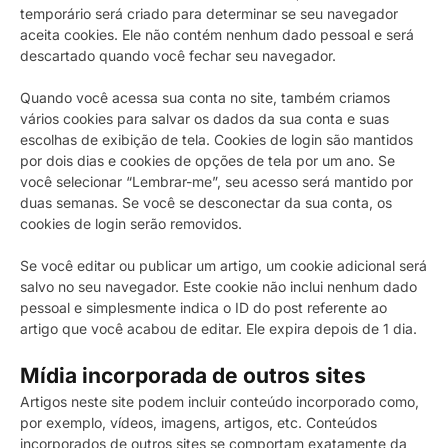
temporário será criado para determinar se seu navegador
aceita cookies. Ele não contém nenhum dado pessoal e será
descartado quando você fechar seu navegador.
Quando você acessa sua conta no site, também criamos
vários cookies para salvar os dados da sua conta e suas
escolhas de exibição de tela. Cookies de login são mantidos
por dois dias e cookies de opções de tela por um ano. Se
você selecionar “Lembrar-me”, seu acesso será mantido por
duas semanas. Se você se desconectar da sua conta, os
cookies de login serão removidos.
Se você editar ou publicar um artigo, um cookie adicional será
salvo no seu navegador. Este cookie não inclui nenhum dado
pessoal e simplesmente indica o ID do post referente ao
artigo que você acabou de editar. Ele expira depois de 1 dia.
Mídia incorporada de outros sites
Artigos neste site podem incluir conteúdo incorporado como,
por exemplo, vídeos, imagens, artigos, etc. Conteúdos
incorporados de outros sites se comportam exatamente da