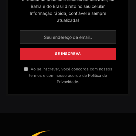
Bahia e do Brasil direto no seu celular.
Informação rápida, confiável e sempre
atualizada!
Ao se inscrever, você concorda com nossos
termos e com nosso acordo de
Política de
Privacidade
.