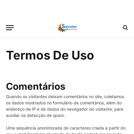
Termos De Uso
Comentários
Quando os visitantes deixam comentários no site, coletamos
os dados mostrados no formulário de comentários, além do
endereço de IP e de dados do navegador do visitante, para
auxiliar na detecção de spam.
Uma sequência anonimizada de caracteres criada a partir do