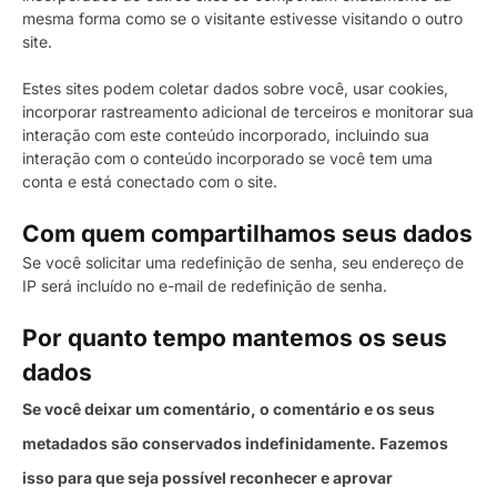
mesma forma como se o visitante estivesse visitando o outro
site.
Estes sites podem coletar dados sobre você, usar cookies,
incorporar rastreamento adicional de terceiros e monitorar sua
interação com este conteúdo incorporado, incluindo sua
interação com o conteúdo incorporado se você tem uma
conta e está conectado com o site.
Com quem compartilhamos seus dados
Se você solicitar uma redefinição de senha, seu endereço de
IP será incluído no e-mail de redefinição de senha.
Por quanto tempo mantemos os seus
dados
Se você deixar um comentário, o comentário e os seus
metadados são conservados indefinidamente. Fazemos
isso para que seja possível reconhecer e aprovar