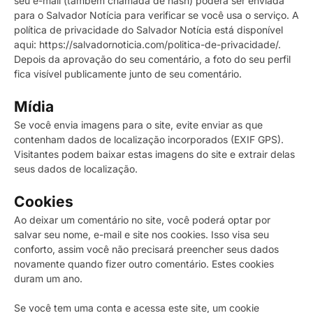
seu e-mail (também chamada de hash) poderá ser enviada
para o Salvador Notícia para verificar se você usa o serviço. A
política de privacidade do Salvador Notícia está disponível
aqui: https://salvadornoticia.com/politica-de-privacidade/.
Depois da aprovação do seu comentário, a foto do seu perfil
fica visível publicamente junto de seu comentário.
Mídia
Se você envia imagens para o site, evite enviar as que
contenham dados de localização incorporados (EXIF GPS).
Visitantes podem baixar estas imagens do site e extrair delas
seus dados de localização.
Cookies
Ao deixar um comentário no site, você poderá optar por
salvar seu nome, e-mail e site nos cookies. Isso visa seu
conforto, assim você não precisará preencher seus dados
novamente quando fizer outro comentário. Estes cookies
duram um ano.
Se você tem uma conta e acessa este site, um cookie