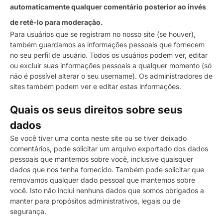
automaticamente qualquer comentário posterior ao invés
de retê-lo para moderação.
Para usuários que se registram no nosso site (se houver),
também guardamos as informações pessoais que fornecem
no seu perfil de usuário. Todos os usuários podem ver, editar
ou excluir suas informações pessoais a qualquer momento (só
não é possível alterar o seu username). Os administradores de
sites também podem ver e editar estas informações.
Quais os seus direitos sobre seus
dados
Se você tiver uma conta neste site ou se tiver deixado
comentários, pode solicitar um arquivo exportado dos dados
pessoais que mantemos sobre você, inclusive quaisquer
dados que nos tenha fornecido. Também pode solicitar que
removamos qualquer dado pessoal que mantemos sobre
você. Isto não inclui nenhuns dados que somos obrigados a
manter para propósitos administrativos, legais ou de
segurança.