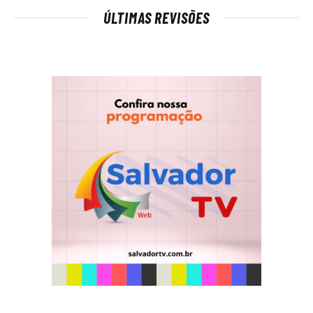
ÚLTIMAS REVISÕES