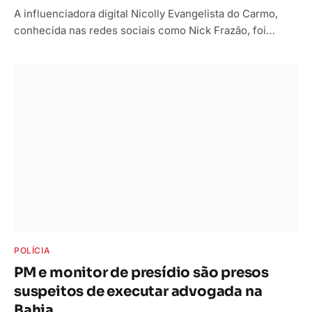
A influenciadora digital Nicolly Evangelista do Carmo,
conhecida nas redes sociais como Nick Frazão, foi…
POLÍCIA
PM e monitor de presídio são presos
suspeitos de executar advogada na
Bahia