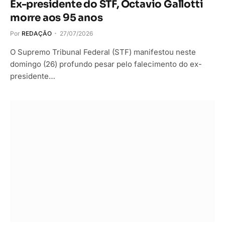
Ex-presidente do STF, Octavio Gallotti
morre aos 95 anos
Por
REDAÇÃO
27/07/2026
O Supremo Tribunal Federal (STF) manifestou neste
domingo (26) profundo pesar pelo falecimento do ex-
presidente…