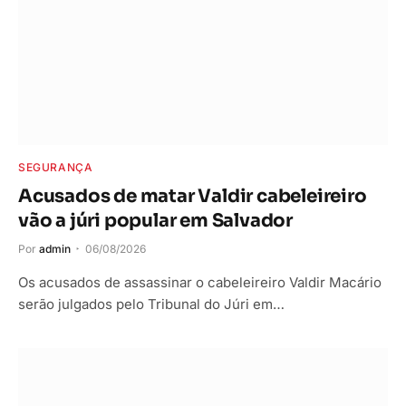
SEGURANÇA
Acusados de matar Valdir cabeleireiro
vão a júri popular em Salvador
Por
admin
06/08/2026
Os acusados de assassinar o cabeleireiro Valdir Macário
serão julgados pelo Tribunal do Júri em…