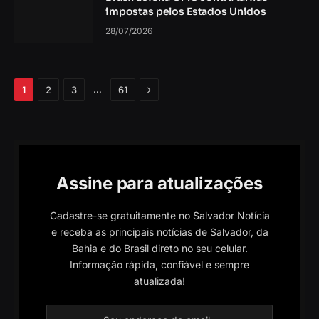
impostas pelos Estados Unidos
28/07/2026
Próximo
…
1
2
3
61
Assine para atualizações
Cadastre-se gratuitamente no Salvador Notícia
e receba as principais notícias de Salvador, da
Bahia e do Brasil direto no seu celular.
Informação rápida, confiável e sempre
atualizada!