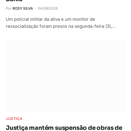
Por
ROSY SILVA
04/08/2026
Um policial militar da ativa e um monitor de
ressocialização foram presos na segunda-feira (3),…
JUSTIÇA
Justiça mantém suspensão de obras de