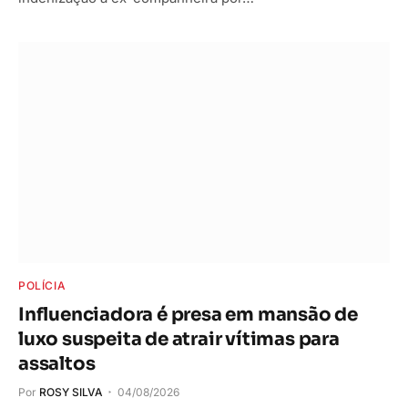
POLÍCIA
Influenciadora é presa em mansão de
luxo suspeita de atrair vítimas para
assaltos
Por
ROSY SILVA
04/08/2026