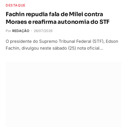
DESTAQUE
Fachin repudia fala de Milei contra
Moraes e reafirma autonomia do STF
Por
REDAÇÃO
26/07/2026
O presidente do Supremo Tribunal Federal (STF), Edson
Fachin, divulgou neste sábado (25) nota oficial…