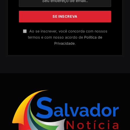
Ao se inscrever, você concorda com nossos
termos e com nosso acordo de
Política de
Privacidade
.