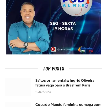
TOP POSTS
Saltos ornamentais: Ingrid Oliveira
fatura vaga para o Brasil em Paris
19/07/2023
Copa do Mundo feminina começa com