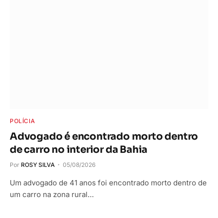
POLÍCIA
Advogado é encontrado morto dentro
de carro no interior da Bahia
Por
ROSY SILVA
05/08/2026
Um advogado de 41 anos foi encontrado morto dentro de
um carro na zona rural…