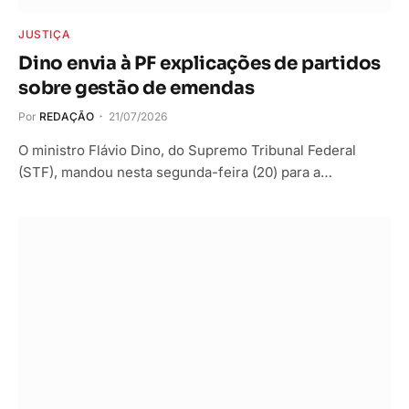
JUSTIÇA
Dino envia à PF explicações de partidos
sobre gestão de emendas
Por
REDAÇÃO
21/07/2026
O ministro Flávio Dino, do Supremo Tribunal Federal
(STF), mandou nesta segunda-feira (20) para a…