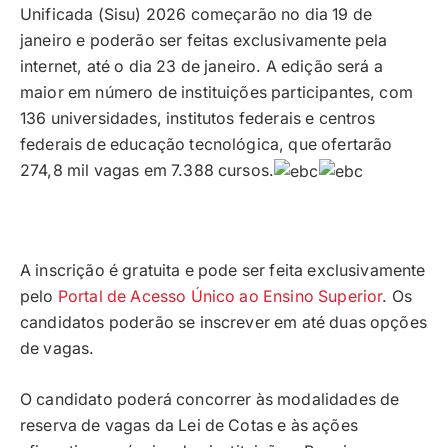
Unificada (Sisu) 2026 começarão no dia 19 de
janeiro e poderão ser feitas exclusivamente pela
internet, até o dia 23 de janeiro. A edição será a
maior em número de instituições participantes, com
136 universidades, institutos federais e centros
federais de educação tecnológica, que ofertarão
274,8 mil vagas em 7.388 cursos.
A inscrição é gratuita e pode ser feita exclusivamente
pelo
Portal de Acesso Único ao Ensino Superior
. Os
candidatos poderão se inscrever em até duas opções
de vagas.
O candidato poderá concorrer às modalidades de
reserva de vagas da Lei de Cotas e às ações