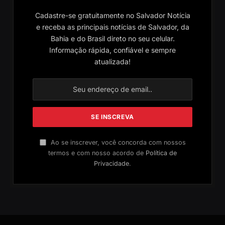
Cadastre-se gratuitamente no Salvador Notícia
e receba as principais notícias de Salvador, da
Bahia e do Brasil direto no seu celular.
Informação rápida, confiável e sempre
atualizada!
Ao se inscrever, você concorda com nossos
termos e com nosso acordo de
Política de
Privacidade
.