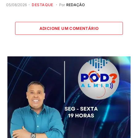
05/08/2026
DESTAQUE
Por
REDAÇÃO
ADICIONE UM COMENTÁRIO