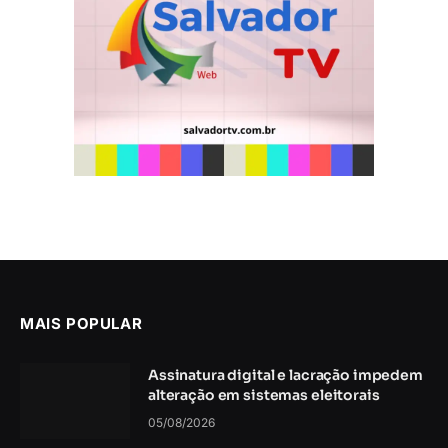
MAIS POPULAR
Assinatura digital e lacração impedem
alteração em sistemas eleitorais
05/08/2026