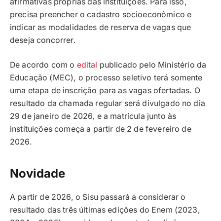
afirmativas próprias das instituições. Para isso,
precisa preencher o cadastro socioeconômico e
indicar as modalidades de reserva de vagas que
deseja concorrer.
De acordo com o
edital
publicado pelo Ministério da
Educação (MEC), o processo seletivo terá somente
uma etapa de inscrição para as vagas ofertadas. O
resultado da chamada regular será divulgado no dia
29 de janeiro de 2026, e a matrícula junto às
instituições começa a partir de 2 de fevereiro de
2026.
Novidade
A partir de 2026, o Sisu passará a considerar o
resultado das três últimas edições do Enem (2023,