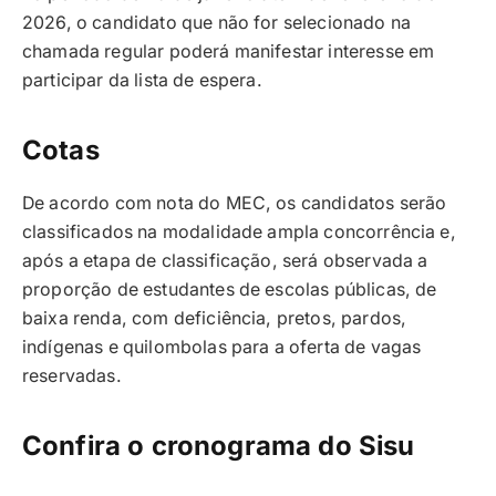
2026, o candidato que não for selecionado na
chamada regular poderá manifestar interesse em
participar da lista de espera.
Cotas
De acordo com nota do MEC, os candidatos serão
classificados na modalidade ampla concorrência e,
após a etapa de classificação, será observada a
proporção de estudantes de escolas públicas, de
baixa renda, com deficiência, pretos, pardos,
indígenas e quilombolas para a oferta de vagas
reservadas.
Confira o cronograma do Sisu