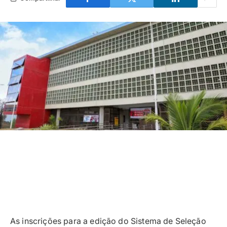
As inscrições para a edição do Sistema de Seleção