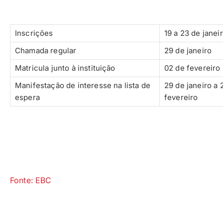
Inscrições
19 a 23 de janei
Chamada regular
29 de janeiro
Matricula junto à instituição
02 de fevereiro
Manifestação de interesse na lista de
29 de janeiro a 
espera
fevereiro
Fonte: EBC