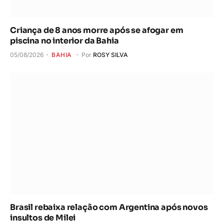
Criança de 8 anos morre após se afogar em
piscina no interior da Bahia
05/08/2026
BAHIA
Por
ROSY SILVA
Brasil rebaixa relação com Argentina após novos
insultos de Milei