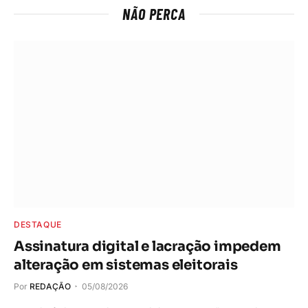
NÃO PERCA
DESTAQUE
Assinatura digital e lacração impedem
alteração em sistemas eleitorais
Por
REDAÇÃO
05/08/2026