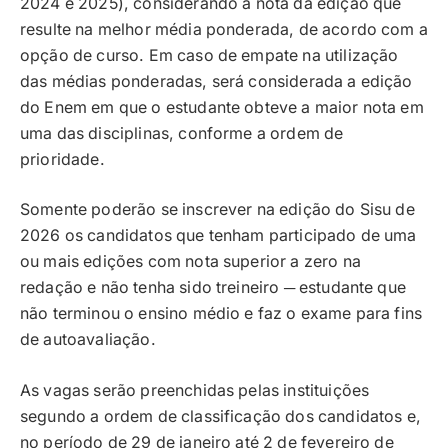
2024 e 2025), considerando a nota da edição que
resulte na melhor média ponderada, de acordo com a
opção de curso. Em caso de empate na utilização
das médias ponderadas, será considerada a edição
do Enem em que o estudante obteve a maior nota em
uma das disciplinas, conforme a ordem de
prioridade.
Somente poderão se inscrever na edição do Sisu de
2026 os candidatos que tenham participado de uma
ou mais edições com nota superior a zero na
redação e não tenha sido treineiro ─ estudante que
não terminou o ensino médio e faz o exame para fins
de autoavaliação.
As vagas serão preenchidas pelas instituições
segundo a ordem de classificação dos candidatos e,
no período de 29 de janeiro até 2 de fevereiro de