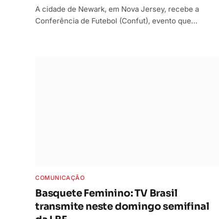
A cidade de Newark, em Nova Jersey, recebe a
Conferência de Futebol (Confut), evento que…
COMUNICAÇÃO
Basquete Feminino: TV Brasil
transmite neste domingo semifinal