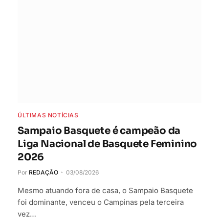
ÚLTIMAS NOTÍCIAS
Sampaio Basquete é campeão da
Liga Nacional de Basquete Feminino
2026
Por
REDAÇÃO
03/08/2026
Mesmo atuando fora de casa, o Sampaio Basquete
foi dominante, venceu o Campinas pela terceira
vez…