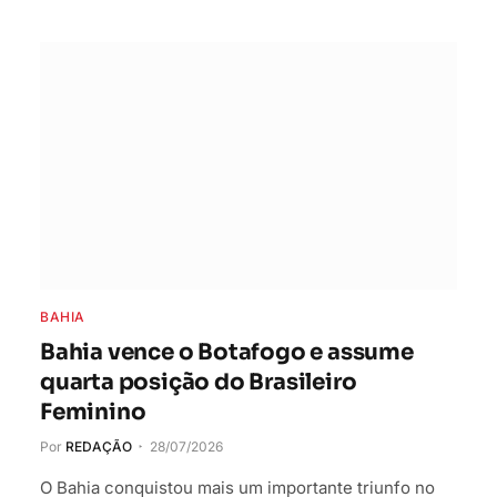
BAHIA
Bahia vence o Botafogo e assume
quarta posição do Brasileiro
Feminino
Por
REDAÇÃO
28/07/2026
O Bahia conquistou mais um importante triunfo no