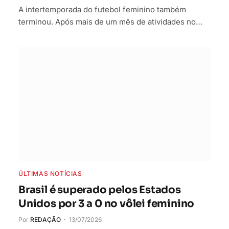
A intertemporada do futebol feminino também
terminou. Após mais de um mês de atividades no…
ÚLTIMAS NOTÍCIAS
Brasil é superado pelos Estados
Unidos por 3 a 0 no vôlei feminino
Por
REDAÇÃO
13/07/2026