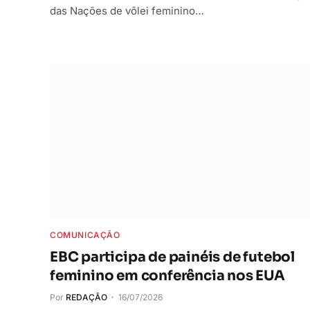
das Nações de vôlei feminino…
COMUNICAÇÃO
EBC participa de painéis de futebol
feminino em conferência nos EUA
Por
REDAÇÃO
16/07/2026