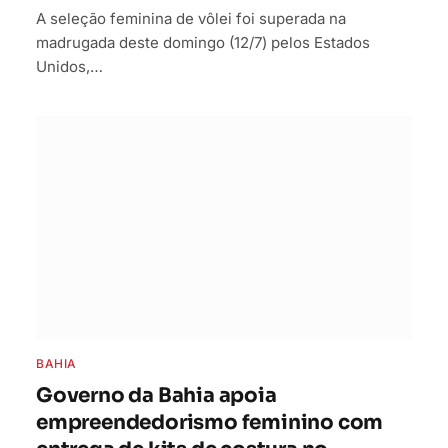
A seleção feminina de vôlei foi superada na
madrugada deste domingo (12/7) pelos Estados
Unidos,…
BAHIA
Governo da Bahia apoia
empreendedorismo feminino com