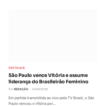
DESTAQUE
São Paulo vence Vitória e assume
liderança do Brasileirão Feminino
Por
REDAÇÃO
03/08/2026
Em partida transmitida ao vivo pela TV Brasil, o São
Paulo venceu o Vitória por…