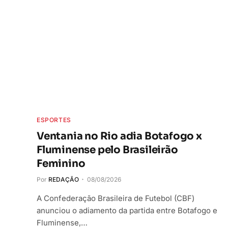
ESPORTES
Ventania no Rio adia Botafogo x
Fluminense pelo Brasileirão
Feminino
Por
REDAÇÃO
08/08/2026
A Confederação Brasileira de Futebol (CBF)
anunciou o adiamento da partida entre Botafogo e
Fluminense,…