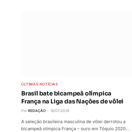
ÚLTIMAS NOTÍCIAS
Brasil bate bicampeã olímpica
França na Liga das Nações de vôlei
Por
REDAÇÃO
16/07/2026
A seleção brasileira masculina de vôlei derrotou a
bicampeã olímpica França – ouro em Tóquio 2020…