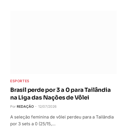
ESPORTES
Brasil perde por 3 a 0 para Tailândia
na Liga das Nações de Vôlei
Por
REDAÇÃO
12/07/2026
A seleção feminina de vôlei perdeu para a Tailândia
por 3 sets a 0 (25/15,…