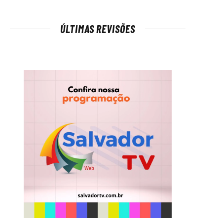
ÚLTIMAS REVISÕES