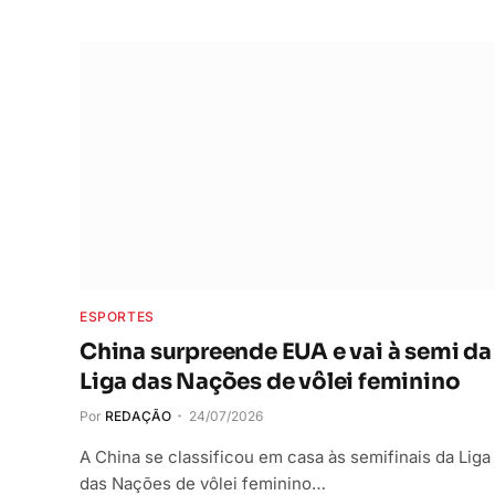
ESPORTES
China surpreende EUA e vai à semi da
Liga das Nações de vôlei feminino
Por
REDAÇÃO
24/07/2026
A China se classificou em casa às semifinais da Liga
das Nações de vôlei feminino…