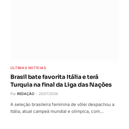
ÚLTIMAS NOTÍCIAS
Brasil bate favorita Itália e terá
Turquia na final da Liga das Nações
Por
REDAÇÃO
25/07/2026
A seleção brasileira feminina de vôlei despachou a
Itália, atual campeã mundial e olímpica, com…