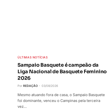
ÚLTIMAS NOTÍCIAS
Sampaio Basquete é campeão da
Liga Nacional de Basquete Feminino
2026
Por
REDAÇÃO
03/08/2026
Mesmo atuando fora de casa, o Sampaio Basquete
foi dominante, venceu o Campinas pela terceira
vez…