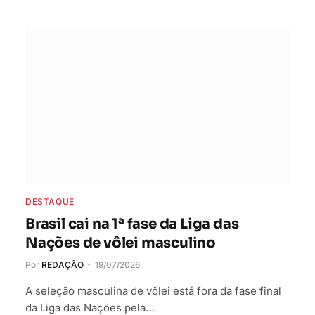
DESTAQUE
Brasil cai na 1ª fase da Liga das
Nações de vôlei masculino
Por
REDAÇÃO
19/07/2026
A seleção masculina de vôlei está fora da fase final
da Liga das Nações pela…