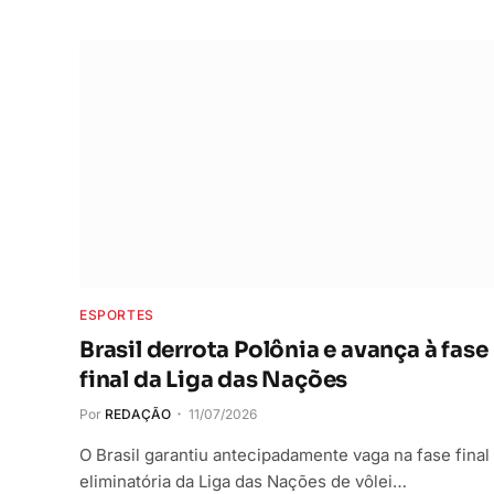
ESPORTES
Brasil derrota Polônia e avança à fase
final da Liga das Nações
Por
REDAÇÃO
11/07/2026
O Brasil garantiu antecipadamente vaga na fase final
eliminatória da Liga das Nações de vôlei…