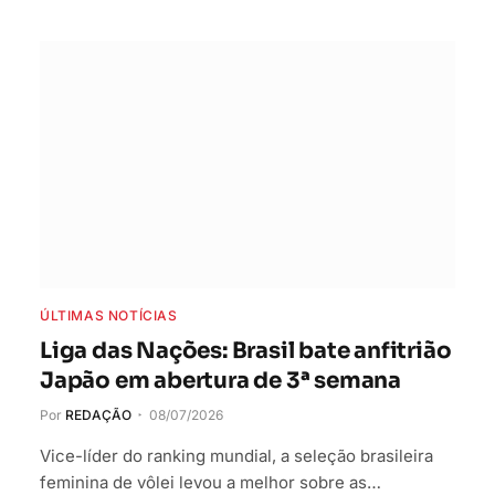
ÚLTIMAS NOTÍCIAS
Liga das Nações: Brasil bate anfitrião
Japão em abertura de 3ª semana
Por
REDAÇÃO
08/07/2026
Vice-líder do ranking mundial, a seleção brasileira
feminina de vôlei levou a melhor sobre as…