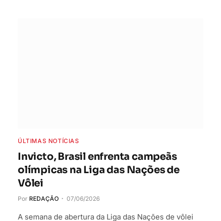
ÚLTIMAS NOTÍCIAS
Invicto, Brasil enfrenta campeãs
olímpicas na Liga das Nações de
Vôlei
Por
REDAÇÃO
07/06/2026
A semana de abertura da Liga das Nações de vôlei