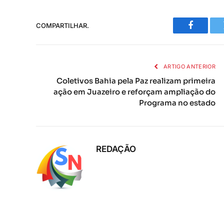
COMPARTILHAR.
Faceboo
ARTIGO ANTERIOR
Coletivos Bahia pela Paz realizam primeira
ação em Juazeiro e reforçam ampliação do
Programa no estado
REDAÇÃO