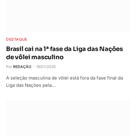
DESTAQUE
Brasil cai na 1ª fase da Liga das Nações
de vôlei masculino
Por
REDAÇÃO
19/07/2026
A seleção masculina de vôlei está fora da fase final da
Liga das Nações pela…