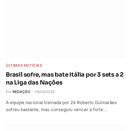
ÚLTIMAS NOTÍCIAS
Brasil sofre, mas bate Itália por 3 sets a 2
na Liga das Nações
Por
REDAÇÃO
08/06/2026
A equipe nacional treinada por Zé Roberto Guimarães
sofreu bastante, mas conseguiu vencer a forte…