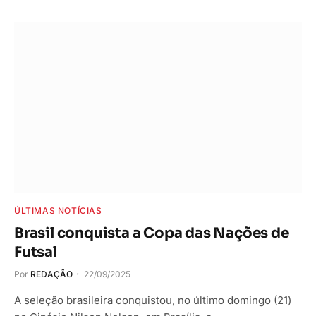
ÚLTIMAS NOTÍCIAS
Brasil conquista a Copa das Nações de
Futsal
Por
REDAÇÃO
22/09/2025
A seleção brasileira conquistou, no último domingo (21)