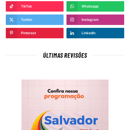
TikTok
Whatsapp
Twitter
Instagram
Pinterest
LinkedIn
ÚLTIMAS REVISÕES