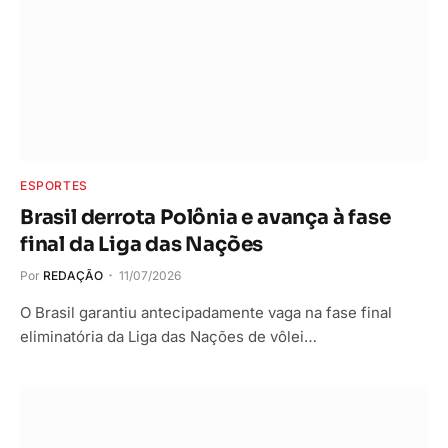
ESPORTES
Brasil derrota Polônia e avança à fase
final da Liga das Nações
Por
REDAÇÃO
11/07/2026
O Brasil garantiu antecipadamente vaga na fase final
eliminatória da Liga das Nações de vôlei…