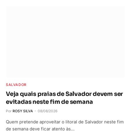
SALVADOR
Veja quais praias de Salvador devem ser
evitadas neste fim de semana
Por
ROSY SILVA
08/08/2026
Quem pretende aproveitar o litoral de Salvador neste fim
de semana deve ficar atento às…