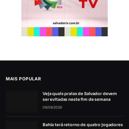
MAIS POPULAR
Veja quais praias de Salvador devem
ser evitadas neste fim de semana
08/08/2026
Bahia terá retorno de quatro jogadores