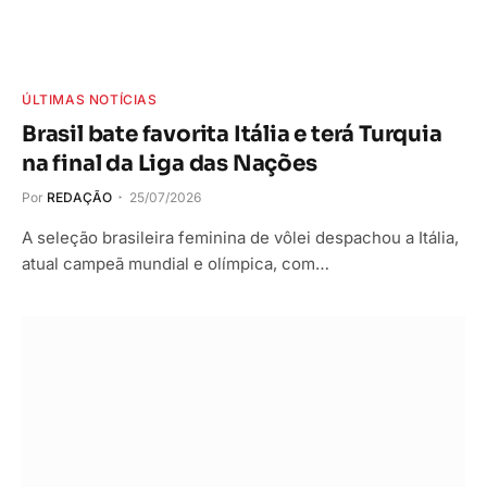
ÚLTIMAS NOTÍCIAS
Brasil bate favorita Itália e terá Turquia
na final da Liga das Nações
Por
REDAÇÃO
25/07/2026
A seleção brasileira feminina de vôlei despachou a Itália,
atual campeã mundial e olímpica, com…