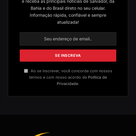
e receba as principais notícias de Salvador, da
Bahia e do Brasil direto no seu celular.
Informação rápida, confiável e sempre
atualizada!
Ao se inscrever, você concorda com nossos
termos e com nosso acordo de
Política de
Privacidade
.