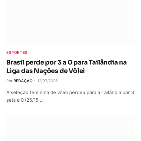
ESPORTES
Brasil perde por 3 a 0 para Tailândia na
Liga das Nações de Vôlei
Por
REDAÇÃO
12/07/2026
A seleção feminina de vôlei perdeu para a Tailândia por 3
sets a 0 (25/15,…