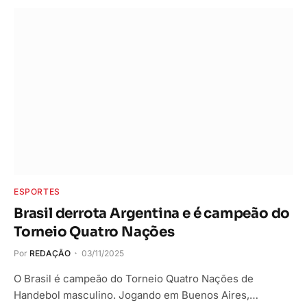
ESPORTES
Brasil derrota Argentina e é campeão do
Torneio Quatro Nações
Por
REDAÇÃO
03/11/2025
O Brasil é campeão do Torneio Quatro Nações de
Handebol masculino. Jogando em Buenos Aires,…