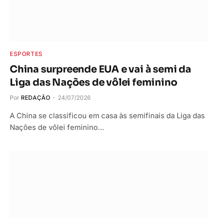
ESPORTES
China surpreende EUA e vai à semi da
Liga das Nações de vôlei feminino
Por
REDAÇÃO
24/07/2026
A China se classificou em casa às semifinais da Liga das
Nações de vôlei feminino…