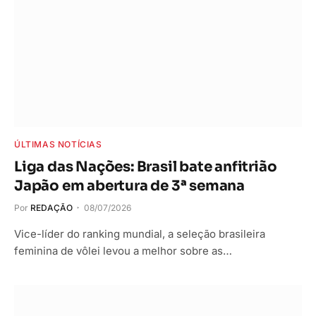
ÚLTIMAS NOTÍCIAS
Liga das Nações: Brasil bate anfitrião
Japão em abertura de 3ª semana
Por
REDAÇÃO
08/07/2026
Vice-líder do ranking mundial, a seleção brasileira
feminina de vôlei levou a melhor sobre as…