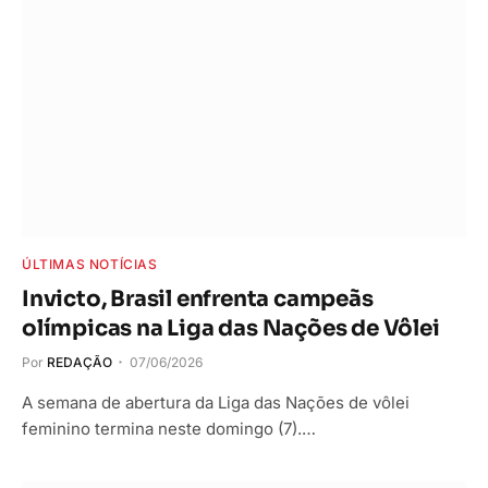
ÚLTIMAS NOTÍCIAS
Invicto, Brasil enfrenta campeãs
olímpicas na Liga das Nações de Vôlei
Por
REDAÇÃO
07/06/2026
A semana de abertura da Liga das Nações de vôlei
feminino termina neste domingo (7).…