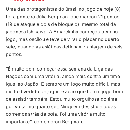
Uma das protagonistas do Brasil no jogo de hoje (8)
foi a ponteira Júlia Bergman, que marcou 21 pontos
(19 de ataque e dois de bloqueio), mesmo total da
japonesa Ishikawa. A Amarelinha começou bem no
jogo, mas oscilou e teve de virar o placar no quarto
sete, quando as asiáticas detinham vantagem de seis
pontos.
“É muito bom começar essa semana da Liga das
Nações com uma vitória, ainda mais contra um time
igual ao Japão. É sempre um jogo muito difícil, mas
muito divertido de jogar, e acho que foi um jogo bom
de assistir também. Estou muito orgulhosa do time
por voltar no quarto set. Ninguém desistiu e todas
corremos atrás da bola. Foi uma vitória muito
importante”, comemorou Bergman.