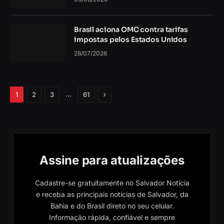
Brasil aciona OMC contra tarifas
impostas pelos Estados Unidos
28/07/2026
Próximo
…
1
2
3
61
Assine para atualizações
Cadastre-se gratuitamente no Salvador Notícia
e receba as principais notícias de Salvador, da
Bahia e do Brasil direto no seu celular.
Informação rápida, confiável e sempre