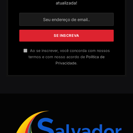
atualizada!
Ao se inscrever, você concorda com nossos
termos e com nosso acordo de
Política de
Privacidade
.