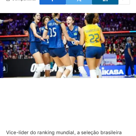
Vice-líder do ranking mundial, a seleção brasileira