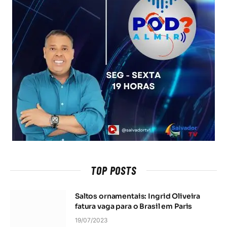
TOP POSTS
Saltos ornamentais: Ingrid Oliveira
fatura vaga para o Brasil em Paris
19/07/2023