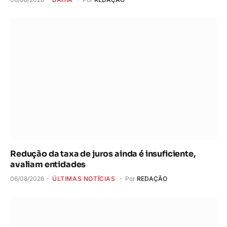
Redução da taxa de juros ainda é insuficiente,
avaliam entidades
06/08/2026
ÚLTIMAS NOTÍCIAS
Por
REDAÇÃO