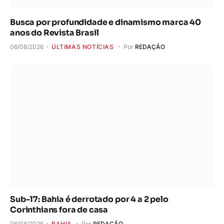
Busca por profundidade e dinamismo marca 40
anos do Revista Brasil
06/08/2026
ÚLTIMAS NOTÍCIAS
Por
REDAÇÃO
Sub-17: Bahia é derrotado por 4 a 2 pelo
Corinthians fora de casa
06/08/2026
BAHIA
Por
REDAÇÃO