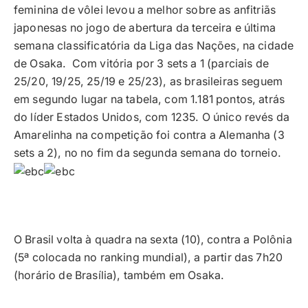
feminina de vôlei levou a melhor sobre as anfitriãs
japonesas no jogo de abertura da terceira e última
semana classificatória da Liga das Nações, na cidade
de Osaka. Com vitória por 3 sets a 1 (parciais de
25/20, 19/25, 25/19 e 25/23), as brasileiras seguem
em segundo lugar na tabela, com 1.181 pontos, atrás
do líder Estados Unidos, com 1235. O único revés da
Amarelinha na competição foi contra a Alemanha (3
sets a 2), no no fim da segunda semana do torneio.
O Brasil volta à quadra na sexta (10), contra a Polônia
(5ª colocada no ranking mundial), a partir das 7h20
(horário de Brasília), também em Osaka.