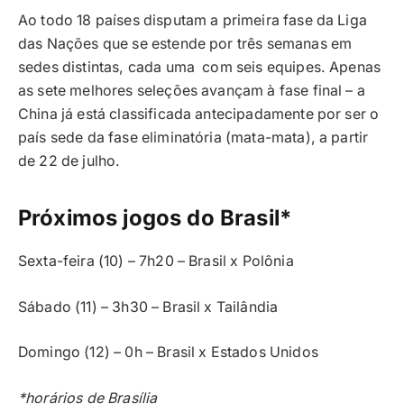
Ao todo 18 países disputam a primeira fase da Liga
das Nações que se estende por três semanas em
sedes distintas, cada uma com seis equipes. Apenas
as sete melhores seleções avançam à fase final – a
China já está classificada antecipadamente por ser o
país sede da fase eliminatória (mata-mata), a partir
de 22 de julho.
Próximos jogos do Brasil*
Sexta-feira (10) – 7h20 – Brasil x Polônia
Sábado (11) – 3h30 – Brasil x Tailândia
Domingo (12) – 0h – Brasil x Estados Unidos
*horários de Brasília