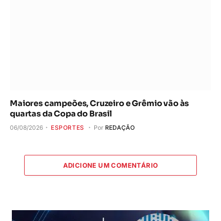
Maiores campeões, Cruzeiro e Grêmio vão às
quartas da Copa do Brasil
06/08/2026
ESPORTES
Por
REDAÇÃO
ADICIONE UM COMENTÁRIO