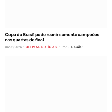
Copa do Brasil pode reunir somente campeões
nas quartas de final
06/08/2026
ÚLTIMAS NOTÍCIAS
Por
REDAÇÃO