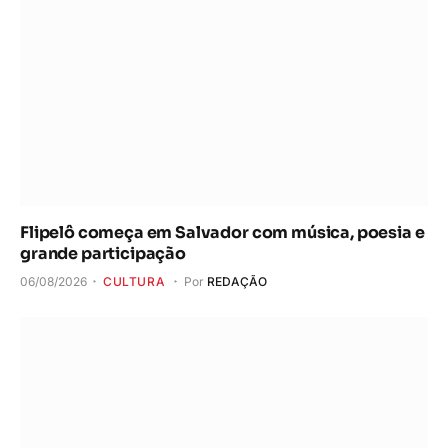
Flipelô começa em Salvador com música, poesia e
grande participação
06/08/2026
CULTURA
Por
REDAÇÃO