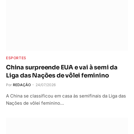
ESPORTES
China surpreende EUA e vai à semi da
Liga das Nações de vôlei feminino
Por
REDAÇÃO
24/07/2026
A China se classificou em casa às semifinais da Liga das
Nações de vôlei feminino…