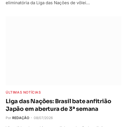
eliminatória da Liga das Nações de vôlei…
ÚLTIMAS NOTÍCIAS
Liga das Nações: Brasil bate anfitrião
Japão em abertura de 3ª semana
Por
REDAÇÃO
08/07/2026