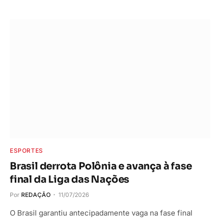
ESPORTES
Brasil derrota Polônia e avança à fase
final da Liga das Nações
Por
REDAÇÃO
11/07/2026
O Brasil garantiu antecipadamente vaga na fase final