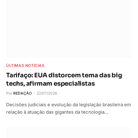
ÚLTIMAS NOTÍCIAS
Tarifaço: EUA distorcem tema das big
techs, afirmam especialistas
Por
REDAÇÃO
22/07/2026
Decisões judiciais e evolução da legislação brasileira em
relação à atuação das gigantes da tecnologia…