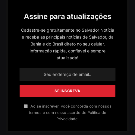
Assine para atualizações
Cadastre-se gratuitamente no Salvador Notícia
e receba as principais notícias de Salvador, da
Bahia e do Brasil direto no seu celular.
Informação rápida, confiável e sempre
atualizada!
Ao se inscrever, você concorda com nossos
termos e com nosso acordo de
Política de
Privacidade
.