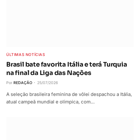
ÚLTIMAS NOTÍCIAS
Brasil bate favorita Itália e terá Turquia
na final da Liga das Nações
Por
REDAÇÃO
25/07/2026
A seleção brasileira feminina de vôlei despachou a Itália,
atual campeã mundial e olímpica, com…