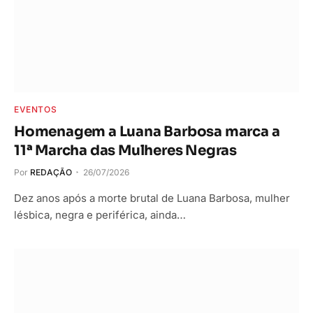
EVENTOS
Homenagem a Luana Barbosa marca a
11ª Marcha das Mulheres Negras
Por
REDAÇÃO
26/07/2026
Dez anos após a morte brutal de Luana Barbosa, mulher
lésbica, negra e periférica, ainda…