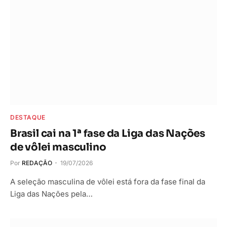
DESTAQUE
Brasil cai na 1ª fase da Liga das Nações
de vôlei masculino
Por
REDAÇÃO
19/07/2026
A seleção masculina de vôlei está fora da fase final da
Liga das Nações pela…