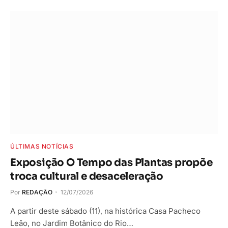
ÚLTIMAS NOTÍCIAS
Exposição O Tempo das Plantas propõe
troca cultural e desaceleração
Por
REDAÇÃO
12/07/2026
A partir deste sábado (11), na histórica Casa Pacheco
Leão, no Jardim Botânico do Rio…