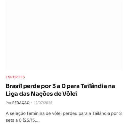
ESPORTES
Brasil perde por 3 a 0 para Tailândia na
Liga das Nações de Vôlei
Por
REDAÇÃO
12/07/2026
A seleção feminina de vôlei perdeu para a Tailândia por 3
sets a 0 (25/15,…