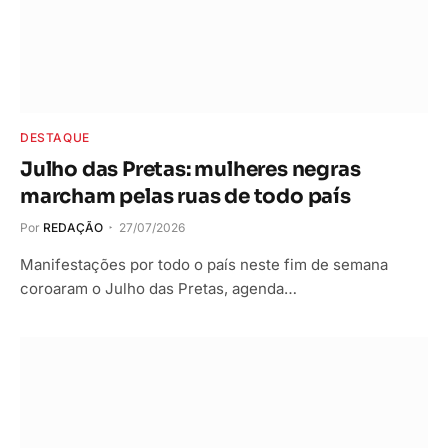
DESTAQUE
Julho das Pretas: mulheres negras
marcham pelas ruas de todo país
Por
REDAÇÃO
27/07/2026
Manifestações por todo o país neste fim de semana
coroaram o Julho das Pretas, agenda…