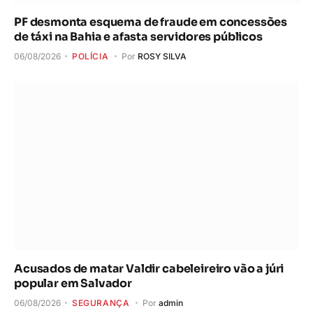
PF desmonta esquema de fraude em concessões
de táxi na Bahia e afasta servidores públicos
06/08/2026
POLÍCIA
Por
ROSY SILVA
Acusados de matar Valdir cabeleireiro vão a júri
popular em Salvador
06/08/2026
SEGURANÇA
Por
admin