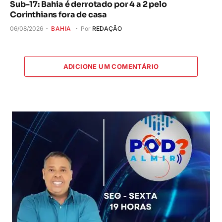
Sub-17: Bahia é derrotado por 4 a 2 pelo
Corinthians fora de casa
06/08/2026
BAHIA
Por
REDAÇÃO
ADICIONE UM COMENTÁRIO