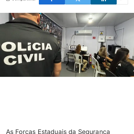
As Forças Estaduais da Segurança