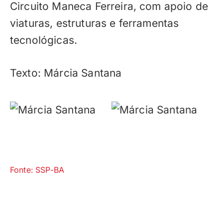
Circuito Maneca Ferreira, com apoio de
viaturas, estruturas e ferramentas
tecnológicas.
Texto: Márcia Santana
Fonte: SSP-BA