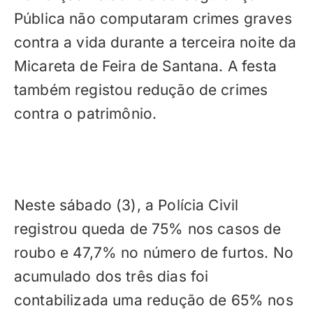
Pública não computaram crimes graves
contra a vida durante a terceira noite da
Micareta de Feira de Santana. A festa
também registou redução de crimes
contra o patrimônio.
Neste sábado (3), a Polícia Civil
registrou queda de 75% nos casos de
roubo e 47,7% no número de furtos. No
acumulado dos três dias foi
contabilizada uma redução de 65% nos