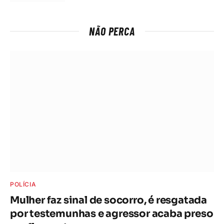
NÃO PERCA
POLÍCIA
Mulher faz sinal de socorro, é resgatada
por testemunhas e agressor acaba preso