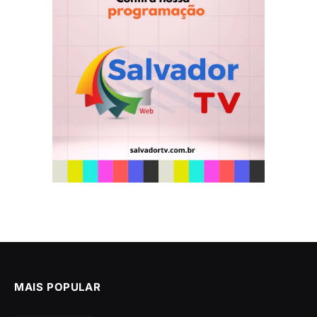
MAIS POPULAR