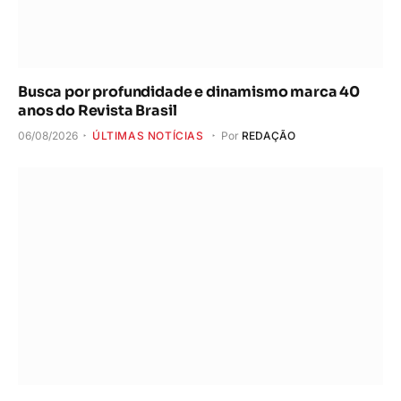
Busca por profundidade e dinamismo marca 40
anos do Revista Brasil
06/08/2026
ÚLTIMAS NOTÍCIAS
Por
REDAÇÃO