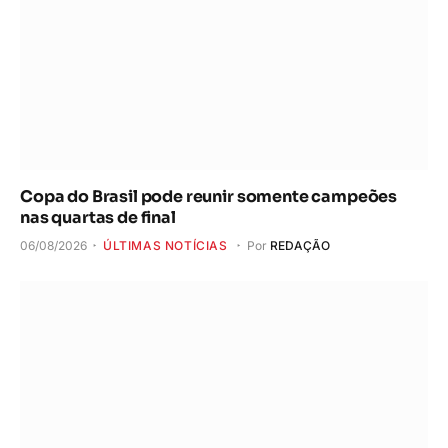
Copa do Brasil pode reunir somente campeões
nas quartas de final
06/08/2026
ÚLTIMAS NOTÍCIAS
Por
REDAÇÃO