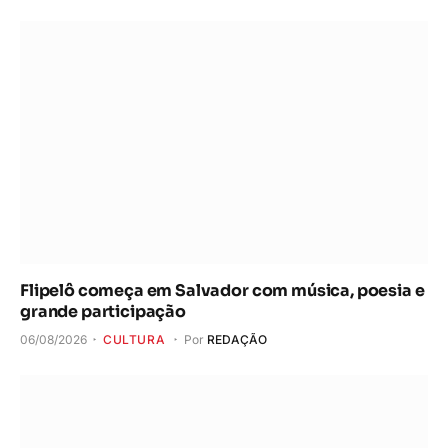
Flipelô começa em Salvador com música, poesia e
grande participação
06/08/2026
CULTURA
Por
REDAÇÃO