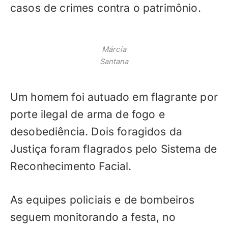
casos de crimes contra o patrimônio.
Márcia
Santana
Um homem foi autuado em flagrante por
porte ilegal de arma de fogo e
desobediência. Dois foragidos da
Justiça foram flagrados pelo Sistema de
Reconhecimento Facial.
As equipes policiais e de bombeiros
seguem monitorando a festa, no