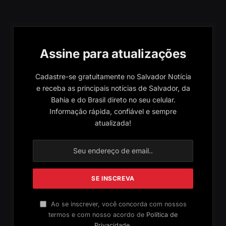
Assine para atualizações
Cadastre-se gratuitamente no Salvador Notícia
e receba as principais notícias de Salvador, da
Bahia e do Brasil direto no seu celular.
Informação rápida, confiável e sempre
atualizada!
Ao se inscrever, você concorda com nossos
termos e com nosso acordo de
Política de
Privacidade
.