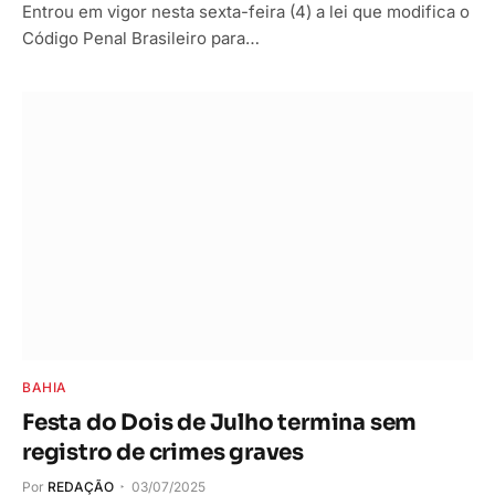
Entrou em vigor nesta sexta-feira (4) a lei que modifica o
Código Penal Brasileiro para…
BAHIA
Festa do Dois de Julho termina sem
registro de crimes graves
Por
REDAÇÃO
03/07/2025