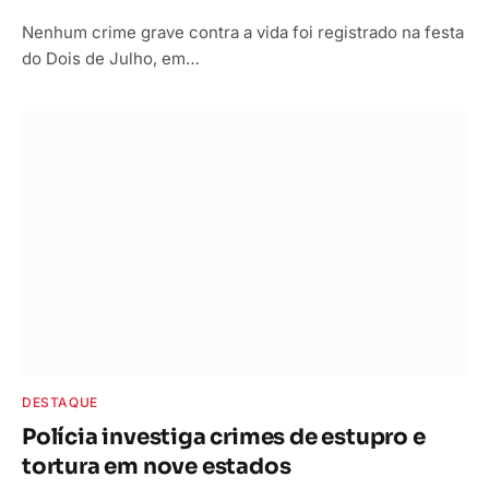
Nenhum crime grave contra a vida foi registrado na festa
do Dois de Julho, em…
DESTAQUE
Polícia investiga crimes de estupro e
tortura em nove estados