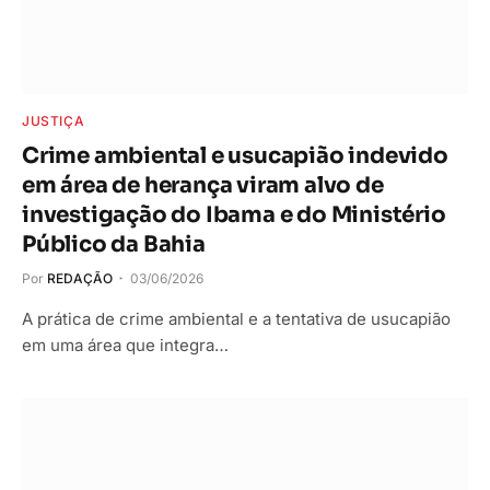
JUSTIÇA
Crime ambiental e usucapião indevido
em área de herança viram alvo de
investigação do Ibama e do Ministério
Público da Bahia
Por
REDAÇÃO
03/06/2026
A prática de crime ambiental e a tentativa de usucapião
em uma área que integra…