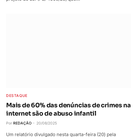
DESTAQUE
Mais de 60% das denúncias de crimes na
internet são de abuso infantil
Por
REDAÇÃO
20/08/2025
Um relatório divulgado nesta quarta-feira (20) pela