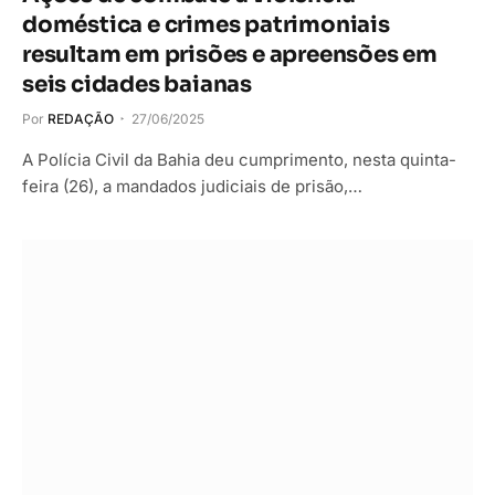
doméstica e crimes patrimoniais
resultam em prisões e apreensões em
seis cidades baianas
Por
REDAÇÃO
27/06/2025
A Polícia Civil da Bahia deu cumprimento, nesta quinta-
feira (26), a mandados judiciais de prisão,…