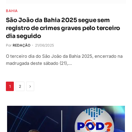
BAHIA
São João da Bahia 2025 segue sem
registro de crimes graves pelo terceiro
dia seguido
Por
REDAÇÃO
21/06/2025
O terceiro dia do São João da Bahia 2025, encerrado na
madrugada deste sábado (21),…
Próximo
1
2