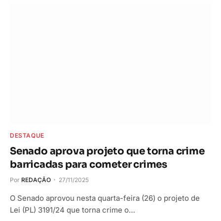
DESTAQUE
Senado aprova projeto que torna crime
barricadas para cometer crimes
Por
REDAÇÃO
27/11/2025
O Senado aprovou nesta quarta-feira (26) o projeto de
Lei (PL) 3191/24 que torna crime o…