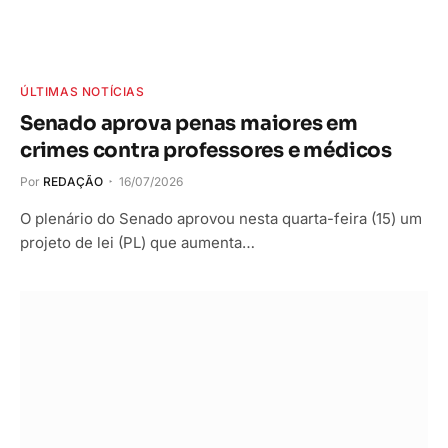
ÚLTIMAS NOTÍCIAS
Senado aprova penas maiores em
crimes contra professores e médicos
Por
REDAÇÃO
16/07/2026
O plenário do Senado aprovou nesta quarta-feira (15) um
projeto de lei (PL) que aumenta…