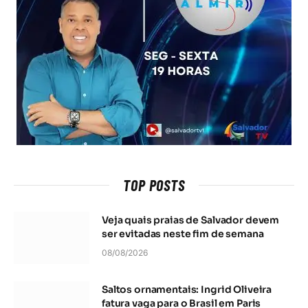
TOP POSTS
Veja quais praias de Salvador devem
ser evitadas neste fim de semana
08/08/2026
Saltos ornamentais: Ingrid Oliveira
fatura vaga para o Brasil em Paris