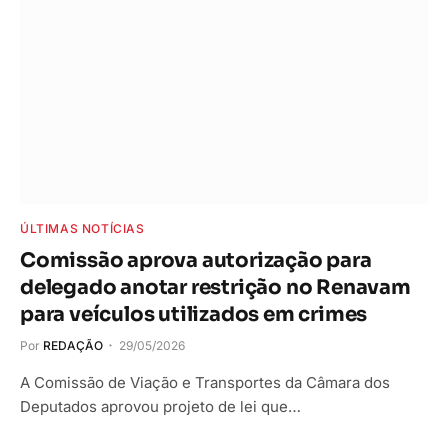
ÚLTIMAS NOTÍCIAS
Comissão aprova autorização para
delegado anotar restrição no Renavam
para veículos utilizados em crimes
Por
REDAÇÃO
29/05/2026
A Comissão de Viação e Transportes da Câmara dos
Deputados aprovou projeto de lei que…