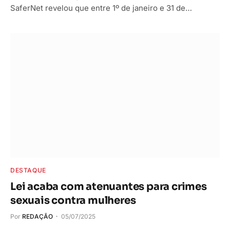
SaferNet revelou que entre 1º de janeiro e 31 de…
DESTAQUE
Lei acaba com atenuantes para crimes
sexuais contra mulheres
Por
REDAÇÃO
05/07/2025