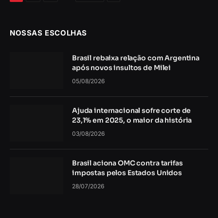
NOSSAS ESCOLHAS
Brasil rebaixa relação com Argentina
após novos insultos de Milei
05/08/2026
Ajuda internacional sofre corte de
23,1% em 2025, o maior da história
03/08/2026
Brasil aciona OMC contra tarifas
impostas pelos Estados Unidos
28/07/2026