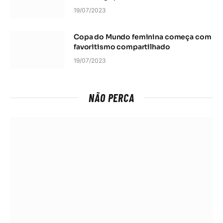
19/07/2023
Copa do Mundo feminina começa com
favoritismo compartilhado
19/07/2023
NÃO PERCA