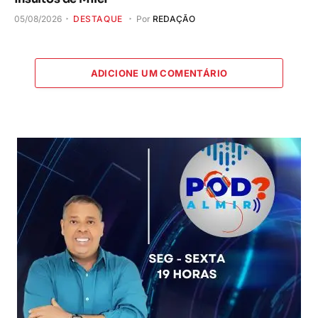
05/08/2026
DESTAQUE
Por
REDAÇÃO
ADICIONE UM COMENTÁRIO