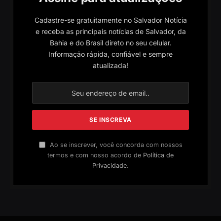
Cadastre-se gratuitamente no Salvador Notícia
e receba as principais notícias de Salvador, da
Bahia e do Brasil direto no seu celular.
Informação rápida, confiável e sempre
atualizada!
Ao se inscrever, você concorda com nossos
termos e com nosso acordo de
Política de
Privacidade
.