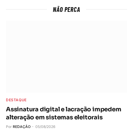
NÃO PERCA
DESTAQUE
Assinatura digital e lacração impedem
alteração em sistemas eleitorais
Por
REDAÇÃO
05/08/2026