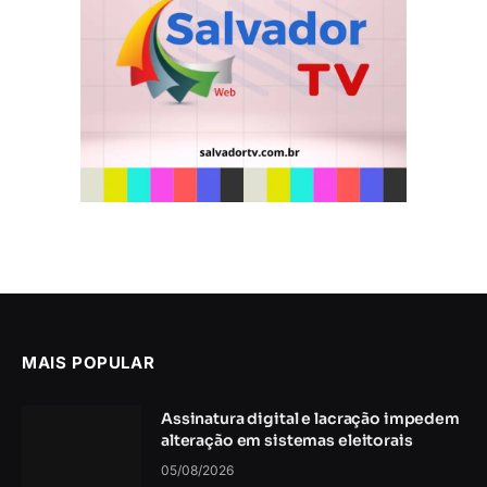
MAIS POPULAR
Assinatura digital e lacração impedem
alteração em sistemas eleitorais
05/08/2026