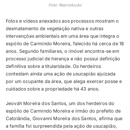
Foto: Reprodução
Fotos e vídeos anexados aos processos mostram o
desmatamento de vegetação nativa e outras
intervenções ambientais em uma área que integra o
espólio de Carmindo Moreira, falecido há cerca de 18
anos. Segundo familiares, o imóvel encontra-se em
processo judicial de herança e não possui definição
definitiva sobre a titularidade. Os herdeiros
contestam ainda uma ação de usucapião ajuizada
por um ocupante da área, que alega exercer posse e
cuidados sobre a propriedade há 43 anos.
Jeováh Moreira dos Santos, um dos herdeiros do
espólio de Carmindo Moreira e irmão do prefeito de
Catolândia, Giovanni Moreira dos Santos, afirma que
a família foi surpreendida pela ação de usucapião,