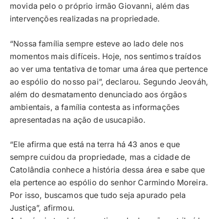
movida pelo o próprio irmão Giovanni, além das
intervenções realizadas na propriedade.
“Nossa família sempre esteve ao lado dele nos
momentos mais difíceis. Hoje, nos sentimos traídos
ao ver uma tentativa de tomar uma área que pertence
ao espólio do nosso pai”, declarou. Segundo Jeováh,
além do desmatamento denunciado aos órgãos
ambientais, a família contesta as informações
apresentadas na ação de usucapião.
“Ele afirma que está na terra há 43 anos e que
sempre cuidou da propriedade, mas a cidade de
Catolândia conhece a história dessa área e sabe que
ela pertence ao espólio do senhor Carmindo Moreira.
Por isso, buscamos que tudo seja apurado pela
Justiça”, afirmou.