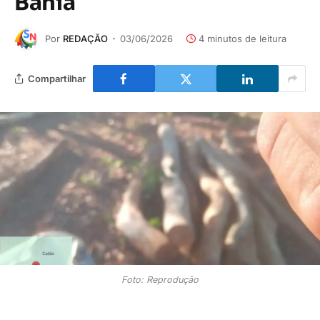
Bahia
Por
REDAÇÃO
03/06/2026
4 minutos de leitura
Compartilhar
Foto: Reprodução