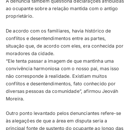
A denúncia também questiona declarações atribuídas
ao ocupante sobre a relação mantida com o antigo
proprietário.
De acordo com os familiares, havia histórico de
conflitos e desentendimentos entre as partes,
situação que, de acordo com eles, era conhecida por
moradores da cidade.
“Ele tenta passar a imagem de que mantinha uma
convivência harmoniosa com o nosso pai, mas isso
não corresponde à realidade. Existiam muitos
conflitos e desentendimentos, fato conhecido por
diversas pessoas da comunidade”, afirmou Jeováh
Moreira.
Outro ponto levantado pelos denunciantes refere-se
às alegações de que a área em disputa seria a
principal fonte de sustento do ocupante ao longo das