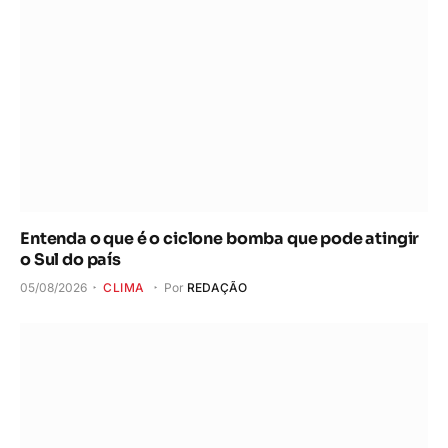
Entenda o que é o ciclone bomba que pode atingir
o Sul do país
05/08/2026
CLIMA
Por
REDAÇÃO