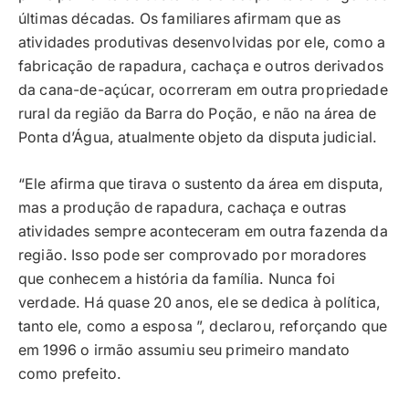
últimas décadas. Os familiares afirmam que as
atividades produtivas desenvolvidas por ele, como a
fabricação de rapadura, cachaça e outros derivados
da cana-de-açúcar, ocorreram em outra propriedade
rural da região da Barra do Poção, e não na área de
Ponta d’Água, atualmente objeto da disputa judicial.
“Ele afirma que tirava o sustento da área em disputa,
mas a produção de rapadura, cachaça e outras
atividades sempre aconteceram em outra fazenda da
região. Isso pode ser comprovado por moradores
que conhecem a história da família. Nunca foi
verdade. Há quase 20 anos, ele se dedica à política,
tanto ele, como a esposa ”, declarou, reforçando que
em 1996 o irmão assumiu seu primeiro mandato
como prefeito.