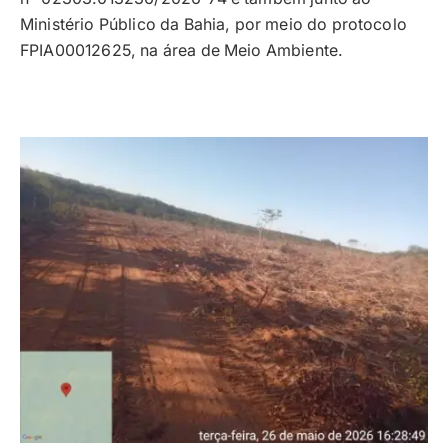
Ministério Público da Bahia, por meio do protocolo
FPIA00012625, na área de Meio Ambiente.