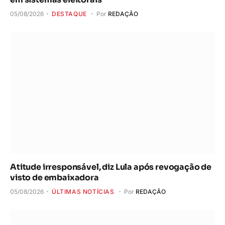
05/08/2026
DESTAQUE
Por
REDAÇÃO
Atitude irresponsável, diz Lula após revogação de
visto de embaixadora
05/08/2026
ÚLTIMAS NOTÍCIAS
Por
REDAÇÃO