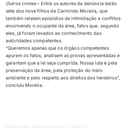
Outros crimes
– Entre os autores da denúncia estão
sete dos nove filhos de Carmindo Moreira, que
também relatam episódios de intimidação e conflitos
envolvendo o ocupante da área, fatos que, segundo
eles, já foram levados ao conhecimento das
autoridades competentes.
“Queremos apenas que os órgãos competentes
apurem os fatos, analisem as provas apresentadas e
garantam que a lei seja cumprida. Nossa luta é pela
preservação da área, pela proteção do meio
ambiente e pelo respeito aos direitos dos herdeiros”,
concluiu Moreira.