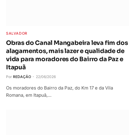
SALVADOR
Obras do Canal Mangabeira leva fim dos
alagamentos, mais lazer e qualidade de
vida para moradores do Bairro da Paz e
Itapuã
Por
REDAÇÃO
22/06/2026
Os moradores do Bairro da Paz, do Km 17 e da Vila
Romana, em Itapuã,…