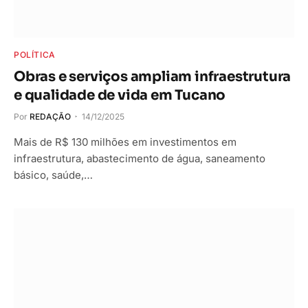
POLÍTICA
Obras e serviços ampliam infraestrutura
e qualidade de vida em Tucano
Por
REDAÇÃO
14/12/2025
Mais de R$ 130 milhões em investimentos em
infraestrutura, abastecimento de água, saneamento
básico, saúde,…