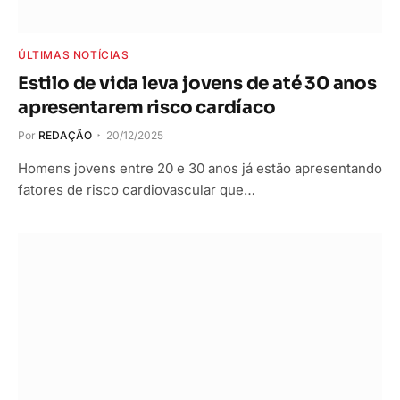
ÚLTIMAS NOTÍCIAS
Estilo de vida leva jovens de até 30 anos
apresentarem risco cardíaco
Por
REDAÇÃO
20/12/2025
Homens jovens entre 20 e 30 anos já estão apresentando
fatores de risco cardiovascular que…