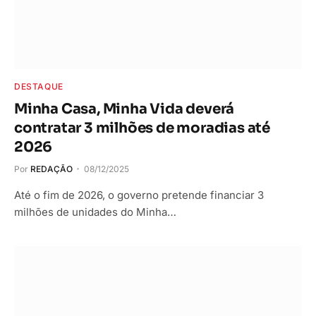
DESTAQUE
Minha Casa, Minha Vida deverá
contratar 3 milhões de moradias até
2026
Por
REDAÇÃO
08/12/2025
Até o fim de 2026, o governo pretende financiar 3
milhões de unidades do Minha…