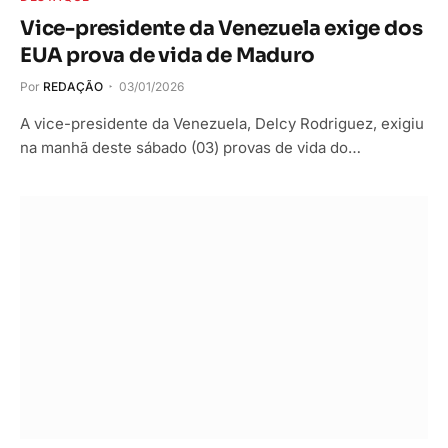
Vice-presidente da Venezuela exige dos
EUA prova de vida de Maduro
Por
REDAÇÃO
03/01/2026
A vice-presidente da Venezuela, Delcy Rodriguez, exigiu
na manhã deste sábado (03) provas de vida do…