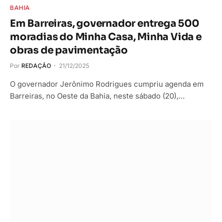
BAHIA
Em Barreiras, governador entrega 500
moradias do Minha Casa, Minha Vida e
obras de pavimentação
Por
REDAÇÃO
21/12/2025
O governador Jerônimo Rodrigues cumpriu agenda em
Barreiras, no Oeste da Bahia, neste sábado (20),…