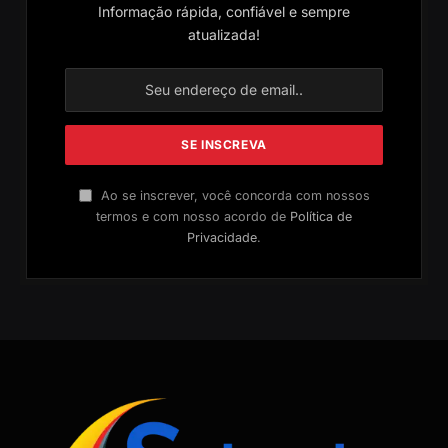
Informação rápida, confiável e sempre
atualizada!
Ao se inscrever, você concorda com nossos
termos e com nosso acordo de
Política de
Privacidade
.