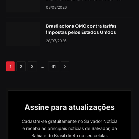
03/08/2026
Brasil aciona OMC contra tarifas
impostas pelos Estados Unidos
28/07/2026
Próximo
…
1
2
3
61
Assine para atualizações
Cadastre-se gratuitamente no Salvador Notícia
e receba as principais notícias de Salvador, da
Bahia e do Brasil direto no seu celular.