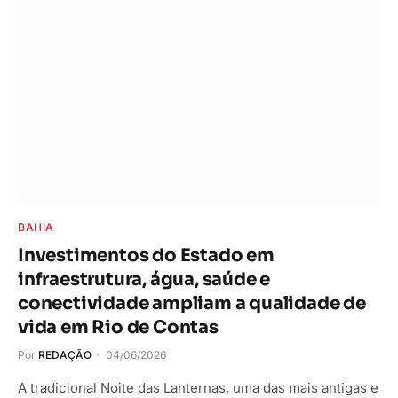
BAHIA
Investimentos do Estado em
infraestrutura, água, saúde e
conectividade ampliam a qualidade de
vida em Rio de Contas
Por
REDAÇÃO
04/06/2026
A tradicional Noite das Lanternas, uma das mais antigas e