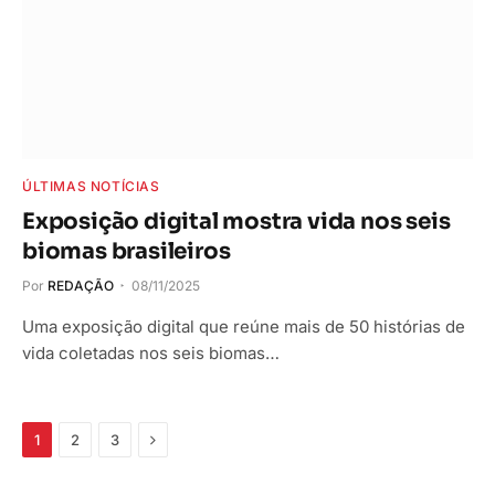
ÚLTIMAS NOTÍCIAS
Exposição digital mostra vida nos seis
biomas brasileiros
Por
REDAÇÃO
08/11/2025
Uma exposição digital que reúne mais de 50 histórias de
vida coletadas nos seis biomas…
Próximo
1
2
3