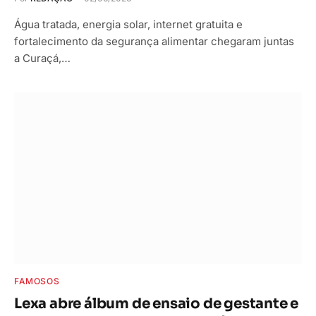
Água tratada, energia solar, internet gratuita e
fortalecimento da segurança alimentar chegaram juntas
a Curaçá,…
FAMOSOS
Lexa abre álbum de ensaio de gestante e