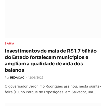
BAHIA
Investimentos de mais de R$ 1,7 bilhão
do Estado fortalecem municípios e
ampliam a qualidade de vida dos
baianos
Por
REDAÇÃO
12/06/2026
O governador Jerônimo Rodrigues assinou, nesta quinta-
feira (11), no Parque de Exposições, em Salvador, um…