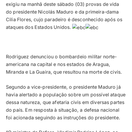
exigiu na manhã deste sábado (03) provas de vida
do presidente Nicolás Maduro e da primeira-dama
Cilia Flores, cujo paradeiro é desconhecido após os
ataques dos Estados Unidos.
Rodriguez denunciou o bombardeio militar norte-
americana na capital e nos estados de Aragua,
Miranda e La Guaira, que resultou na morte de civis.
Segundo a vice-presidente, o presidente Maduro já
havia alertado a população sobre um possível ataque
dessa natureza, que afetaria civis em diversas partes
do país. Em resposta à situação, a defesa nacional
foi acionada seguindo as instruções do presidente.