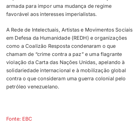
armada para impor uma mudança de regime
favorável aos interesses imperialistas.
A Rede de Intelectuais, Artistas e Movimentos Sociais
em Defesa da Humanidade (REDH) e organizações
como a Coalizão Resposta condenaram o que
chamam de “crime contra a paz” e uma flagrante
violação da Carta das Nações Unidas, apelando à
solidariedade internacional e à mobilização global
contra o que consideram uma guerra colonial pelo
petróleo venezuelano.
Fonte: EBC