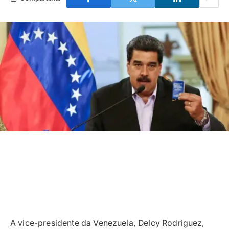
A vice-presidente da Venezuela, Delcy Rodriguez,