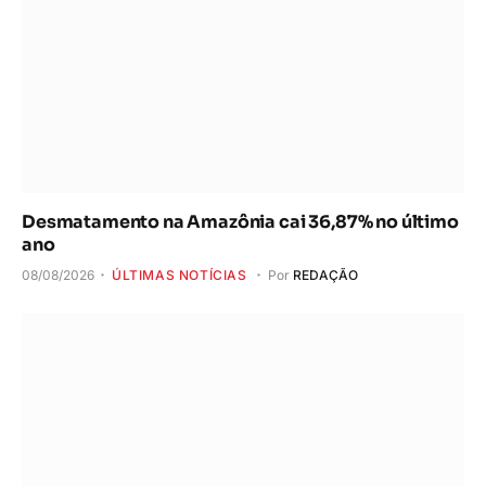
Desmatamento na Amazônia cai 36,87% no último
ano
08/08/2026
ÚLTIMAS NOTÍCIAS
Por
REDAÇÃO