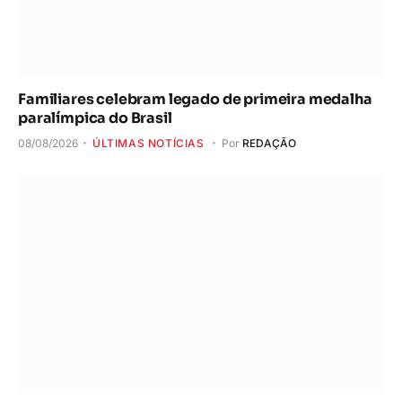
Familiares celebram legado de primeira medalha
paralímpica do Brasil
08/08/2026
ÚLTIMAS NOTÍCIAS
Por
REDAÇÃO