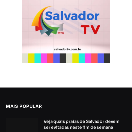
MAIS POPULAR
Veja quais praias de Salvador devem
ser evitadas neste fim de semana