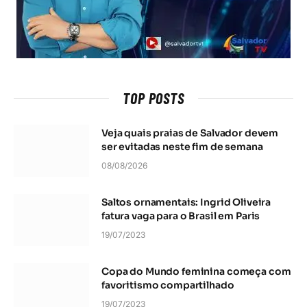
TOP POSTS
Veja quais praias de Salvador devem
ser evitadas neste fim de semana
08/08/2026
Saltos ornamentais: Ingrid Oliveira
fatura vaga para o Brasil em Paris
19/07/2023
Copa do Mundo feminina começa com
favoritismo compartilhado
19/07/2023