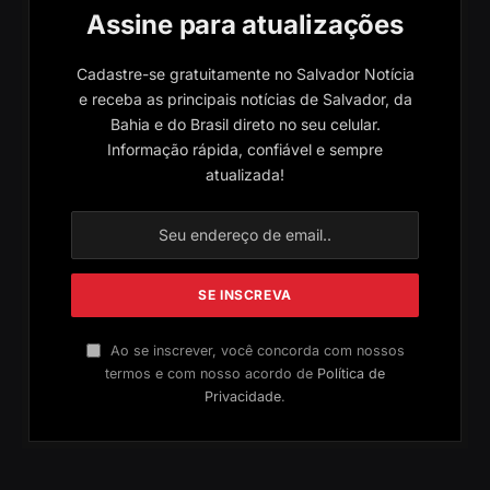
Assine para atualizações
Cadastre-se gratuitamente no Salvador Notícia
e receba as principais notícias de Salvador, da
Bahia e do Brasil direto no seu celular.
Informação rápida, confiável e sempre
atualizada!
Ao se inscrever, você concorda com nossos
termos e com nosso acordo de
Política de
Privacidade
.