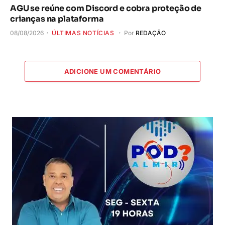
AGU se reúne com Discord e cobra proteção de
crianças na plataforma
08/08/2026
ÚLTIMAS NOTÍCIAS
Por
REDAÇÃO
ADICIONE UM COMENTÁRIO