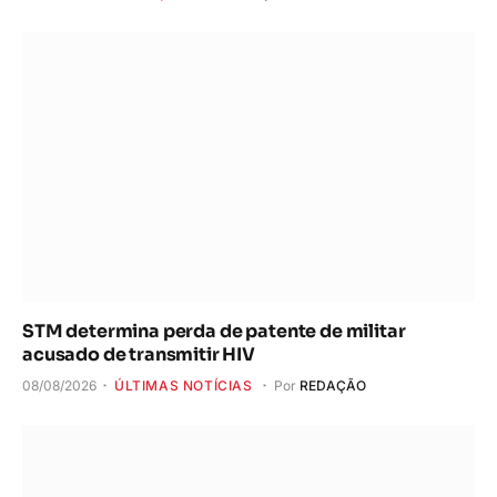
STM determina perda de patente de militar
acusado de transmitir HIV
08/08/2026
ÚLTIMAS NOTÍCIAS
Por
REDAÇÃO