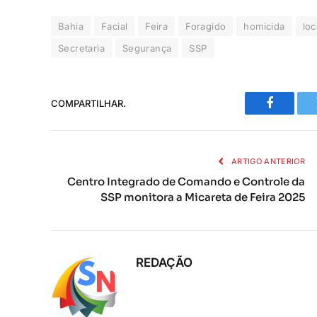
Centro Integrado de Comando e Controle da
SSP monitora a Micareta de Feira 2025
REDAÇÃO
RELATED
POSTS