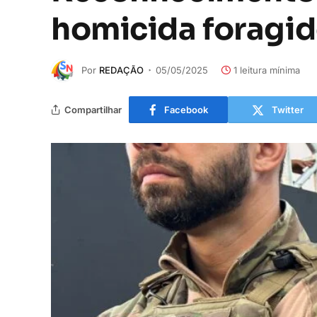
homicida foragid
Por
REDAÇÃO
05/05/2025
1 leitura mínima
Compartilhar
Facebook
Twitter