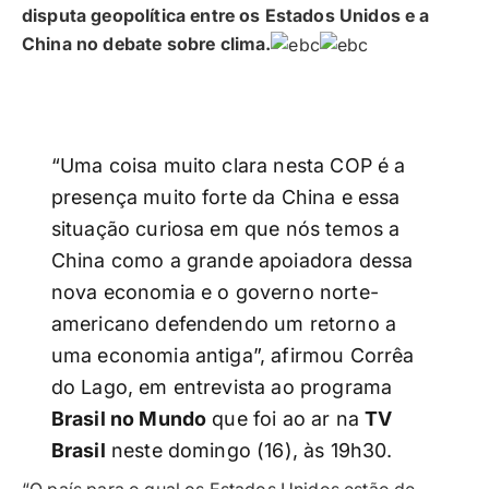
disputa geopolítica entre os Estados Unidos e a
China no debate sobre clima.
“Uma coisa muito clara nesta COP é a
presença muito forte da China e essa
situação curiosa em que nós temos a
China como a grande apoiadora dessa
nova economia e o governo norte-
americano defendendo um retorno a
uma economia antiga”, afirmou Corrêa
do Lago, em entrevista ao programa
Brasil no Mundo
que foi ao ar na
TV
Brasil
neste domingo (16), às 19h30.