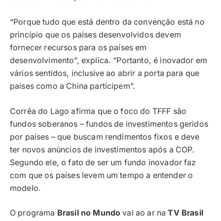
“Porque tudo que está dentro da convenção está no
princípio que os países desenvolvidos devem
fornecer recursos para os países em
desenvolvimento”, explica. “Portanto, é inovador em
vários sentidos, inclusive ao abrir a porta para que
países como a China participem”.
Corrêa do Lago afirma que o foco do TFFF são
fundos soberanos – fundos de investimentos geridos
por países – que buscam rendimentos fixos e deve
ter novos anúncios de investimentos após a COP.
Segundo ele, o fato de ser um fundo inovador faz
com que os países levem um tempo a entender o
modelo.
O programa
Brasil no Mundo
vai ao ar na
TV Brasil