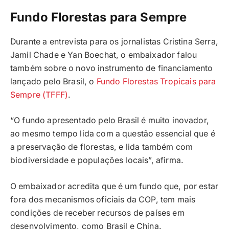
Fundo Florestas para Sempre
Durante a entrevista para os jornalistas Cristina Serra,
Jamil Chade e Yan Boechat, o embaixador falou
também sobre o novo instrumento de financiamento
lançado pelo Brasil, o
Fundo Florestas Tropicais para
Sempre (TFFF)
.
“O fundo apresentado pelo Brasil é muito inovador,
ao mesmo tempo lida com a questão essencial que é
a preservação de florestas, e lida também com
biodiversidade e populações locais”, afirma.
O embaixador acredita que é um fundo que, por estar
fora dos mecanismos oficiais da COP, tem mais
condições de receber recursos de países em
desenvolvimento, como Brasil e China.