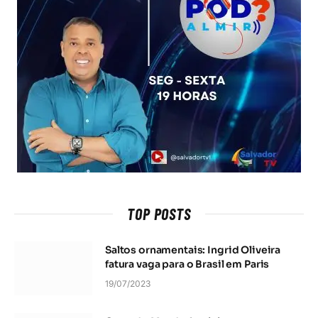
TOP POSTS
Saltos ornamentais: Ingrid Oliveira
fatura vaga para o Brasil em Paris
19/07/2023