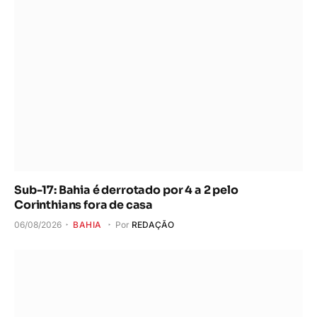
Sub-17: Bahia é derrotado por 4 a 2 pelo
Corinthians fora de casa
06/08/2026
BAHIA
Por
REDAÇÃO