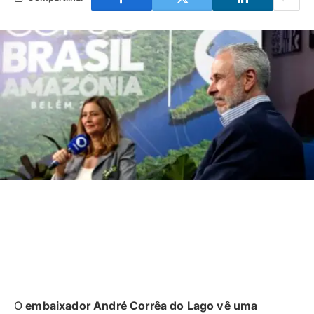
O
embaixador André Corrêa do Lago vê uma