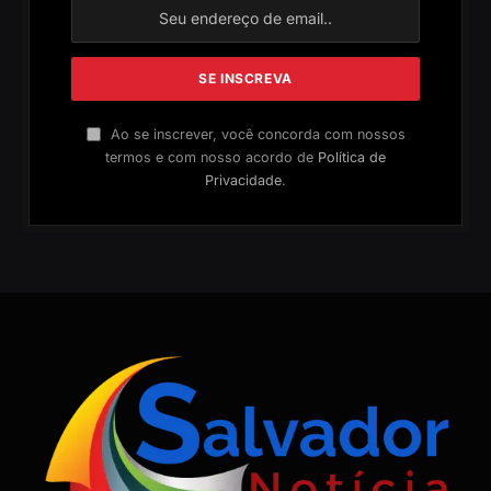
Ao se inscrever, você concorda com nossos
termos e com nosso acordo de
Política de
Privacidade
.