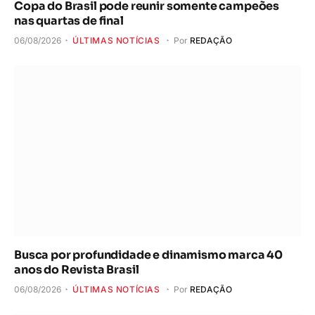
Copa do Brasil pode reunir somente campeões
nas quartas de final
06/08/2026
ÚLTIMAS NOTÍCIAS
Por
REDAÇÃO
Busca por profundidade e dinamismo marca 40
anos do Revista Brasil
06/08/2026
ÚLTIMAS NOTÍCIAS
Por
REDAÇÃO