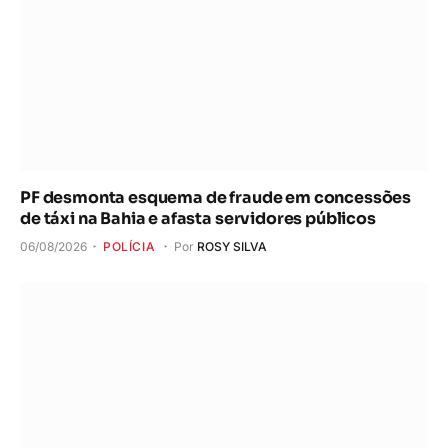
PF desmonta esquema de fraude em concessões
de táxi na Bahia e afasta servidores públicos
06/08/2026
POLÍCIA
Por
ROSY SILVA