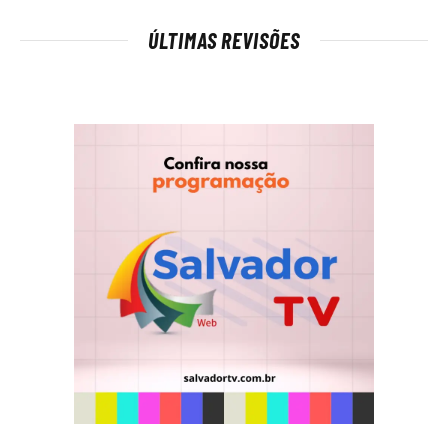
ÚLTIMAS REVISÕES