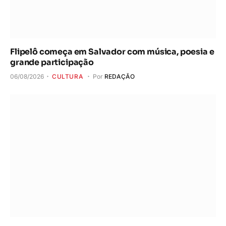
Flipelô começa em Salvador com música, poesia e
grande participação
06/08/2026
CULTURA
Por
REDAÇÃO