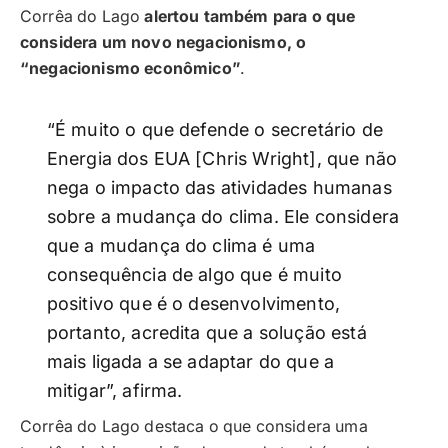
Corrêa do Lago
alertou também para o que
considera um novo negacionismo, o
“negacionismo econômico”
.
“É muito o que defende o secretário de
Energia dos EUA [Chris Wright], que não
nega o impacto das atividades humanas
sobre a mudança do clima. Ele considera
que a mudança do clima é uma
consequência de algo que é muito
positivo que é o desenvolvimento,
portanto, acredita que a solução está
mais ligada a se adaptar do que a
mitigar”, afirma.
Corrêa do Lago destaca o que considera uma