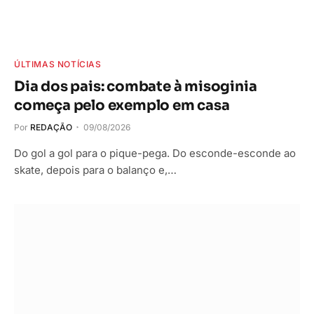
ÚLTIMAS NOTÍCIAS
Dia dos pais: combate à misoginia
começa pelo exemplo em casa
Por
REDAÇÃO
09/08/2026
Do gol a gol para o pique-pega. Do esconde-esconde ao
skate, depois para o balanço e,…