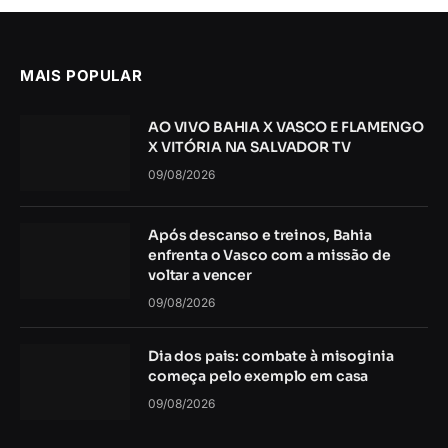
MAIS POPULAR
AO VIVO BAHIA X VASCO E FLAMENGO
X VITÓRIA NA SALVADOR TV
09/08/2026
Após descanso e treinos, Bahia
enfrenta o Vasco com a missão de
voltar a vencer
09/08/2026
Dia dos pais: combate à misoginia
começa pelo exemplo em casa
09/08/2026