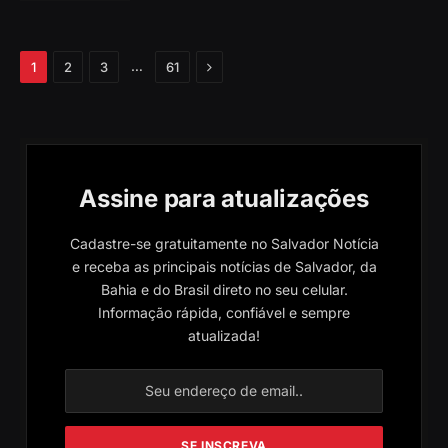
Próximo
…
1
2
3
61
Assine para atualizações
Cadastre-se gratuitamente no Salvador Notícia
e receba as principais notícias de Salvador, da
Bahia e do Brasil direto no seu celular.
Informação rápida, confiável e sempre
atualizada!