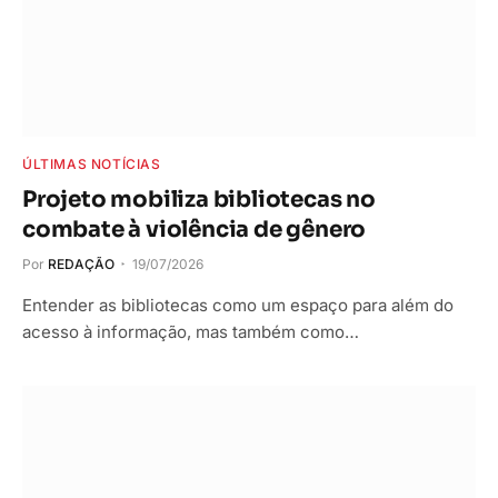
ÚLTIMAS NOTÍCIAS
Projeto mobiliza bibliotecas no
combate à violência de gênero
Por
REDAÇÃO
19/07/2026
Entender as bibliotecas como um espaço para além do
acesso à informação, mas também como…