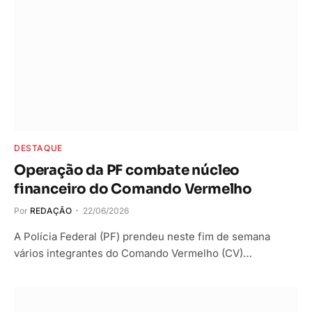
DESTAQUE
Operação da PF combate núcleo
financeiro do Comando Vermelho
Por
REDAÇÃO
22/06/2026
A Polícia Federal (PF) prendeu neste fim de semana
vários integrantes do Comando Vermelho (CV)…