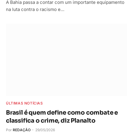
A Bahia passa a contar com um importante equipamento
na luta contra o racismo e…
ÚLTIMAS NOTÍCIAS
Brasil é quem define como combate e
classifica o crime, diz Planalto
Por
REDAÇÃO
29/05/2026