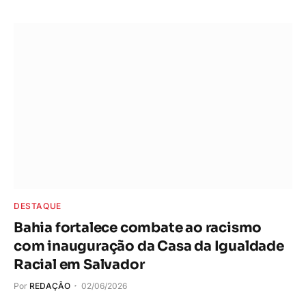
DESTAQUE
Bahia fortalece combate ao racismo
com inauguração da Casa da Igualdade
Racial em Salvador
Por
REDAÇÃO
02/06/2026