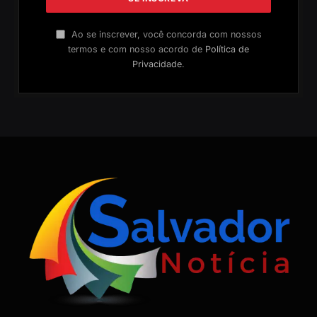
Ao se inscrever, você concorda com nossos
termos e com nosso acordo de
Política de
Privacidade
.