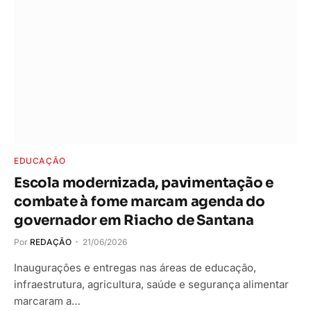
EDUCAÇÃO
Escola modernizada, pavimentação e
combate à fome marcam agenda do
governador em Riacho de Santana
Por
REDAÇÃO
21/06/2026
Inaugurações e entregas nas áreas de educação,
infraestrutura, agricultura, saúde e segurança alimentar
marcaram a…