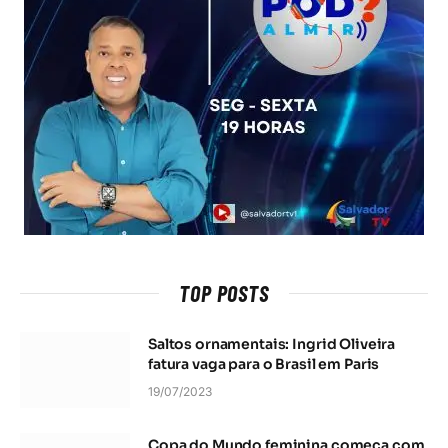
TOP POSTS
Saltos ornamentais: Ingrid Oliveira
fatura vaga para o Brasil em Paris
19/07/2023
Copa do Mundo feminina começa com