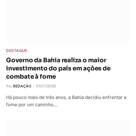
DESTAQUE
Governo da Bahia realiza o maior
investimento do país em ações de
combate à fome
Por
REDAÇÃO
01/07/2026
Há pouco mais de três anos, a Bahia decidiu enfrentar a
fome por um caminho…