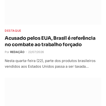
DESTAQUE
Acusado pelos EUA, Brasil é referência
no combate ao trabalho forçado
Por
REDAÇÃO
22/07/2026
Nesta quarta-feira (22), parte dos produtos brasileiros
vendidos aos Estados Unidos passa a ser taxada…