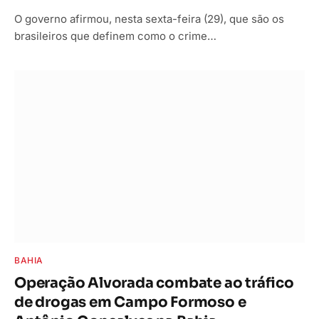
O governo afirmou, nesta sexta-feira (29), que são os
brasileiros que definem como o crime…
BAHIA
Operação Alvorada combate ao tráfico
de drogas em Campo Formoso e