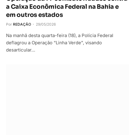
a Caixa Econômica Federal na Bahia e
em outros estados
Por
REDAÇÃO
29/05/2026
Na manhã desta quarta-feira (18), a Polícia Federal
deflagrou a Operação “Linha Verde”, visando
desarticular…