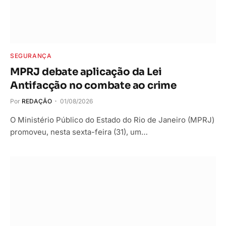
SEGURANÇA
MPRJ debate aplicação da Lei
Antifacção no combate ao crime
Por
REDAÇÃO
01/08/2026
O Ministério Público do Estado do Rio de Janeiro (MPRJ)
promoveu, nesta sexta-feira (31), um…