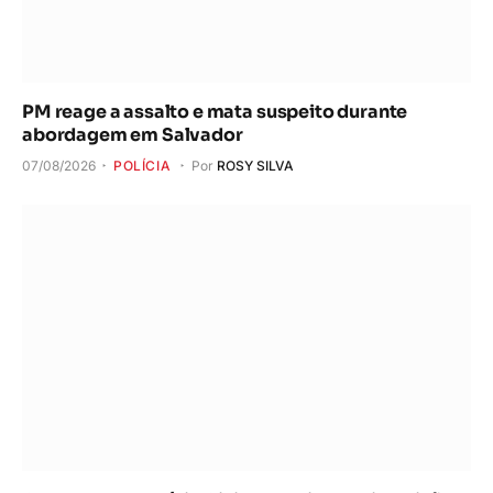
PM reage a assalto e mata suspeito durante
abordagem em Salvador
07/08/2026
POLÍCIA
Por
ROSY SILVA