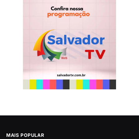
MAIS POPULAR