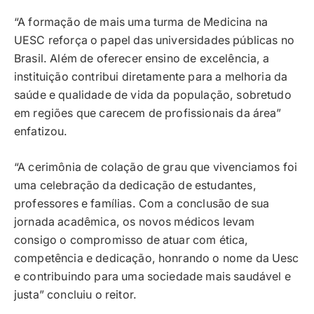
“A formação de mais uma turma de Medicina na
UESC reforça o papel das universidades públicas no
Brasil. Além de oferecer ensino de excelência, a
instituição contribui diretamente para a melhoria da
saúde e qualidade de vida da população, sobretudo
em regiões que carecem de profissionais da área”
enfatizou.
“A cerimônia de colação de grau que vivenciamos foi
uma celebração da dedicação de estudantes,
professores e famílias. Com a conclusão de sua
jornada acadêmica, os novos médicos levam
consigo o compromisso de atuar com ética,
competência e dedicação, honrando o nome da Uesc
e contribuindo para uma sociedade mais saudável e
justa” concluiu o reitor.