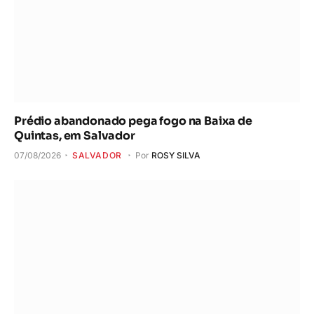
Prédio abandonado pega fogo na Baixa de
Quintas, em Salvador
07/08/2026
SALVADOR
Por
ROSY SILVA