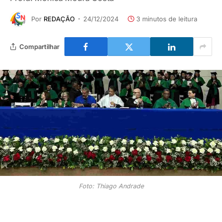
Por
REDAÇÃO
24/12/2024
3 minutos de leitura
Compartilhar
Foto: Thiago Andrade