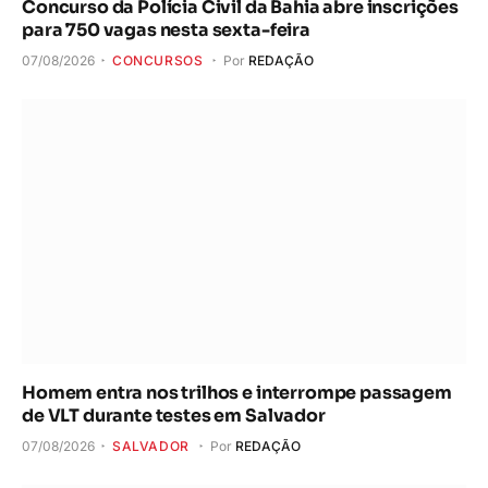
Concurso da Polícia Civil da Bahia abre inscrições
para 750 vagas nesta sexta-feira
07/08/2026
CONCURSOS
Por
REDAÇÃO
Homem entra nos trilhos e interrompe passagem
de VLT durante testes em Salvador
07/08/2026
SALVADOR
Por
REDAÇÃO