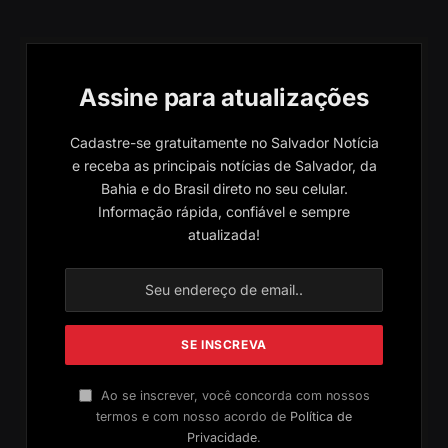
Assine para atualizações
Cadastre-se gratuitamente no Salvador Notícia
e receba as principais notícias de Salvador, da
Bahia e do Brasil direto no seu celular.
Informação rápida, confiável e sempre
atualizada!
Ao se inscrever, você concorda com nossos
termos e com nosso acordo de
Política de
Privacidade
.