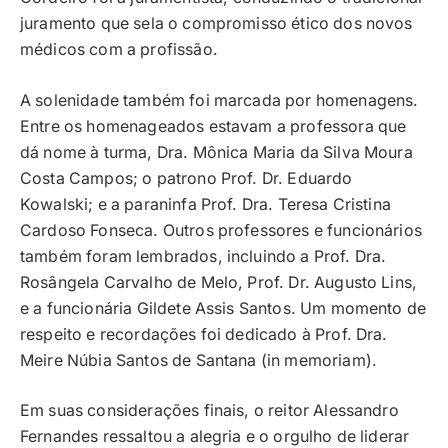
juramento que sela o compromisso ético dos novos
médicos com a profissão.
A solenidade também foi marcada por homenagens.
Entre os homenageados estavam a professora que
dá nome à turma, Dra. Mônica Maria da Silva Moura
Costa Campos; o patrono Prof. Dr. Eduardo
Kowalski; e a paraninfa Prof. Dra. Teresa Cristina
Cardoso Fonseca. Outros professores e funcionários
também foram lembrados, incluindo a Prof. Dra.
Rosângela Carvalho de Melo, Prof. Dr. Augusto Lins,
e a funcionária Gildete Assis Santos. Um momento de
respeito e recordações foi dedicado à Prof. Dra.
Meire Núbia Santos de Santana (in memoriam).
Em suas considerações finais, o reitor Alessandro
Fernandes ressaltou a alegria e o orgulho de liderar