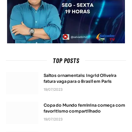
TOP POSTS
Saltos ornamentais: Ingrid Oliveira
fatura vaga para o Brasil em Paris
19/07/2023
Copa do Mundo feminina começa com
favoritismo compartilhado
19/07/2023