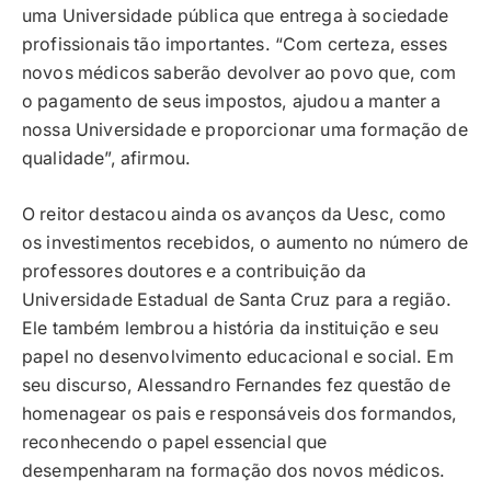
uma Universidade pública que entrega à sociedade
profissionais tão importantes. “Com certeza, esses
novos médicos saberão devolver ao povo que, com
o pagamento de seus impostos, ajudou a manter a
nossa Universidade e proporcionar uma formação de
qualidade”, afirmou.
O reitor destacou ainda os avanços da Uesc, como
os investimentos recebidos, o aumento no número de
professores doutores e a contribuição da
Universidade Estadual de Santa Cruz para a região.
Ele também lembrou a história da instituição e seu
papel no desenvolvimento educacional e social. Em
seu discurso, Alessandro Fernandes fez questão de
homenagear os pais e responsáveis dos formandos,
reconhecendo o papel essencial que
desempenharam na formação dos novos médicos.