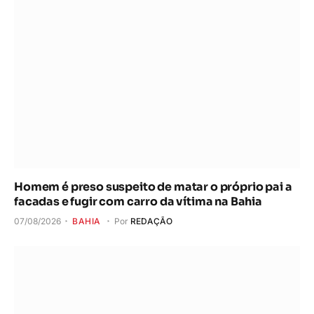
Homem é preso suspeito de matar o próprio pai a
facadas e fugir com carro da vítima na Bahia
07/08/2026
BAHIA
Por
REDAÇÃO