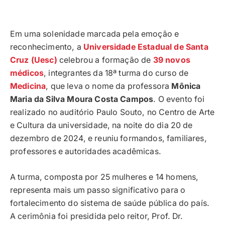
Em uma solenidade marcada pela emoção e
reconhecimento, a
Universidade Estadual de Santa
Cruz (Uesc)
celebrou a formação de
39 novos
médicos
, integrantes da 18ª turma do curso de
Medicina
, que leva o nome da professora
Mônica
Maria da Silva Moura Costa Campos
. O evento foi
realizado no auditório Paulo Souto, no Centro de Arte
e Cultura da universidade, na noite do dia 20 de
dezembro de 2024, e reuniu formandos, familiares,
professores e autoridades acadêmicas.
A turma, composta por 25 mulheres e 14 homens,
representa mais um passo significativo para o
fortalecimento do sistema de saúde pública do país.
A cerimônia foi presidida pelo reitor, Prof. Dr.