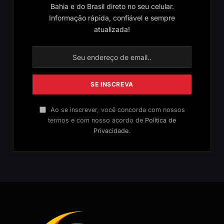
Bahia e do Brasil direto no seu celular.
Informação rápida, confiável e sempre
atualizada!
Ao se inscrever, você concorda com nossos
termos e com nosso acordo de
Política de
Privacidade
.