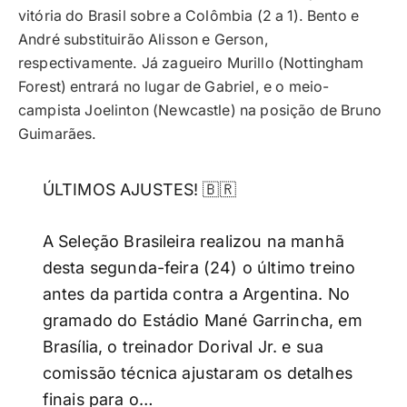
vitória do Brasil sobre a Colômbia (2 a 1). Bento e
André substituirão Alisson e Gerson,
respectivamente. Já zagueiro Murillo (Nottingham
Forest) entrará no lugar de Gabriel, e o meio-
campista Joelinton (Newcastle) na posição de Bruno
Guimarães.
ÚLTIMOS AJUSTES! 🇧🇷
A Seleção Brasileira realizou na manhã
desta segunda-feira (24) o último treino
antes da partida contra a Argentina. No
gramado do Estádio Mané Garrincha, em
Brasília, o treinador Dorival Jr. e sua
comissão técnica ajustaram os detalhes
finais para o…