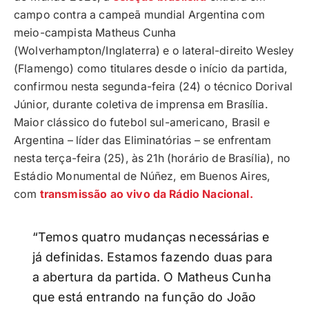
campo contra a campeã mundial Argentina com
meio-campista Matheus Cunha
(Wolverhampton/Inglaterra) e o lateral-direito Wesley
(Flamengo) como titulares desde o início da partida,
confirmou nesta segunda-feira (24) o técnico Dorival
Júnior, durante coletiva de imprensa em Brasília.
Maior clássico do futebol sul-americano, Brasil e
Argentina – líder das Eliminatórias – se enfrentam
nesta terça-feira (25), às 21h (horário de Brasília), no
Estádio Monumental de Núñez, em Buenos Aires,
com
transmissão ao vivo da Rádio Nacional.
“Temos quatro mudanças necessárias e
já definidas. Estamos fazendo duas para
a abertura da partida. O Matheus Cunha
que está entrando na função do João