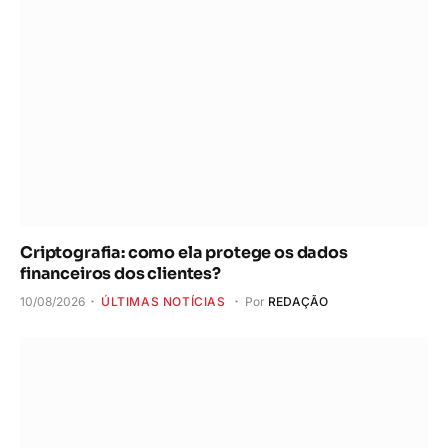
Criptografia: como ela protege os dados
financeiros dos clientes?
10/08/2026
ÚLTIMAS NOTÍCIAS
Por
REDAÇÃO