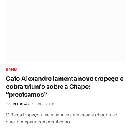
BAHIA
Caio Alexandre lamenta novo tropeço e
cobra triunfo sobre a Chape:
“precisamos”
Por
REDAÇÃO
10/08/2026
O Bahia tropeçou mais uma vez em casa e chegou ao
quarto empate consecutivo no…