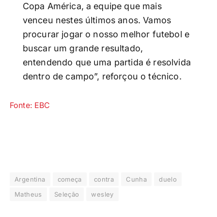
Copa América, a equipe que mais
venceu nestes últimos anos. Vamos
procurar jogar o nosso melhor futebol e
buscar um grande resultado,
entendendo que uma partida é resolvida
dentro de campo”, reforçou o técnico.
Fonte: EBC
Argentina
começa
contra
Cunha
duelo
Matheus
Seleção
wesley