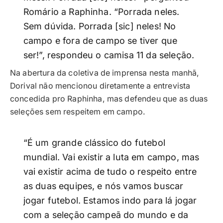
Romário a Raphinha. “Porrada neles.
Sem dúvida. Porrada [sic] neles! No
campo e fora de campo se tiver que
ser!”, respondeu o camisa 11 da seleção.
Na abertura da coletiva de imprensa nesta manhã,
Dorival não mencionou diretamente a entrevista
concedida pro Raphinha, mas defendeu que as duas
seleções sem respeitem em campo.
“É um grande clássico do futebol
mundial. Vai existir a luta em campo, mas
vai existir acima de tudo o respeito entre
as duas equipes, e nós vamos buscar
jogar futebol. Estamos indo para lá jogar
com a seleção campeã do mundo e da