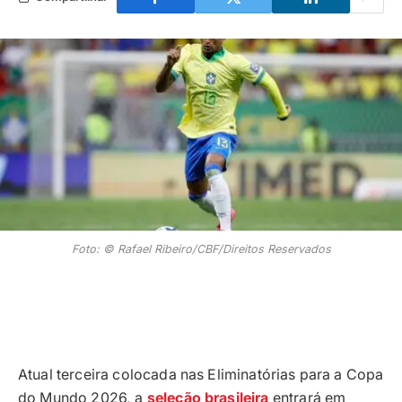
Foto: © Rafael Ribeiro/CBF/Direitos Reservados
Atual terceira colocada nas Eliminatórias para a Copa
do Mundo 2026, a
seleção brasileira
entrará em