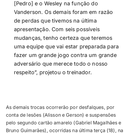
[Pedro] e o Wesley na função do
Vanderson. Os demais foram em razão
de perdas que tivemos na última
apresentação. Com seis possíveis
mudanças, tenho certeza que teremos
uma equipe que vai estar preparada para
fazer um grande jogo contra um grande
adversário que merece todo o nosso
respeito”, projetou o treinador.
As demais trocas ocorrerão por desfalques, por
conta de lesões (Alisson e Gerson) e suspensões
pelo segundo cartão amarelo (Gabriel Magalhães e
Bruno Guimarães), ocorridas na última terça (18), na