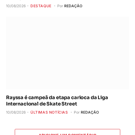
10/08/2026
DESTAQUE
Por
REDAÇÃO
Rayssa é campeã da etapa carioca da Liga
Internacional de Skate Street
10/08/2026
ÚLTIMAS NOTÍCIAS
Por
REDAÇÃO