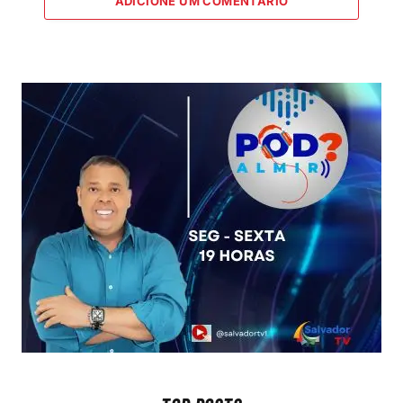
ADICIONE UM COMENTÁRIO