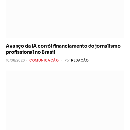
Avanço da IA corrói financiamento do jornalismo
profissional no Brasil
10/08/2026
COMUNICAÇÃO
Por
REDAÇÃO