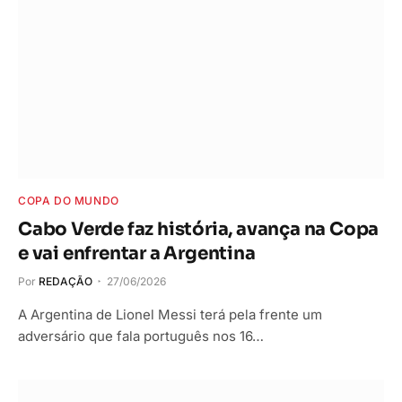
COPA DO MUNDO
Cabo Verde faz história, avança na Copa
e vai enfrentar a Argentina
Por
REDAÇÃO
27/06/2026
A Argentina de Lionel Messi terá pela frente um
adversário que fala português nos 16…