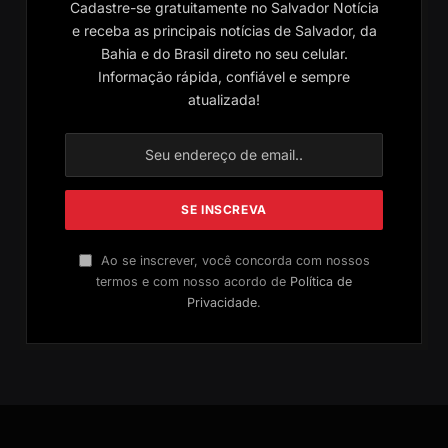
Cadastre-se gratuitamente no Salvador Notícia
e receba as principais notícias de Salvador, da
Bahia e do Brasil direto no seu celular.
Informação rápida, confiável e sempre
atualizada!
Ao se inscrever, você concorda com nossos
termos e com nosso acordo de
Política de
Privacidade
.