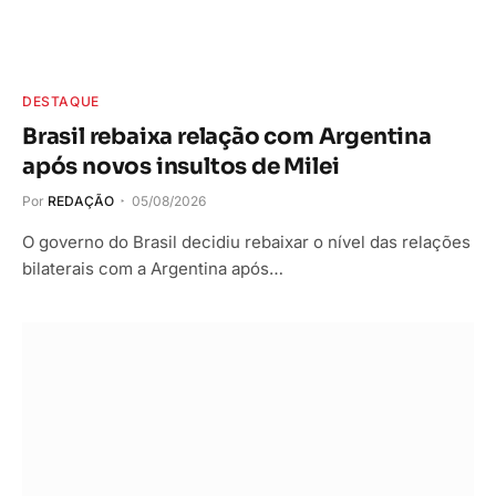
DESTAQUE
Brasil rebaixa relação com Argentina
após novos insultos de Milei
Por
REDAÇÃO
05/08/2026
O governo do Brasil decidiu rebaixar o nível das relações
bilaterais com a Argentina após…