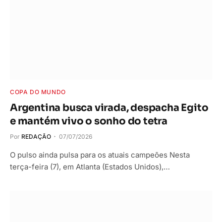
COPA DO MUNDO
Argentina busca virada, despacha Egito
e mantém vivo o sonho do tetra
Por
REDAÇÃO
07/07/2026
O pulso ainda pulsa para os atuais campeões Nesta
terça-feira (7), em Atlanta (Estados Unidos),…