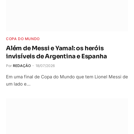
COPA DO MUNDO
Além de Messi e Yamal: os heróis
invisíveis de Argentina e Espanha
Por
REDAÇÃO
18/07/2026
Em uma final de Copa do Mundo que tem Lionel Messi de
um lado e…