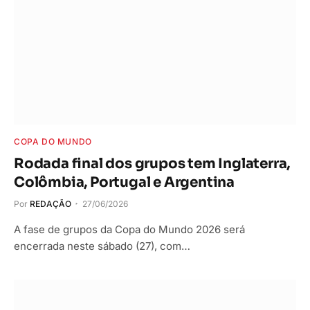
COPA DO MUNDO
Rodada final dos grupos tem Inglaterra,
Colômbia, Portugal e Argentina
Por
REDAÇÃO
27/06/2026
A fase de grupos da Copa do Mundo 2026 será
encerrada neste sábado (27), com…