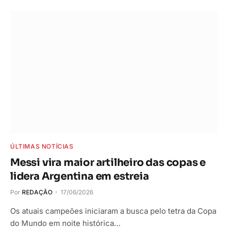
ÚLTIMAS NOTÍCIAS
Messi vira maior artilheiro das copas e
lidera Argentina em estreia
Por
REDAÇÃO
17/06/2026
Os atuais campeões iniciaram a busca pelo tetra da Copa
do Mundo em noite histórica…