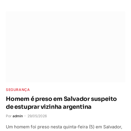
SEGURANÇA
Homem é preso em Salvador suspeito
de estuprar vizinha argentina
Por
admin
29/05/2026
Um homem foi preso nesta quinta-feira (5) em Salvador,