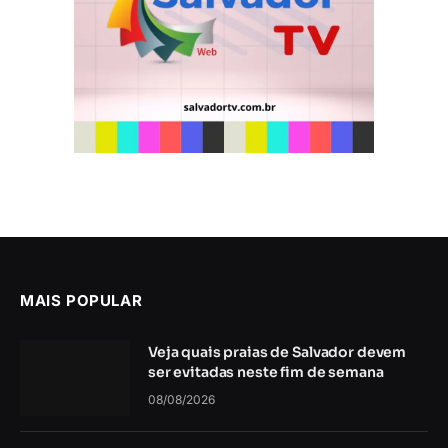
MAIS POPULAR
Veja quais praias de Salvador devem
ser evitadas neste fim de semana
08/08/2026