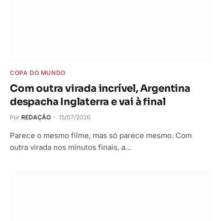
COPA DO MUNDO
Com outra virada incrível, Argentina
despacha Inglaterra e vai à final
Por
REDAÇÃO
15/07/2026
Parece o mesmo filme, mas só parece mesmo. Com
outra virada nos minutos finais, a…