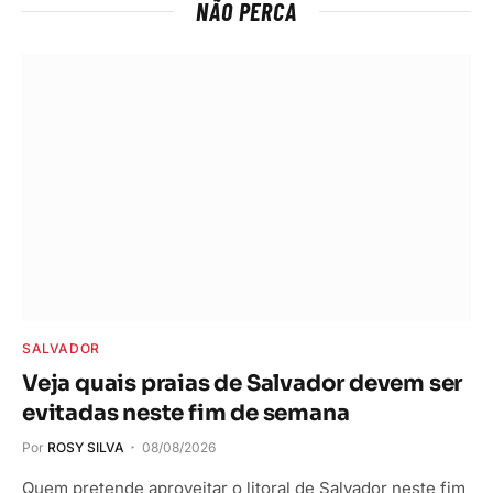
NÃO PERCA
SALVADOR
Veja quais praias de Salvador devem ser
evitadas neste fim de semana
Por
ROSY SILVA
08/08/2026
Quem pretende aproveitar o litoral de Salvador neste fim