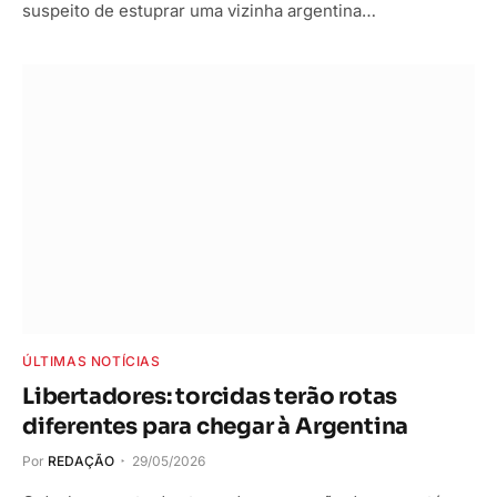
suspeito de estuprar uma vizinha argentina…
ÚLTIMAS NOTÍCIAS
Libertadores: torcidas terão rotas
diferentes para chegar à Argentina
Por
REDAÇÃO
29/05/2026