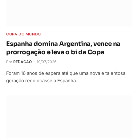
COPA DO MUNDO
Espanha domina Argentina, vence na
prorrogação e leva o bi da Copa
Por
REDAÇÃO
19/07/2026
Foram 16 anos de espera até que uma nova e talentosa
geração recolocasse a Espanha…