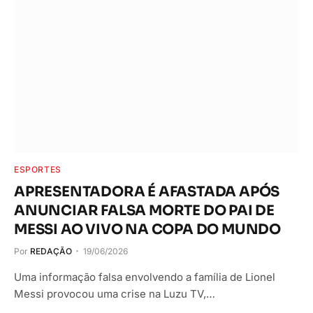
ESPORTES
APRESENTADORA É AFASTADA APÓS
ANUNCIAR FALSA MORTE DO PAI DE
MESSI AO VIVO NA COPA DO MUNDO
Por
REDAÇÃO
19/06/2026
Uma informação falsa envolvendo a família de Lionel
Messi provocou uma crise na Luzu TV,…