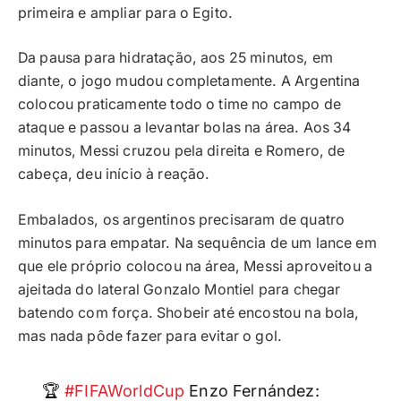
primeira e ampliar para o Egito.
Da pausa para hidratação, aos 25 minutos, em
diante, o jogo mudou completamente. A Argentina
colocou praticamente todo o time no campo de
ataque e passou a levantar bolas na área. Aos 34
minutos, Messi cruzou pela direita e Romero, de
cabeça, deu início à reação.
Embalados, os argentinos precisaram de quatro
minutos para empatar. Na sequência de um lance em
que ele próprio colocou na área, Messi aproveitou a
ajeitada do lateral Gonzalo Montiel para chegar
batendo com força. Shobeir até encostou na bola,
mas nada pôde fazer para evitar o gol.
🏆
#FIFAWorldCup
Enzo Fernández: