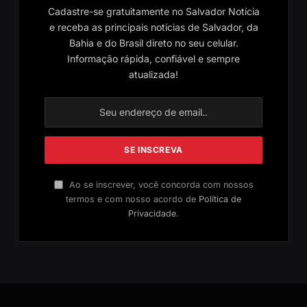
Cadastre-se gratuitamente no Salvador Notícia
e receba as principais notícias de Salvador, da
Bahia e do Brasil direto no seu celular.
Informação rápida, confiável e sempre
atualizada!
Ao se inscrever, você concorda com nossos
termos e com nosso acordo de
Política de
Privacidade
.