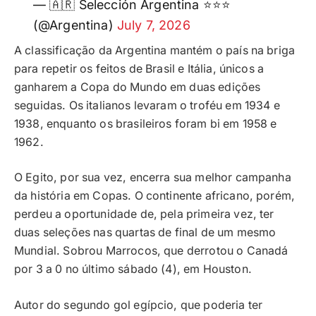
— 🇦🇷 Selección Argentina ⭐⭐⭐
(@Argentina)
July 7, 2026
A classificação da Argentina mantém o país na briga
para repetir os feitos de Brasil e Itália, únicos a
ganharem a Copa do Mundo em duas edições
seguidas. Os italianos levaram o troféu em 1934 e
1938, enquanto os brasileiros foram bi em 1958 e
1962.
O Egito, por sua vez, encerra sua melhor campanha
da história em Copas. O continente africano, porém,
perdeu a oportunidade de, pela primeira vez, ter
duas seleções nas quartas de final de um mesmo
Mundial. Sobrou Marrocos, que derrotou o Canadá
por 3 a 0 no último sábado (4), em Houston.
Autor do segundo gol egípcio, que poderia ter