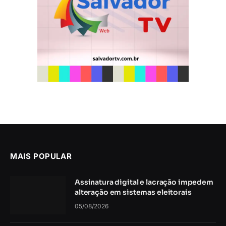
MAIS POPULAR
Assinatura digital e lacração impedem
alteração em sistemas eleitorais
05/08/2026