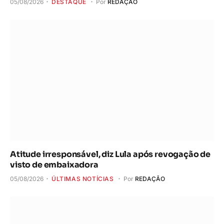
05/08/2026
DESTAQUE
Por
REDAÇÃO
Atitude irresponsável, diz Lula após revogação de
visto de embaixadora
05/08/2026
ÚLTIMAS NOTÍCIAS
Por
REDAÇÃO