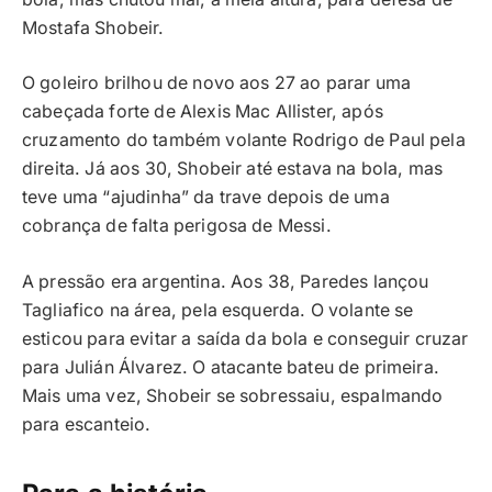
Mostafa Shobeir.
O goleiro brilhou de novo aos 27 ao parar uma
cabeçada forte de Alexis Mac Allister, após
cruzamento do também volante Rodrigo de Paul pela
direita. Já aos 30, Shobeir até estava na bola, mas
teve uma “ajudinha” da trave depois de uma
cobrança de falta perigosa de Messi.
A pressão era argentina. Aos 38, Paredes lançou
Tagliafico na área, pela esquerda. O volante se
esticou para evitar a saída da bola e conseguir cruzar
para Julián Álvarez. O atacante bateu de primeira.
Mais uma vez, Shobeir se sobressaiu, espalmando
para escanteio.