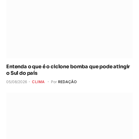
Entenda o que é o ciclone bomba que pode atingir
o Sul do país
05/08/2026
CLIMA
Por
REDAÇÃO