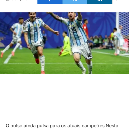
O pulso ainda pulsa para os atuais campeões Nesta