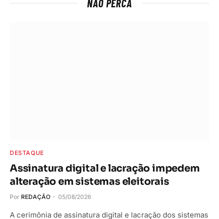
NÃO PERCA
DESTAQUE
Assinatura digital e lacração impedem
alteração em sistemas eleitorais
Por
REDAÇÃO
05/08/2026
A cerimônia de assinatura digital e lacração dos sistemas