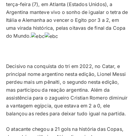
terça-feira (7), em Atlanta (Estados Unidos), a
Argentina manteve vivo o sonho de igualar o tetra de
Itália e Alemanha ao vencer o Egito por 3 a 2, em
uma virada histórica, pelas oitavas de final da Copa
do Mundo.
Decisivo na conquista do tri em 2022, no Catar, e
principal nome argentino nesta edição, Lionel Messi
perdeu mais um pênalti, o segundo nesta edição,
mas participou da reação argentina. Além da
assistência para o zagueiro Cristian Romero diminuir
a vantagem egípcia, que estava em 2 a 0, ele
balançou as redes para deixar tudo igual na partida.
O atacante chegou a 21 gols na história das Copas,