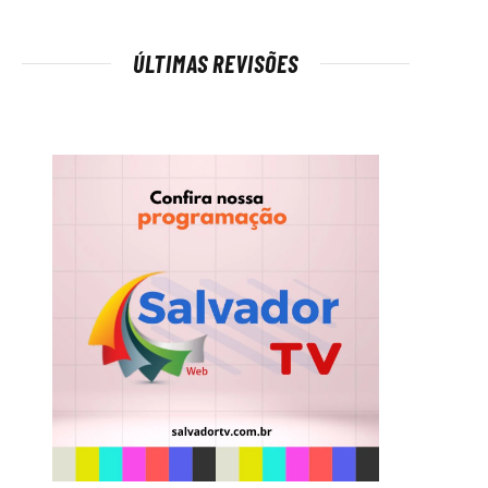
ÚLTIMAS REVISÕES