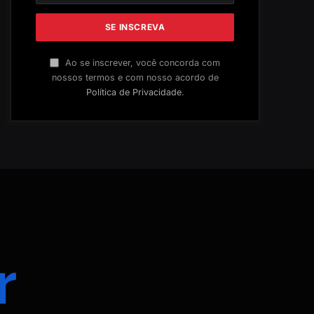
Ao se inscrever, você concorda com
nossos termos e com nosso acordo de
Política de Privacidade
.