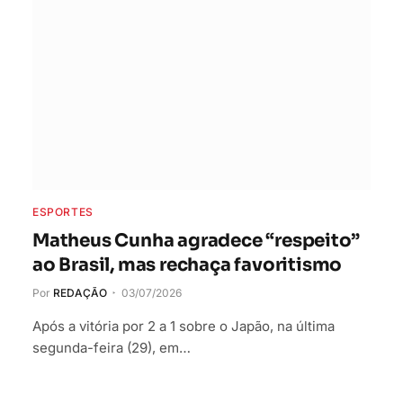
ESPORTES
Matheus Cunha agradece “respeito”
ao Brasil, mas rechaça favoritismo
Por
REDAÇÃO
03/07/2026
Após a vitória por 2 a 1 sobre o Japão, na última
segunda-feira (29), em…