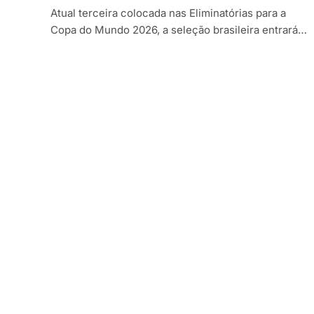
Atual terceira colocada nas Eliminatórias para a
Copa do Mundo 2026, a seleção brasileira entrará…