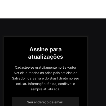
Assine para
atualizações
Cadastre-se gratuitamente no Salvador
Notícia e receba as principais notícias de
Salvador, da Bahia e do Brasil direto no seu
celular. Informação rápida, confiável e
sempre atualizada!