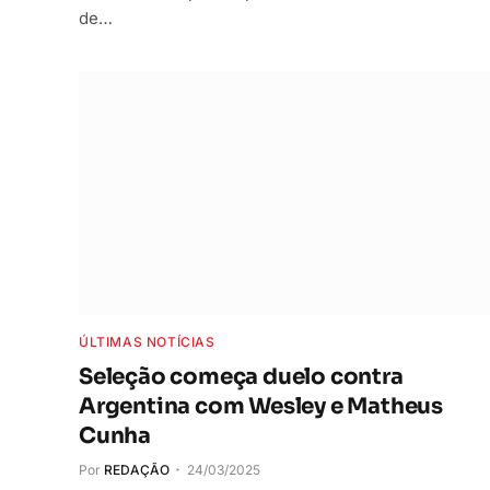
de…
ÚLTIMAS NOTÍCIAS
Seleção começa duelo contra
Argentina com Wesley e Matheus
Cunha
Por
REDAÇÃO
24/03/2025