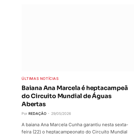
ÚLTIMAS NOTÍCIAS
Baiana Ana Marcela é heptacampeã
do Circuito Mundial de Águas
Abertas
Por
REDAÇÃO
29/05/2026
A baiana Ana Marcela Cunha garantiu nesta sexta-
feira (22) o heptacampeonato do Circuito Mundial