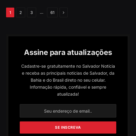
Próximo
…
1
2
3
61
Assine para atualizações
Cadastre-se gratuitamente no Salvador Notícia
e receba as principais notícias de Salvador, da
Bahia e do Brasil direto no seu celular.
Informação rápida, confiável e sempre
atualizada!