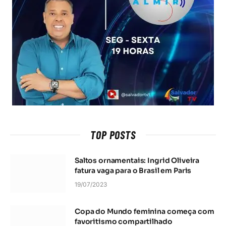
TOP POSTS
Saltos ornamentais: Ingrid Oliveira
fatura vaga para o Brasil em Paris
19/07/2023
Copa do Mundo feminina começa com
favoritismo compartilhado