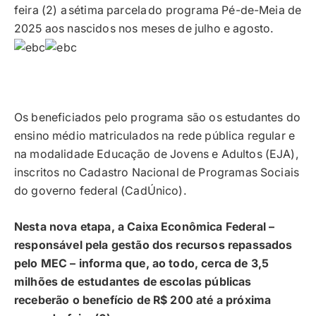
feira (2) a sétima parcela do programa Pé-de-Meia de
2025 aos nascidos nos meses de julho e agosto.
Os beneficiados pelo programa são os estudantes do
ensino médio matriculados na rede pública regular e
na modalidade Educação de Jovens e Adultos (EJA),
inscritos no Cadastro Nacional de Programas Sociais
do governo federal (CadÚnico).
Nesta nova etapa, a Caixa Econômica Federal –
responsável pela gestão dos recursos repassados
pelo MEC – informa que, ao todo, cerca de 3,5
milhões de estudantes de escolas públicas
receberão o benefício de R$ 200 até a próxima