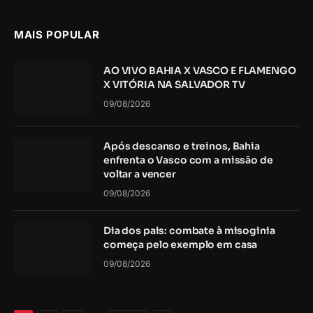
MAIS POPULAR
AO VIVO BAHIA X VASCO E FLAMENGO
X VITÓRIA NA SALVADOR TV
09/08/2026
Após descanso e treinos, Bahia
enfrenta o Vasco com a missão de
voltar a vencer
09/08/2026
Dia dos pais: combate à misoginia
começa pelo exemplo em casa
09/08/2026