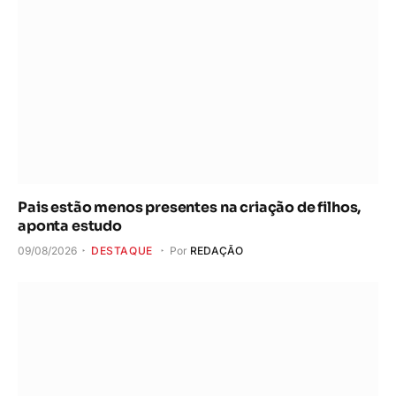
Pais estão menos presentes na criação de filhos,
aponta estudo
09/08/2026
DESTAQUE
Por
REDAÇÃO