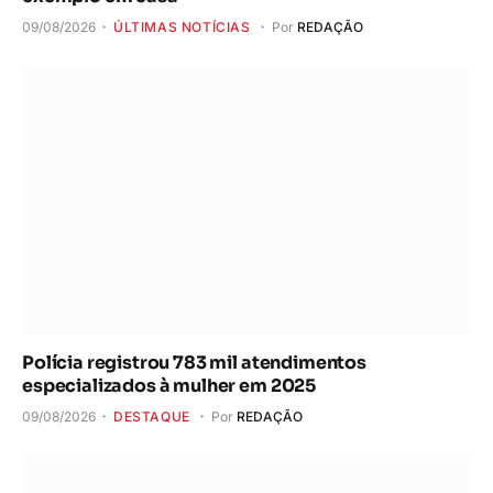
09/08/2026
ÚLTIMAS NOTÍCIAS
Por
REDAÇÃO
Polícia registrou 783 mil atendimentos
especializados à mulher em 2025
09/08/2026
DESTAQUE
Por
REDAÇÃO