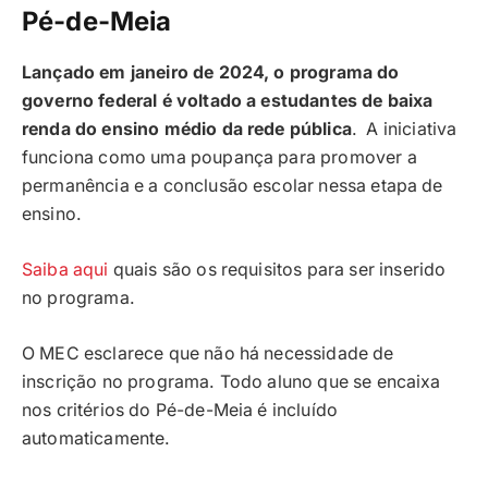
Pé-de-Meia
Lançado em janeiro de 2024, o programa do
governo federal é voltado a estudantes de baixa
renda do ensino médio da rede pública
. A iniciativa
funciona como uma poupança para promover a
permanência e a conclusão escolar nessa etapa de
ensino.
Saiba aqui
quais são os requisitos para ser inserido
no programa.
O MEC esclarece que não há necessidade de
inscrição no programa. Todo aluno que se encaixa
nos critérios do Pé-de-Meia é incluído
automaticamente.