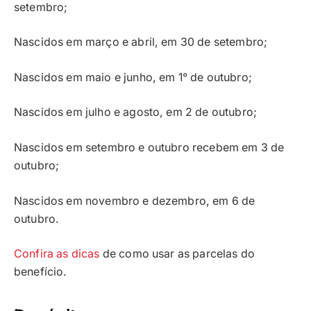
setembro;
Nascidos em março e abril, em 30 de setembro;
Nascidos em maio e junho, em 1° de outubro;
Nascidos em julho e agosto, em 2 de outubro;
Nascidos em setembro e outubro recebem em 3 de
outubro;
Nascidos em novembro e dezembro, em 6 de
outubro.
Confira as dicas
de como usar as parcelas do
benefício.