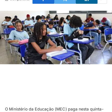
O Ministério da Educação (MEC) paga nesta quinta-