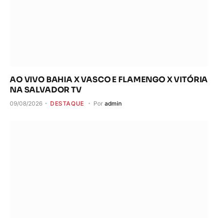
AO VIVO BAHIA X VASCO E FLAMENGO X VITÓRIA
NA SALVADOR TV
09/08/2026
DESTAQUE
Por
admin