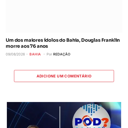
Um dos maiores ídolos do Bahia, Douglas Franklin
morre aos 76 anos
09/08/2026
BAHIA
Por
REDAÇÃO
ADICIONE UM COMENTÁRIO