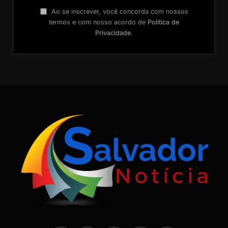
Ao se inscrever, você concorda com nossos
termos e com nosso acordo de
Política de
Privacidade
.