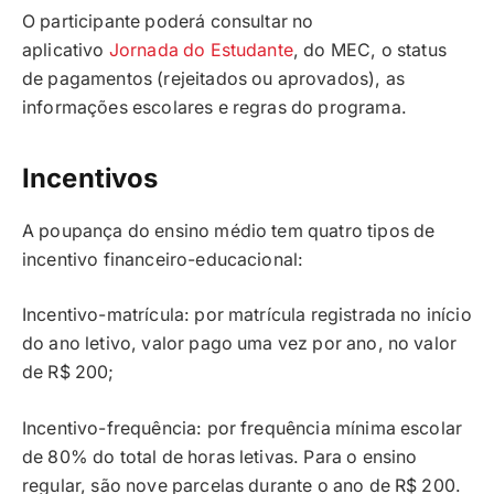
O participante poderá consultar no
aplicativo
Jornada do Estudante
, do MEC, o status
de pagamentos (rejeitados ou aprovados), as
informações escolares e regras do programa.
Incentivos
A poupança do ensino médio tem quatro tipos de
incentivo financeiro-educacional:
Incentivo-matrícula: por matrícula registrada no início
do ano letivo, valor pago uma vez por ano, no valor
de R$ 200;
Incentivo-frequência: por frequência mínima escolar
de 80% do total de horas letivas. Para o ensino
regular, são nove parcelas durante o ano de R$ 200.