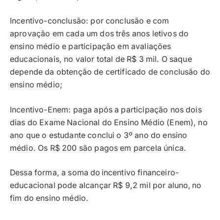
Incentivo-conclusão: por conclusão e com
aprovação em cada um dos três anos letivos do
ensino médio e participação em avaliações
educacionais, no valor total de R$ 3 mil. O saque
depende da obtenção de certificado de conclusão do
ensino médio;
Incentivo-Enem: paga após a participação nos dois
dias do Exame Nacional do Ensino Médio (Enem), no
ano que o estudante conclui o 3º ano do ensino
médio. Os R$ 200 são pagos em parcela única.
Dessa forma, a soma do incentivo financeiro-
educacional pode alcançar R$ 9,2 mil por aluno, no
fim do ensino médio.