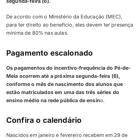
segunda-feira (6).
De acordo com o Ministério da Educação (MEC),
para ter direito ao benefício, eles devem ter presença
mínima de 80% nas aulas.
Pagamento escalonado
Os pagamentos do incentivo-frequência do Pé-de-
Meia ocorrem até a próxima segunda-feira (6),
conforme o mês de nascimento dos alunos que
estão matriculados em uma das três séries do
ensino médio na rede pública de ensin
o.
Confira o calendário
Nascidos em janeiro e fevereiro recebem em 29 de