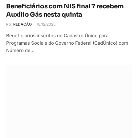
Beneficiários com NIS final 7 recebem
Auxílio Gás nesta quinta
Por
REDAÇÃO
18/12/2025
Beneficiários inscritos no Cadastro Único para
Programas Sociais do Governo Federal (CadÚnico) com
Número de…