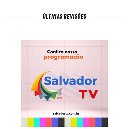
ÚLTIMAS REVISÕES