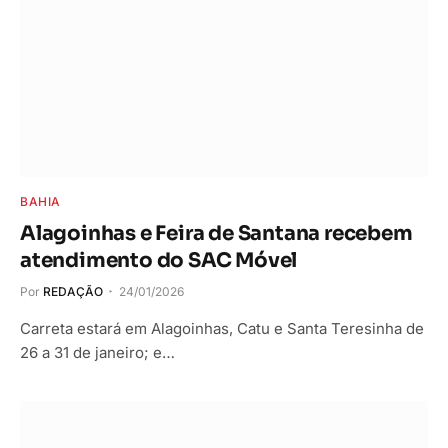
BAHIA
Alagoinhas e Feira de Santana recebem
atendimento do SAC Móvel
Por
REDAÇÃO
24/01/2026
Carreta estará em Alagoinhas, Catu e Santa Teresinha de
26 a 31 de janeiro; e…