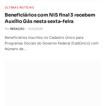
ÚLTIMAS NOTÍCIAS
Beneficiários com NIS final 3 recebem
Auxílio Gás nesta sexta-feira
Por
REDAÇÃO
12/12/2025
Beneficiários inscritos no Cadastro Único para
Programas Sociais do Governo Federal (CadÚnico) com
Número de…