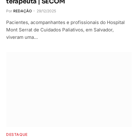
terapeuta | SECOM
Por
REDAÇÃO
29/12/2025
Pacientes, acompanhantes e profissionais do Hospital
Mont Serrat de Cuidados Paliativos, em Salvador,
viveram uma…
DESTAQUE