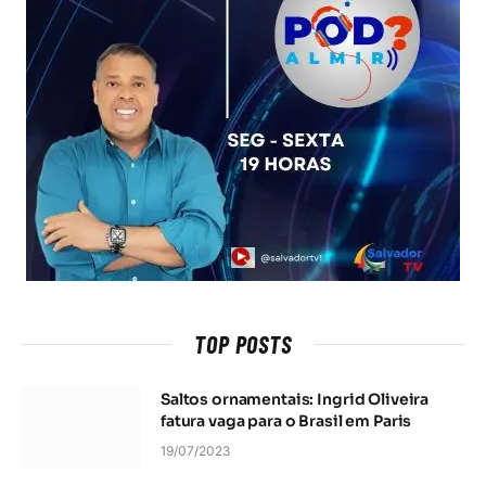
TOP POSTS
Saltos ornamentais: Ingrid Oliveira
fatura vaga para o Brasil em Paris
19/07/2023