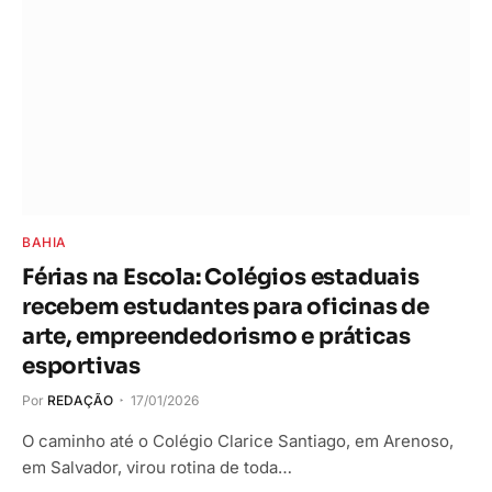
BAHIA
Férias na Escola: Colégios estaduais
recebem estudantes para oficinas de
arte, empreendedorismo e práticas
esportivas
Por
REDAÇÃO
17/01/2026
O caminho até o Colégio Clarice Santiago, em Arenoso,
em Salvador, virou rotina de toda…