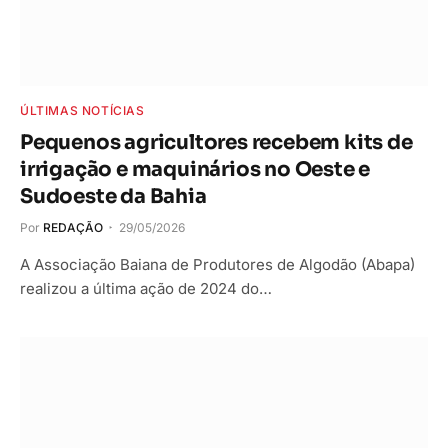
ÚLTIMAS NOTÍCIAS
Pequenos agricultores recebem kits de
irrigação e maquinários no Oeste e
Sudoeste da Bahia
Por
REDAÇÃO
29/05/2026
A Associação Baiana de Produtores de Algodão (Abapa)
realizou a última ação de 2024 do…