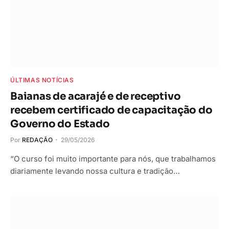
ÚLTIMAS NOTÍCIAS
Baianas de acarajé e de receptivo
recebem certificado de capacitação do
Governo do Estado
Por
REDAÇÃO
29/05/2026
“O curso foi muito importante para nós, que trabalhamos
diariamente levando nossa cultura e tradição…