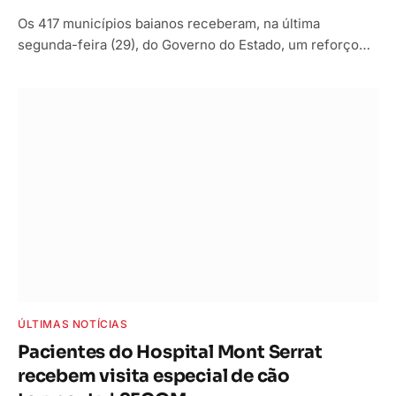
Os 417 municípios baianos receberam, na última
segunda-feira (29), do Governo do Estado, um reforço…
ÚLTIMAS NOTÍCIAS
Pacientes do Hospital Mont Serrat
recebem visita especial de cão