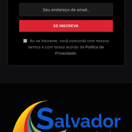
Ao se inscrever, você concorda com nossos
termos e com nosso acordo de
Política de
Privacidade
.