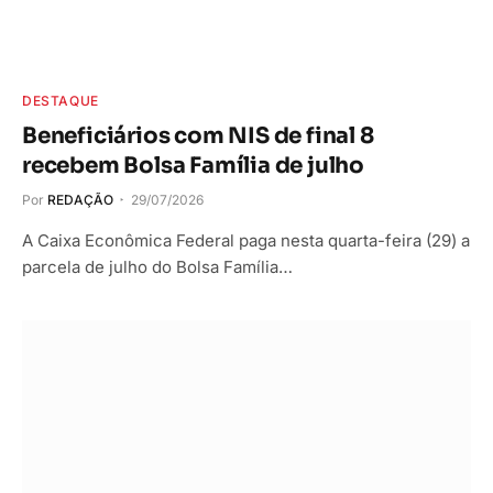
DESTAQUE
Beneficiários com NIS de final 8
recebem Bolsa Família de julho
Por
REDAÇÃO
29/07/2026
A Caixa Econômica Federal paga nesta quarta-feira (29) a
parcela de julho do Bolsa Família…