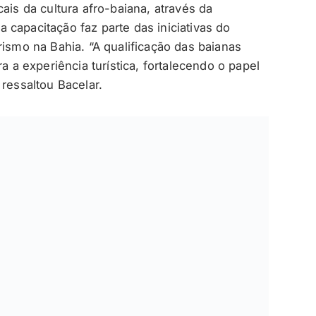
ais da cultura afro-baiana, através da
capacitação faz parte das iniciativas do
rismo na Bahia. “A qualificação das baianas
a a experiência turística, fortalecendo o papel
 ressaltou Bacelar.