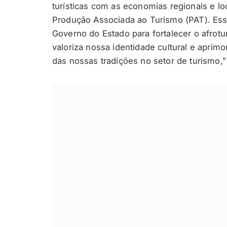
turísticas com as economias regionais e loc
Produção Associada ao Turismo (PAT). Essa 
Governo do Estado para fortalecer o afrotu
valoriza nossa identidade cultural e aprimor
das nossas tradições no setor de turismo,”