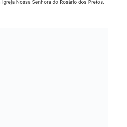
 Igreja Nossa Senhora do Rosário dos Pretos.