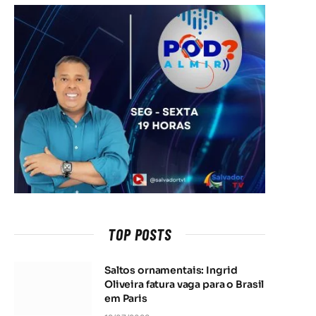
TOP POSTS
Saltos ornamentais: Ingrid
Oliveira fatura vaga para o Brasil
em Paris