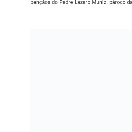
bençãos do Padre Lázaro Muniz, pároco da