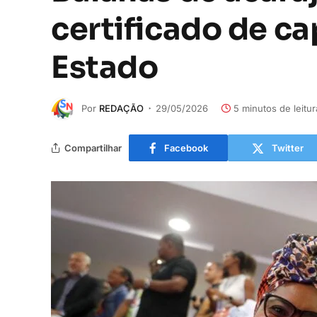
certificado de c
Estado
Por
REDAÇÃO
29/05/2026
5 minutos de leitur
Compartilhar
Facebook
Twitter