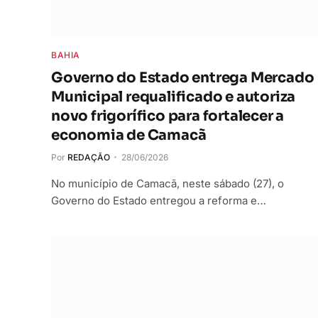
BAHIA
Governo do Estado entrega Mercado
Municipal requalificado e autoriza
novo frigorífico para fortalecer a
economia de Camacã
Por
REDAÇÃO
28/06/2026
No município de Camacã, neste sábado (27), o
Governo do Estado entregou a reforma e…