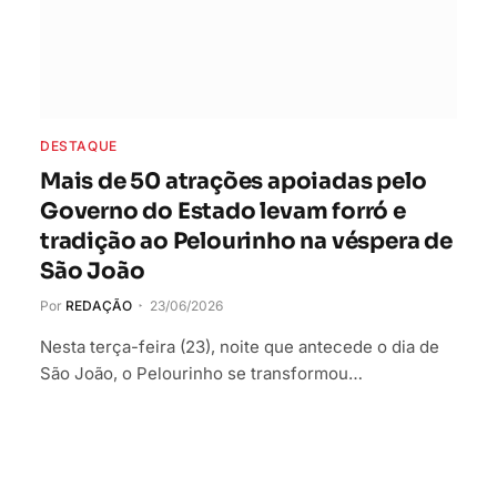
DESTAQUE
Mais de 50 atrações apoiadas pelo
Governo do Estado levam forró e
tradição ao Pelourinho na véspera de
São João
Por
REDAÇÃO
23/06/2026
Nesta terça-feira (23), noite que antecede o dia de
São João, o Pelourinho se transformou…