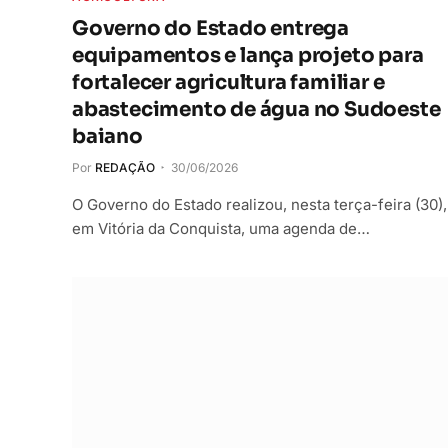
Governo do Estado entrega
equipamentos e lança projeto para
fortalecer agricultura familiar e
abastecimento de água no Sudoeste
baiano
Por
REDAÇÃO
30/06/2026
O Governo do Estado realizou, nesta terça-feira (30),
em Vitória da Conquista, uma agenda de…