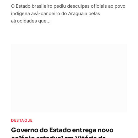
O Estado brasileiro pediu desculpas oficiais ao povo
indígena avá-canoeiro do Araguaia pelas
atrocidades que…
DESTAQUE
Governo do Estado entrega novo