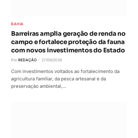
BAHIA
Barreiras amplia geração de renda no
campo e fortalece proteção da fauna
com novos investimentos do Estado
Por
REDAÇÃO
27/06/2026
Com investimentos voltados ao fortalecimento da
agricultura familiar, da pesca artesanal e da
preservação ambiental,…