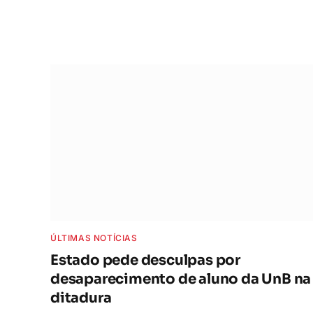
ÚLTIMAS NOTÍCIAS
Estado pede desculpas por
desaparecimento de aluno da UnB na
ditadura