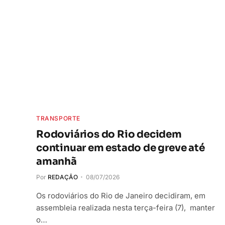
TRANSPORTE
Rodoviários do Rio decidem
continuar em estado de greve até
amanhã
Por
REDAÇÃO
08/07/2026
Os rodoviários do Rio de Janeiro decidiram, em
assembleia realizada nesta terça-feira (7), manter
o…