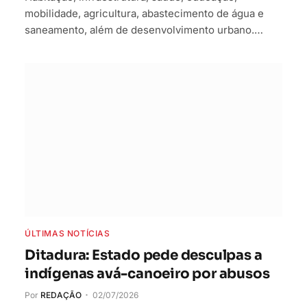
mobilidade, agricultura, abastecimento de água e
saneamento, além de desenvolvimento urbano.…
ÚLTIMAS NOTÍCIAS
Ditadura: Estado pede desculpas a
indígenas avá-canoeiro por abusos
Por
REDAÇÃO
02/07/2026