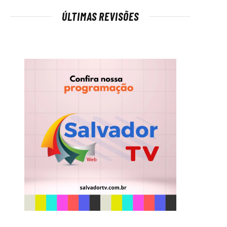
ÚLTIMAS REVISÕES