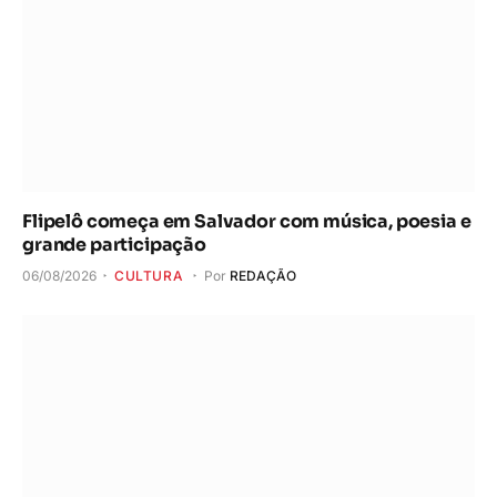
Flipelô começa em Salvador com música, poesia e
grande participação
06/08/2026
CULTURA
Por
REDAÇÃO