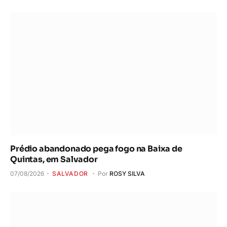
Prédio abandonado pega fogo na Baixa de
Quintas, em Salvador
07/08/2026
SALVADOR
Por
ROSY SILVA