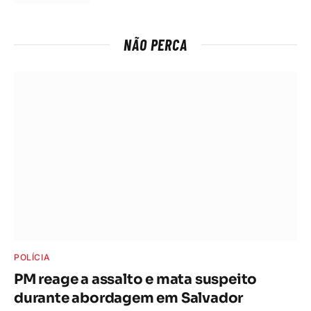
NÃO PERCA
POLÍCIA
PM reage a assalto e mata suspeito
durante abordagem em Salvador