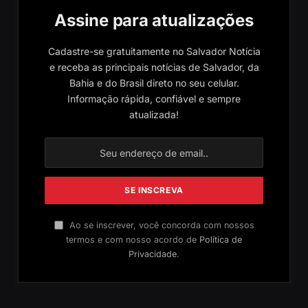
Assine para atualizações
Cadastre-se gratuitamente no Salvador Notícia
e receba as principais notícias de Salvador, da
Bahia e do Brasil direto no seu celular.
Informação rápida, confiável e sempre
atualizada!
Ao se inscrever, você concorda com nossos
termos e com nosso acordo de
Política de
Privacidade
.