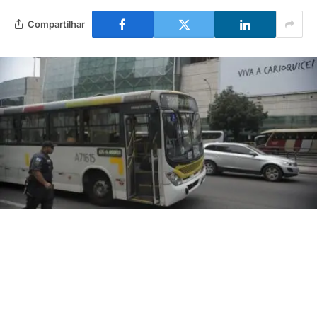
Compartilhar