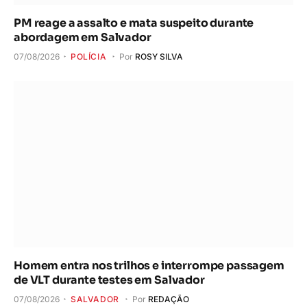
PM reage a assalto e mata suspeito durante
abordagem em Salvador
07/08/2026
POLÍCIA
Por
ROSY SILVA
Homem entra nos trilhos e interrompe passagem
de VLT durante testes em Salvador
07/08/2026
SALVADOR
Por
REDAÇÃO