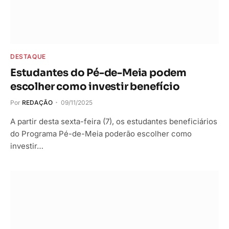
DESTAQUE
Estudantes do Pé-de-Meia podem
escolher como investir benefício
Por
REDAÇÃO
09/11/2025
A partir desta sexta-feira (7), os estudantes beneficiários
do Programa Pé-de-Meia poderão escolher como
investir…