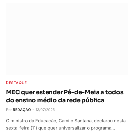
DESTAQUE
MEC quer estender Pé-de-Meia a todos
do ensino médio da rede pública
Por
REDAÇÃO
13/07/2025
O ministro da Educação, Camilo Santana, declarou nesta
sexta-feira (11) que quer universalizar o programa…