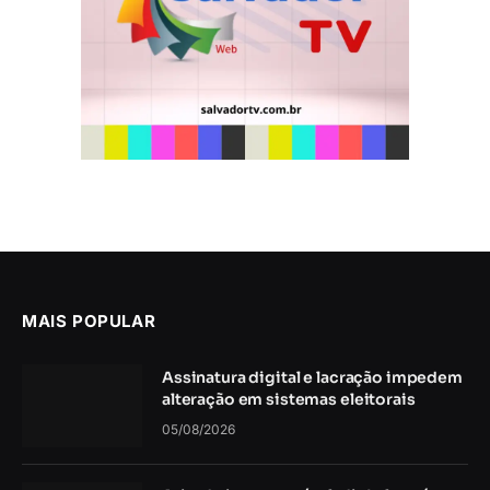
MAIS POPULAR
Assinatura digital e lacração impedem
alteração em sistemas eleitorais
05/08/2026