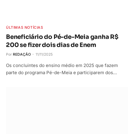
ÚLTIMAS NOTÍCIAS
Beneficiário do Pé-de-Meia ganha R$
200 se fizer dois dias de Enem
Por
REDAÇÃO
11/11/2025
Os concluintes do ensino médio em 2025 que fazem
parte do programa Pé-de-Meia e participarem dos…