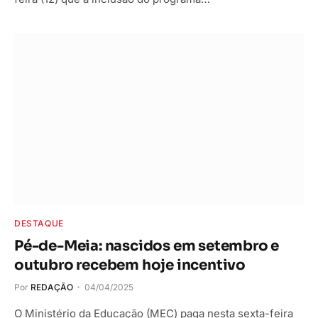
DESTAQUE
Pé-de-Meia: nascidos em setembro e
outubro recebem hoje incentivo
Por
REDAÇÃO
04/04/2025
O Ministério da Educação (MEC) paga nesta sexta-feira