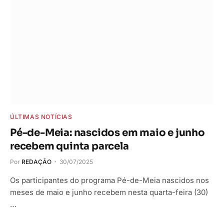
ÚLTIMAS NOTÍCIAS
Pé-de-Meia: nascidos em maio e junho
recebem quinta parcela
Por
REDAÇÃO
30/07/2025
Os participantes do programa Pé-de-Meia nascidos nos
meses de maio e junho recebem nesta quarta-feira (30)
…