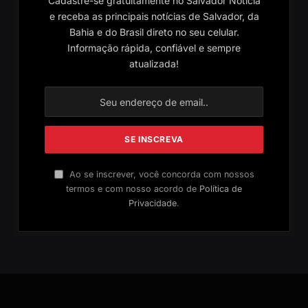
Cadastre-se gratuitamente no Salvador Notícia
e receba as principais notícias de Salvador, da
Bahia e do Brasil direto no seu celular.
Informação rápida, confiável e sempre
atualizada!
Ao se inscrever, você concorda com nossos
termos e com nosso acordo de
Política de
Privacidade
.