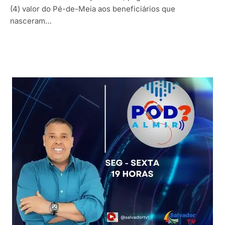
(4) valor do Pé-de-Meia aos beneficiários que
nasceram…