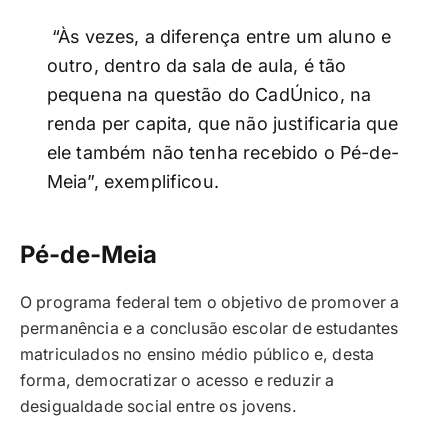
“Às vezes, a diferença entre um aluno e
outro, dentro da sala de aula, é tão
pequena na questão do CadÚnico, na
renda per capita, que não justificaria que
ele também não tenha recebido o Pé-de-
Meia”, exemplificou.
Pé-de-Meia
O programa federal tem o objetivo de promover a
permanência e a conclusão escolar de estudantes
matriculados no ensino médio público e, desta
forma, democratizar o acesso e reduzir a
desigualdade social entre os jovens.