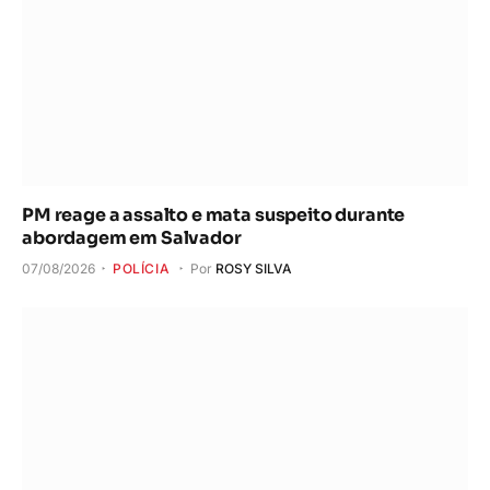
PM reage a assalto e mata suspeito durante
abordagem em Salvador
07/08/2026
POLÍCIA
Por
ROSY SILVA