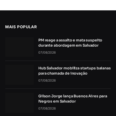
MAIS POPULAR
PM reage a assalto e mata suspeito
durante abordagem em Salvador
07/08/2026
Hub Salvador mobiliza startups baianas
para chamada de inovação
07/08/2026
Gilson Jorge lança Buenos Aires para
Negros em Salvador
07/08/2026