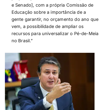
e Senado], com a própria Comissão de
Educação sobre a importância de a
gente garantir, no orçamento do ano que
vem, a possibilidade de ampliar os
recursos para universalizar o Pé-de-Meia
no Brasil.”