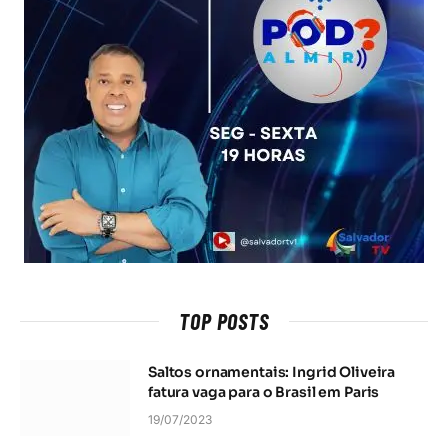
TOP POSTS
Saltos ornamentais: Ingrid Oliveira
fatura vaga para o Brasil em Paris
19/07/2023