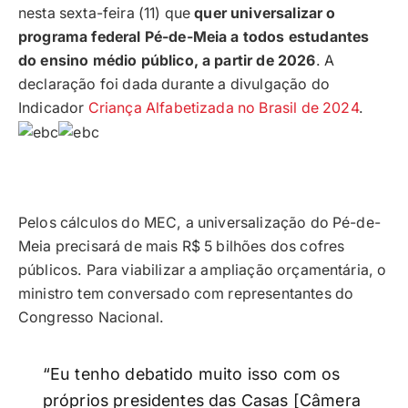
nesta sexta-feira (11) que
quer universalizar o
programa federal Pé-de-Meia a todos estudantes
do ensino médio público, a partir de 2026
. A
declaração foi dada durante a divulgação do
Indicador
Criança Alfabetizada no Brasil de 2024
.
Pelos cálculos do MEC, a universalização do Pé-de-
Meia precisará de mais R$ 5 bilhões dos cofres
públicos. Para viabilizar a ampliação orçamentária, o
ministro tem conversado com representantes do
Congresso Nacional.
“Eu tenho debatido muito isso com os
próprios presidentes das Casas [Câmera