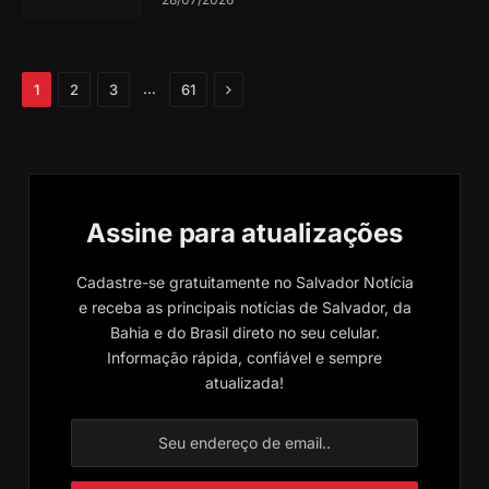
Próximo
…
1
2
3
61
Assine para atualizações
Cadastre-se gratuitamente no Salvador Notícia
e receba as principais notícias de Salvador, da
Bahia e do Brasil direto no seu celular.
Informação rápida, confiável e sempre
atualizada!