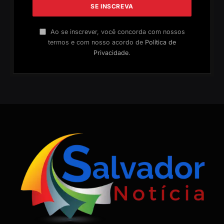
Ao se inscrever, você concorda com nossos
termos e com nosso acordo de
Política de
Privacidade
.