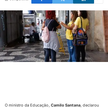
O ministro da Educação,
Camilo Santana
, declarou