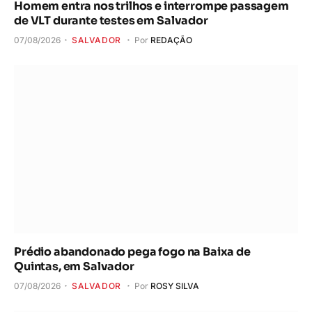
Homem entra nos trilhos e interrompe passagem
de VLT durante testes em Salvador
07/08/2026
SALVADOR
Por
REDAÇÃO
Prédio abandonado pega fogo na Baixa de
Quintas, em Salvador
07/08/2026
SALVADOR
Por
ROSY SILVA