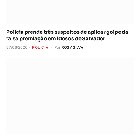
Polícia prende três suspeitos de aplicar golpe da
falsa premiação em idosos de Salvador
07/08/2026
POLÍCIA
Por
ROSY SILVA