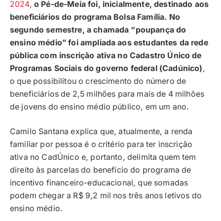
2024
,
o Pé-de-Meia foi, inicialmente, destinado aos
beneficiários do programa Bolsa Família.
No
segundo semestre, a chamada “poupança do
ensino médio” foi ampliada aos estudantes da rede
pública com inscrição ativa no Cadastro Único de
Programas Sociais do governo federal (Cadúnico)
,
o que possibilitou o crescimento do número de
beneficiários de 2,5 milhões para mais de 4 milhões
de jovens do ensino médio público, em um ano.
Camilo Santana explica que, atualmente, a renda
familiar por pessoa é o critério para ter inscrição
ativa no CadÚnico e, portanto, delimita quem tem
direito às parcelas do benefício do programa de
incentivo financeiro-educacional, que somadas
podem chegar a R$ 9,2 mil nos três anos letivos do
ensino médio.