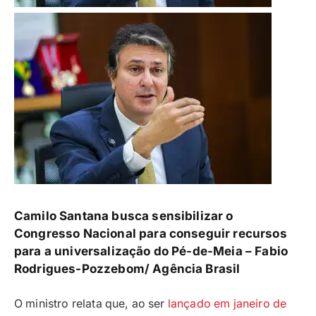
Camilo Santana busca sensibilizar o
Congresso Nacional para conseguir recursos
para a universalização do Pé-de-Meia –
Fabio
Rodrigues-Pozzebom/ Agência Brasil
O ministro relata que, ao ser
lançado em janeiro de