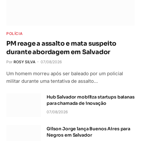
POLÍCIA
PM reage a assalto e mata suspeito
durante abordagem em Salvador
Por
ROSY SILVA
07/08/2026
Um homem morreu após ser baleado por um policial
militar durante uma tentativa de assalto…
Hub Salvador mobiliza startups baianas
para chamada de inovação
07/08/2026
Gilson Jorge lança Buenos Aires para
Negros em Salvador