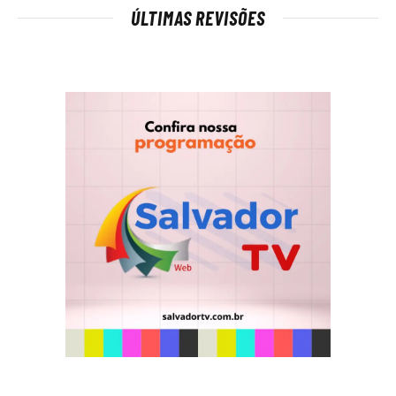
ÚLTIMAS REVISÕES