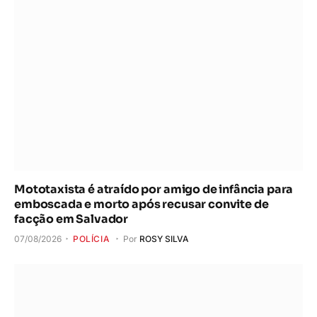
Mototaxista é atraído por amigo de infância para
emboscada e morto após recusar convite de
facção em Salvador
07/08/2026
POLÍCIA
Por
ROSY SILVA