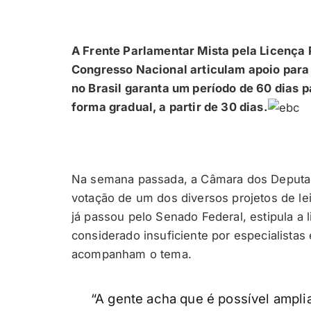
A Frente Parlamentar Mista pela Licença
Congresso Nacional articulam apoio para
no Brasil garanta um período de 60 dias 
forma gradual, a partir de 30 dias.
Na semana passada, a Câmara dos Deputad
votação de um dos diversos projetos de le
já passou pelo Senado Federal, estipula a 
considerado insuficiente por especialistas
acompanham o tema.
“A gente acha que é possível amplia