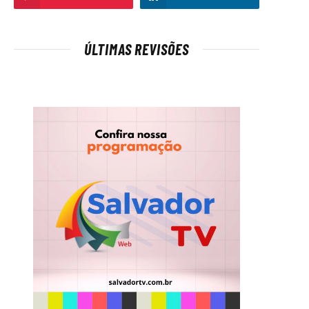
ÚLTIMAS REVISÕES