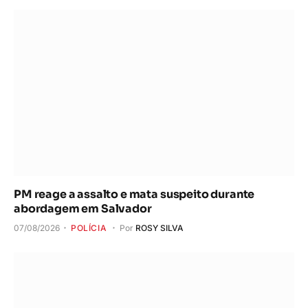
PM reage a assalto e mata suspeito durante
abordagem em Salvador
07/08/2026
POLÍCIA
Por
ROSY SILVA