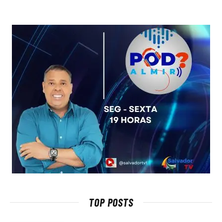
TOP POSTS