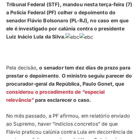
Tribunal Federal (STF), mandou nesta terça-feira (7)
a Polícia Federal (PF) colher o depoimento do
senador Flávio Bolsonaro (PL-RJ), no caso em que
ele é investigado por calúnia contra o presidente
Luiz Inácio Lula da Silva.
Pela decisão,
o senador tem dez dias de prazo para
prestar o depoimento
.
O ministro seguiu parecer do
procurador-geral da República, Paulo Gonet, que
considerou o procedimento de “especial
relevância”
para esclarecer o caso.
No mês passado, a PF afirmou, em relatório enviado
ao Supremo, haver “indícios concretos” de que
Flávio praticou calúnia contra Lula em decorrência de