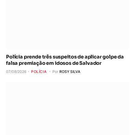
Polícia prende três suspeitos de aplicar golpe da
falsa premiação em idosos de Salvador
07/08/2026
POLÍCIA
Por
ROSY SILVA