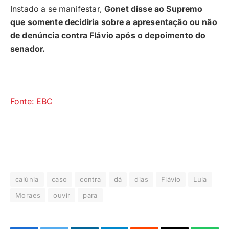
Instado a se manifestar,
Gonet disse ao Supremo
que somente decidiria sobre a apresentação ou não
de denúncia contra Flávio após o depoimento do
senador.
Fonte: EBC
calúnia
caso
contra
dá
dias
Flávio
Lula
Moraes
ouvir
para