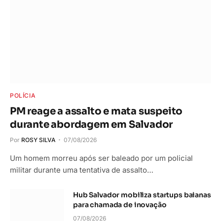
POLÍCIA
PM reage a assalto e mata suspeito
durante abordagem em Salvador
Por
ROSY SILVA
07/08/2026
Um homem morreu após ser baleado por um policial
militar durante uma tentativa de assalto…
Hub Salvador mobiliza startups baianas
para chamada de inovação
07/08/2026