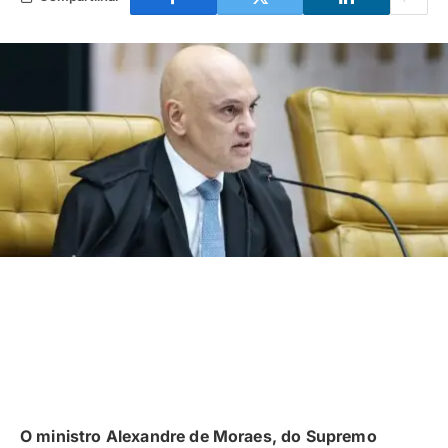
O ministro Alexandre de Moraes, do Supremo