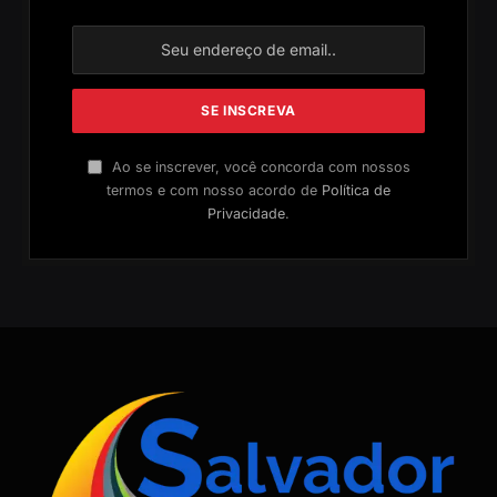
Ao se inscrever, você concorda com nossos
termos e com nosso acordo de
Política de
Privacidade
.