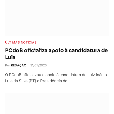
ÚLTIMAS NOTÍCIAS
PCdoB oficializa apoio à candidatura de
Lula
Por
REDAÇÃO
31/07/2026
O PCdoB oficializou o apoio à candidatura de Luiz Inácio
Lula da Silva (PT) à Presidência da…