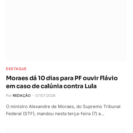
DESTAQUE
Moraes dá 10 dias para PF ouvir Flávio
em caso de calúnia contra Lula
Por
REDAÇÃO
07/07/2026
O ministro Alexandre de Moraes, do Supremo Tribunal
Federal (STF), mandou nesta terça-feira (7) a…