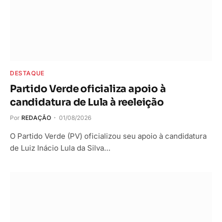
DESTAQUE
Partido Verde oficializa apoio à
candidatura de Lula à reeleição
Por
REDAÇÃO
01/08/2026
O Partido Verde (PV) oficializou seu apoio à candidatura
de Luiz Inácio Lula da Silva…