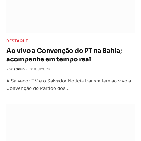
DESTAQUE
Ao vivo a Convenção do PT na Bahia;
acompanhe em tempo real
Por
admin
01/08/2026
A Salvador TV e o Salvador Notícia transmitem ao vivo a
Convenção do Partido dos…