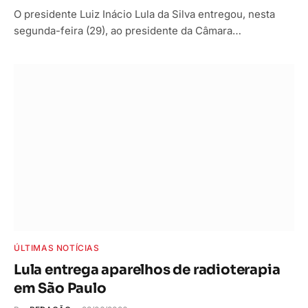
O presidente Luiz Inácio Lula da Silva entregou, nesta
segunda-feira (29), ao presidente da Câmara…
ÚLTIMAS NOTÍCIAS
Lula entrega aparelhos de radioterapia
em São Paulo