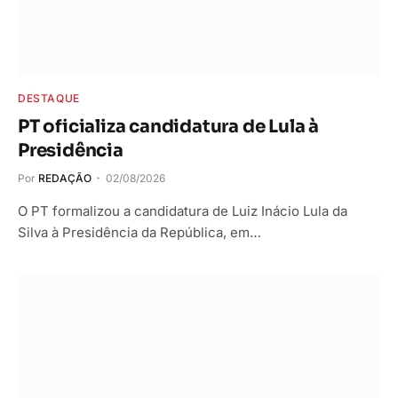
DESTAQUE
PT oficializa candidatura de Lula à
Presidência
Por
REDAÇÃO
02/08/2026
O PT formalizou a candidatura de Luiz Inácio Lula da
Silva à Presidência da República, em…