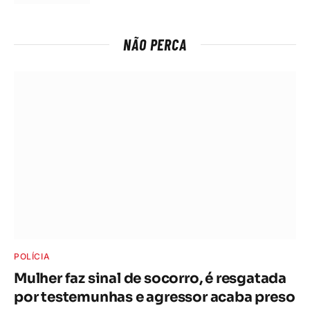
NÃO PERCA
POLÍCIA
Mulher faz sinal de socorro, é resgatada
por testemunhas e agressor acaba preso