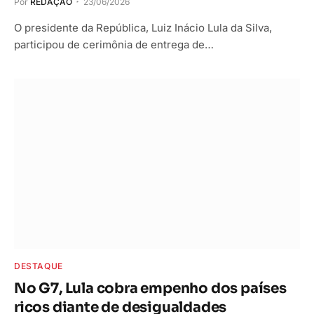
Por
REDAÇÃO
23/06/2026
O presidente da República, Luiz Inácio Lula da Silva,
participou de cerimônia de entrega de…
DESTAQUE
No G7, Lula cobra empenho dos países
ricos diante de desigualdades