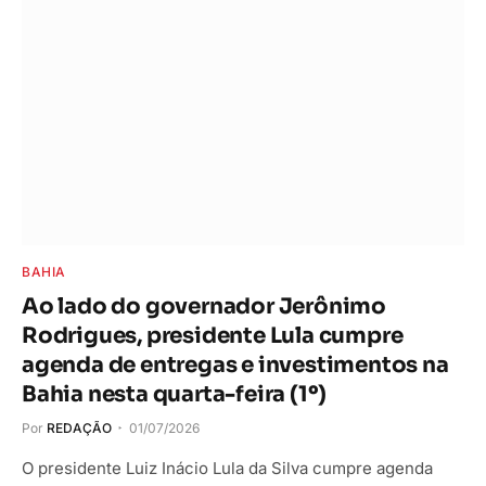
BAHIA
Ao lado do governador Jerônimo
Rodrigues, presidente Lula cumpre
agenda de entregas e investimentos na
Bahia nesta quarta-feira (1º)
Por
REDAÇÃO
01/07/2026
O presidente Luiz Inácio Lula da Silva cumpre agenda