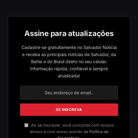
Assine para atualizações
Cadastre-se gratuitamente no Salvador Notícia
e receba as principais notícias de Salvador, da
Bahia e do Brasil direto no seu celular.
Informação rápida, confiável e sempre
atualizada!
Ao se inscrever, você concorda com nossos
termos e com nosso acordo de
Política de