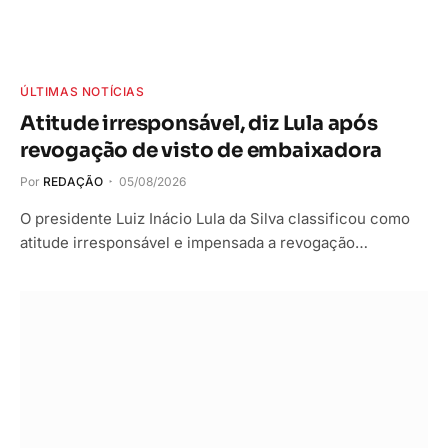
ÚLTIMAS NOTÍCIAS
Atitude irresponsável, diz Lula após
revogação de visto de embaixadora
Por
REDAÇÃO
05/08/2026
O presidente Luiz Inácio Lula da Silva classificou como
atitude irresponsável e impensada a revogação…