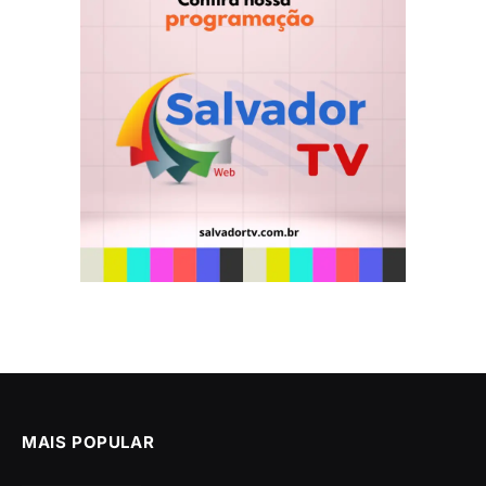
MAIS POPULAR