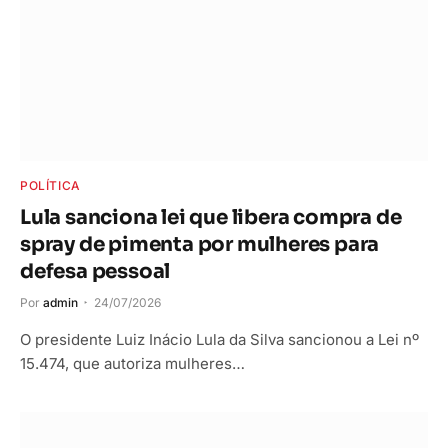
POLÍTICA
Lula sanciona lei que libera compra de
spray de pimenta por mulheres para
defesa pessoal
Por
admin
24/07/2026
O presidente Luiz Inácio Lula da Silva sancionou a Lei nº
15.474, que autoriza mulheres…