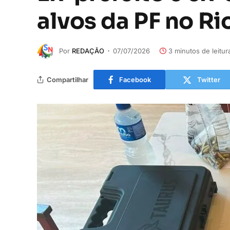
alvos da PF no Ri
Por
REDAÇÃO
07/07/2026
3 minutos de leitur
Compartilhar
Facebook
Twitter