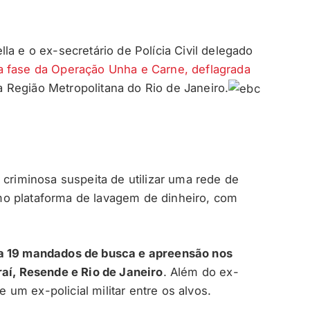
la e o ex-secretário de Polícia Civil delegado
a fase da Operação Unha e Carne, deflagrada
a Região Metropolitana do Rio de Janeiro.
 criminosa suspeita de utilizar uma rede de
o plataforma de lavagem de dinheiro, com
ça 19 mandados de busca e apreensão nos
raí, Resende e Rio de Janeiro
. Além do ex-
e um ex-policial militar entre os alvos.