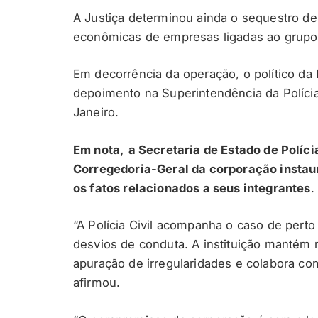
A Justiça determinou ainda o sequestro de
econômicas de empresas ligadas ao grupo 
Em decorrência da operação, o político da 
depoimento na Superintendência da Polícia
Janeiro.
Em nota,
a Secretaria de Estado de Políci
Corregedoria-Geral da corporação instaur
os fatos relacionados a seus integrantes
.
“A Polícia Civil acompanha o caso de pert
desvios de conduta. A instituição mantém 
apuração de irregularidades e colabora c
afirmou.