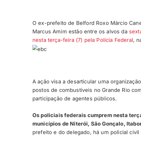
O ex-prefeito de Belford Roxo Márcio Canel
Marcus Amim estão entre os alvos da
sext
nesta terça-feira (7) pela Polícia Federal
, n
A ação visa a desarticular uma organização
postos de combustíveis no Grande Rio com
participação de agentes públicos.
Os policiais federais cumprem nesta ter
municípios de Niterói, São Gonçalo, Itabo
prefeito e do delegado, há um policial civil 