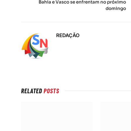
Bahia e Vasco se enfrentam no próximo
domingo
REDAÇÃO
RELATED
POSTS