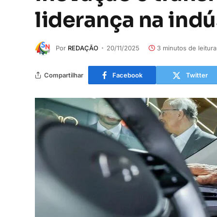
liderança na indú
Por
REDAÇÃO
20/11/2025
3 minutos de leitura
Compartilhar
Facebook
Twitter