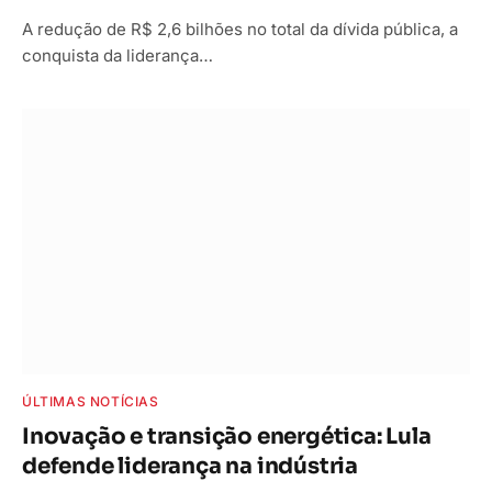
A redução de R$ 2,6 bilhões no total da dívida pública, a
conquista da liderança…
ÚLTIMAS NOTÍCIAS
Inovação e transição energética: Lula
defende liderança na indústria