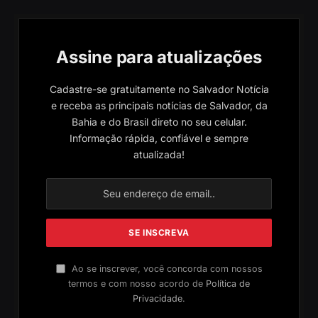
Assine para atualizações
Cadastre-se gratuitamente no Salvador Notícia
e receba as principais notícias de Salvador, da
Bahia e do Brasil direto no seu celular.
Informação rápida, confiável e sempre
atualizada!
Ao se inscrever, você concorda com nossos
termos e com nosso acordo de
Política de
Privacidade
.