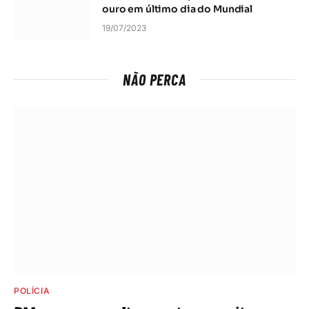
ouro em último dia do Mundial
19/07/2023
NÃO PERCA
POLÍCIA