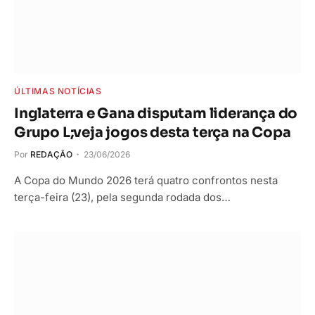
ÚLTIMAS NOTÍCIAS
Inglaterra e Gana disputam liderança do
Grupo L;veja jogos desta terça na Copa
Por
REDAÇÃO
23/06/2026
A Copa do Mundo 2026 terá quatro confrontos nesta
terça-feira (23), pela segunda rodada dos…