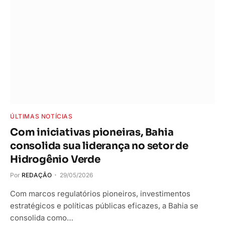
ÚLTIMAS NOTÍCIAS
Com iniciativas pioneiras, Bahia
consolida sua liderança no setor de
Hidrogênio Verde
Por
REDAÇÃO
29/05/2026
Com marcos regulatórios pioneiros, investimentos
estratégicos e políticas públicas eficazes, a Bahia se
consolida como…