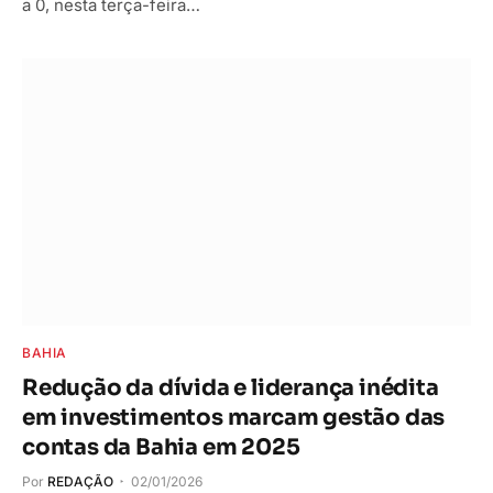
a 0, nesta terça-feira…
BAHIA
Redução da dívida e liderança inédita
em investimentos marcam gestão das
contas da Bahia em 2025
Por
REDAÇÃO
02/01/2026