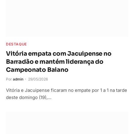
DESTAQUE
Vitória empata com Jacuipense no
Barradão e mantém liderança do
Campeonato Baiano
Por
admin
29/05/2026
Vitória e Jacuipense ficaram no empate por 1 a 1 na tarde
deste domingo (19),…