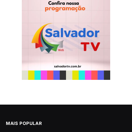
MAIS POPULAR