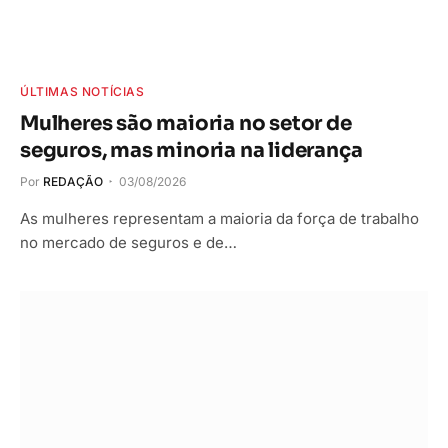
ÚLTIMAS NOTÍCIAS
Mulheres são maioria no setor de
seguros, mas minoria na liderança
Por
REDAÇÃO
03/08/2026
As mulheres representam a maioria da força de trabalho
no mercado de seguros e de…