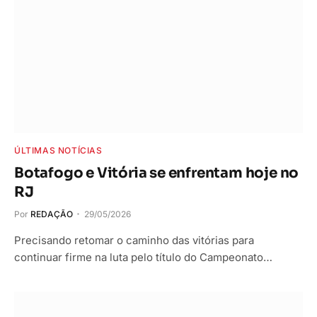
ÚLTIMAS NOTÍCIAS
Botafogo e Vitória se enfrentam hoje no
RJ
Por
REDAÇÃO
29/05/2026
Precisando retomar o caminho das vitórias para
continuar firme na luta pelo título do Campeonato…