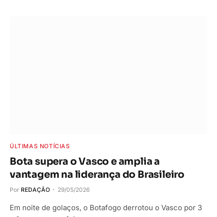
ÚLTIMAS NOTÍCIAS
Bota supera o Vasco e amplia a
vantagem na liderança do Brasileiro
Por
REDAÇÃO
29/05/2026
Em noite de golaços, o Botafogo derrotou o Vasco por 3