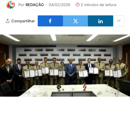
Por
REDAÇÃO
04/02/2026
2 minutos de leitura
Compartilhar