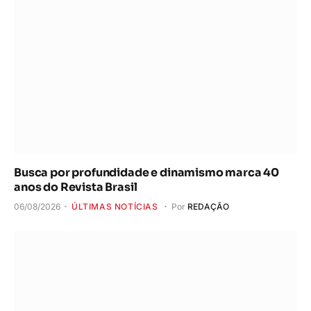
Busca por profundidade e dinamismo marca 40
anos do Revista Brasil
06/08/2026
ÚLTIMAS NOTÍCIAS
Por
REDAÇÃO