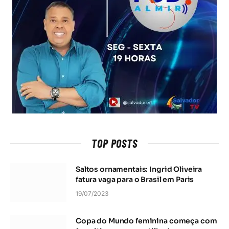
TOP POSTS
Saltos ornamentais: Ingrid Oliveira
fatura vaga para o Brasil em Paris
19/07/2023
Copa do Mundo feminina começa com