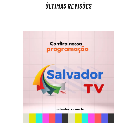
ÚLTIMAS REVISÕES