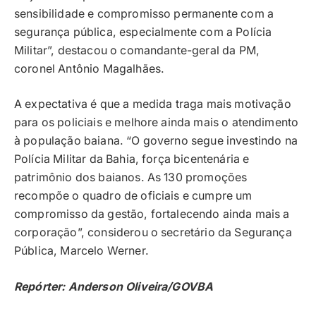
sensibilidade e compromisso permanente com a
segurança pública, especialmente com a Polícia
Militar”, destacou o comandante-geral da PM,
coronel Antônio Magalhães.
A expectativa é que a medida traga mais motivação
para os policiais e melhore ainda mais o atendimento
à população baiana. “O governo segue investindo na
Polícia Militar da Bahia, força bicentenária e
patrimônio dos baianos. As 130 promoções
recompõe o quadro de oficiais e cumpre um
compromisso da gestão, fortalecendo ainda mais a
corporação”, considerou o secretário da Segurança
Pública, Marcelo Werner.
Repórter: Anderson Oliveira/GOVBA