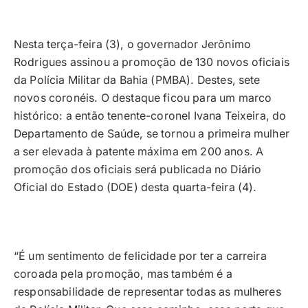
Nesta terça-feira (3), o governador Jerônimo
Rodrigues assinou a promoção de 130 novos oficiais
da Polícia Militar da Bahia (PMBA). Destes, sete
novos coronéis. O destaque ficou para um marco
histórico: a então tenente-coronel Ivana Teixeira, do
Departamento de Saúde, se tornou a primeira mulher
a ser elevada à patente máxima em 200 anos. A
promoção dos oficiais será publicada no Diário
Oficial do Estado (DOE) desta quarta-feira (4).
“É um sentimento de felicidade por ter a carreira
coroada pela promoção, mas também é a
responsabilidade de representar todas as mulheres