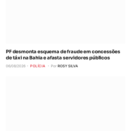
PF desmonta esquema de fraude em concessões
de táxi na Bahia e afasta servidores públicos
06/08/2026
POLÍCIA
Por
ROSY SILVA