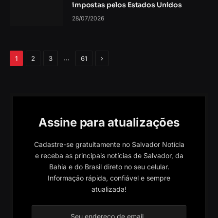
impostas pelos Estados Unidos
28/07/2026
Próximo
…
1
2
3
61
Assine para atualizações
Cadastre-se gratuitamente no Salvador Notícia
e receba as principais notícias de Salvador, da
Bahia e do Brasil direto no seu celular.
Informação rápida, confiável e sempre
atualizada!