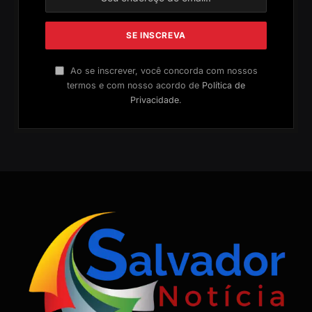
Ao se inscrever, você concorda com nossos
termos e com nosso acordo de
Política de
Privacidade
.