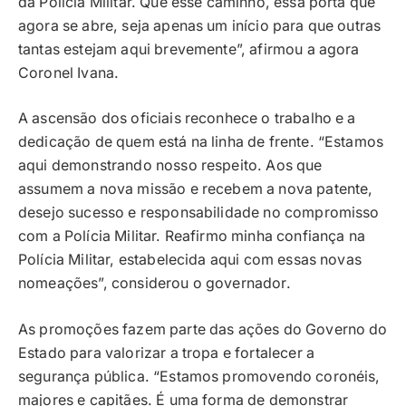
da Polícia Militar. Que esse caminho, essa porta que
agora se abre, seja apenas um início para que outras
tantas estejam aqui brevemente”, afirmou a agora
Coronel Ivana.
A ascensão dos oficiais reconhece o trabalho e a
dedicação de quem está na linha de frente. “Estamos
aqui demonstrando nosso respeito. Aos que
assumem a nova missão e recebem a nova patente,
desejo sucesso e responsabilidade no compromisso
com a Polícia Militar. Reafirmo minha confiança na
Polícia Militar, estabelecida aqui com essas novas
nomeações”, considerou o governador.
As promoções fazem parte das ações do Governo do
Estado para valorizar a tropa e fortalecer a
segurança pública. “Estamos promovendo coronéis,
majores e capitães. É uma forma de demonstrar