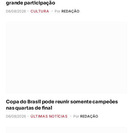
grande participação
06/08/2026
CULTURA
Por
REDAÇÃO
Copa do Brasil pode reunir somente campeões
nas quartas de final
06/08/2026
ÚLTIMAS NOTÍCIAS
Por
REDAÇÃO