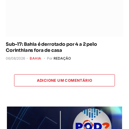
Sub-17: Bahia é derrotado por 4 a 2 pelo
Corinthians fora de casa
06/08/2026
BAHIA
Por
REDAÇÃO
ADICIONE UM COMENTÁRIO