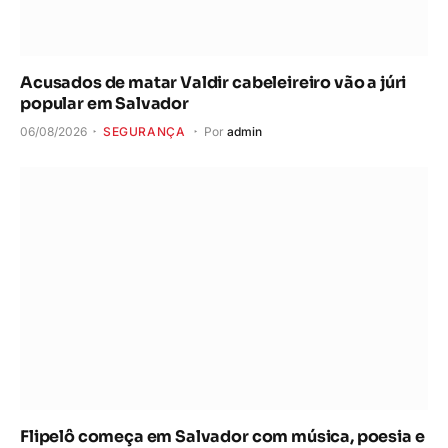
Acusados de matar Valdir cabeleireiro vão a júri
popular em Salvador
06/08/2026
SEGURANÇA
Por
admin
Flipelô começa em Salvador com música, poesia e