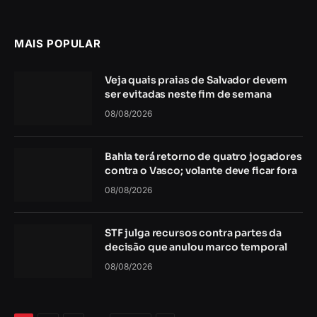
MAIS POPULAR
Veja quais praias de Salvador devem
ser evitadas neste fim de semana
08/08/2026
Bahia terá retorno de quatro jogadores
contra o Vasco; volante deve ficar fora
08/08/2026
STF julga recursos contra partes da
decisão que anulou marco temporal
08/08/2026