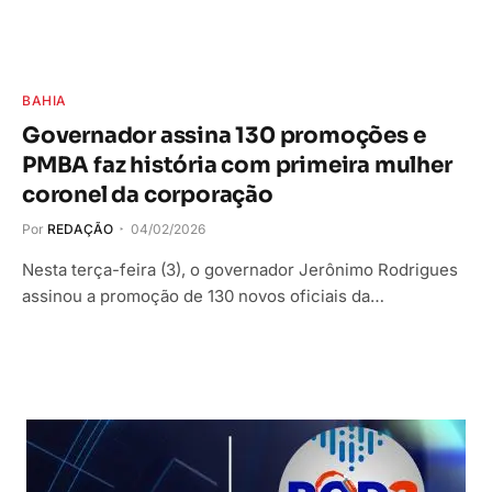
BAHIA
Governador assina 130 promoções e
PMBA faz história com primeira mulher
coronel da corporação
Por
REDAÇÃO
04/02/2026
Nesta terça-feira (3), o governador Jerônimo Rodrigues
assinou a promoção de 130 novos oficiais da…