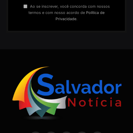
Ao se inscrever, você concorda com nossos
termos e com nosso acordo de
Política de
Privacidade
.