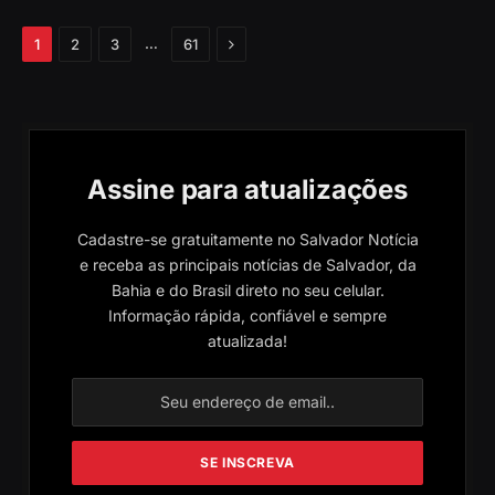
Próximo
…
1
2
3
61
Assine para atualizações
Cadastre-se gratuitamente no Salvador Notícia
e receba as principais notícias de Salvador, da
Bahia e do Brasil direto no seu celular.
Informação rápida, confiável e sempre
atualizada!