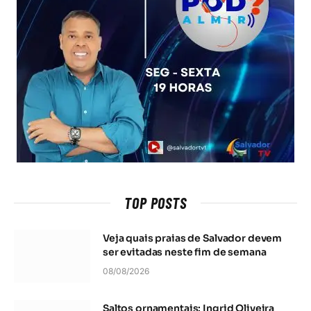
TOP POSTS
Veja quais praias de Salvador devem
ser evitadas neste fim de semana
08/08/2026
Saltos ornamentais: Ingrid Oliveira