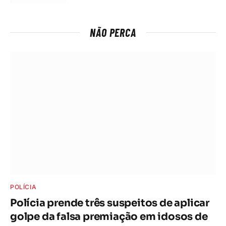
NÃO PERCA
POLÍCIA
Polícia prende três suspeitos de aplicar
golpe da falsa premiação em idosos de