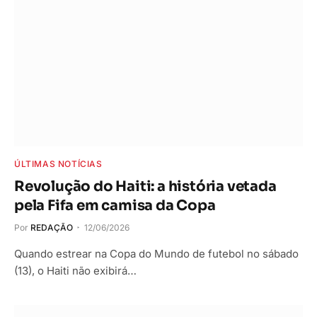
ÚLTIMAS NOTÍCIAS
Revolução do Haiti: a história vetada
pela Fifa em camisa da Copa
Por
REDAÇÃO
12/06/2026
Quando estrear na Copa do Mundo de futebol no sábado
(13), o Haiti não exibirá…