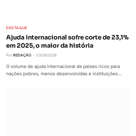
DESTAQUE
Ajuda internacional sofre corte de 23,1%
em 2025, o maior da história
Por
REDAÇÃO
03/08/2026
O volume de ajuda internacional de países ricos para
nações pobres, menos desenvolvidas e instituições…