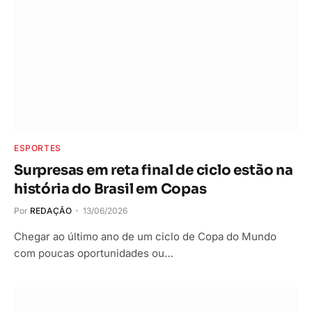
ESPORTES
Surpresas em reta final de ciclo estão na
história do Brasil em Copas
Por
REDAÇÃO
13/06/2026
Chegar ao último ano de um ciclo de Copa do Mundo
com poucas oportunidades ou…