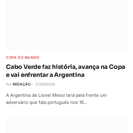
COPA DO MUNDO
Cabo Verde faz história, avança na Copa
e vai enfrentar a Argentina
Por
REDAÇÃO
27/06/2026
A Argentina de Lionel Messi terá pela frente um
adversário que fala português nos 16…