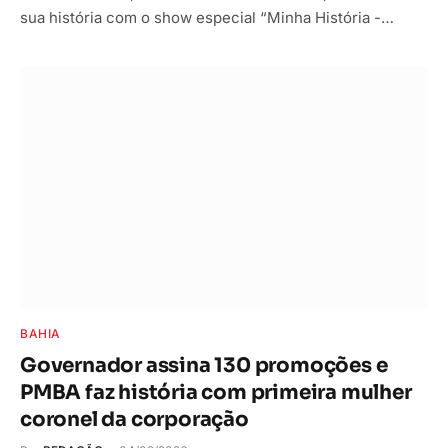
sua história com o show especial “Minha História -…
BAHIA
Governador assina 130 promoções e
PMBA faz história com primeira mulher
coronel da corporação