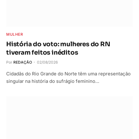
MULHER
História do voto: mulheres do RN
tiveram feitos inéditos
Por
REDAÇÃO
02/08/2026
Cidadãs do Rio Grande do Norte têm uma representação
singular na história do sufrágio feminino…