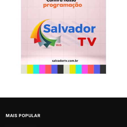
MAIS POPULAR