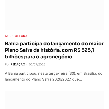
AGRICULTURA
Bahia participa do lançamento do maior
Plano Safra da história, com R$ 525,1
bilhões para o agronegócio
Por
REDAÇÃO
02/07/2026
A Bahia participou, nesta terça-feira (30), em Brasília, do
lançamento do Plano Safra 2026/2027, que…