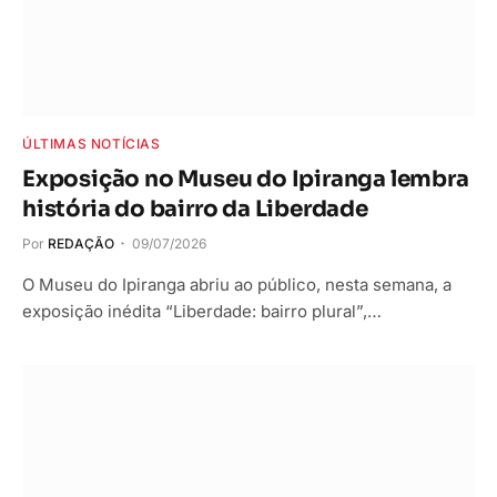
ÚLTIMAS NOTÍCIAS
Exposição no Museu do Ipiranga lembra
história do bairro da Liberdade
Por
REDAÇÃO
09/07/2026
O Museu do Ipiranga abriu ao público, nesta semana, a
exposição inédita “Liberdade: bairro plural”,…