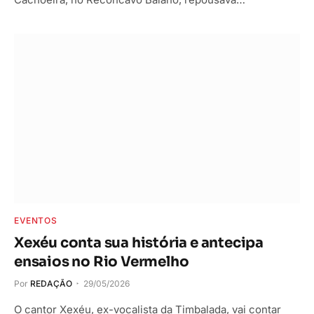
EVENTOS
Xexéu conta sua história e antecipa
ensaios no Rio Vermelho
Por
REDAÇÃO
29/05/2026
O cantor Xexéu, ex-vocalista da Timbalada, vai contar