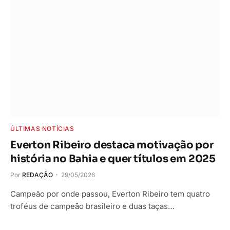
ÚLTIMAS NOTÍCIAS
Everton Ribeiro destaca motivação por
história no Bahia e quer títulos em 2025
Por
REDAÇÃO
29/05/2026
Campeão por onde passou, Everton Ribeiro tem quatro
troféus de campeão brasileiro e duas taças…