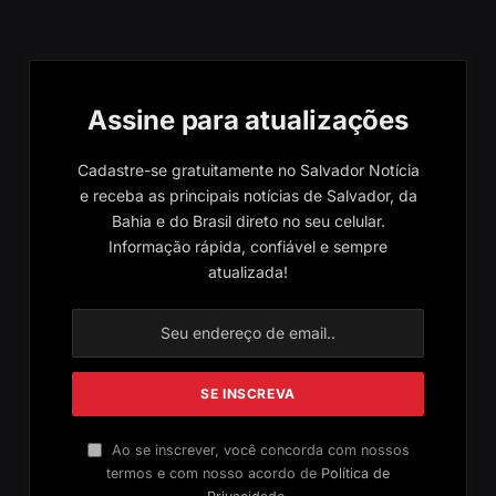
Assine para atualizações
Cadastre-se gratuitamente no Salvador Notícia
e receba as principais notícias de Salvador, da
Bahia e do Brasil direto no seu celular.
Informação rápida, confiável e sempre
atualizada!
Ao se inscrever, você concorda com nossos
termos e com nosso acordo de
Política de