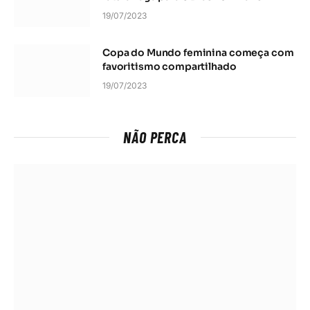
19/07/2023
Copa do Mundo feminina começa com
favoritismo compartilhado
19/07/2023
NÃO PERCA