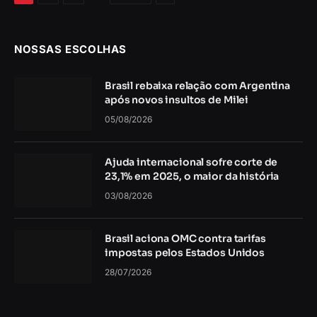
NOSSAS ESCOLHAS
Brasil rebaixa relação com Argentina
após novos insultos de Milei
05/08/2026
Ajuda internacional sofre corte de
23,1% em 2025, o maior da história
03/08/2026
Brasil aciona OMC contra tarifas
impostas pelos Estados Unidos
28/07/2026