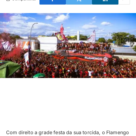
Com direito a grade festa da sua torcida, o Flamengo