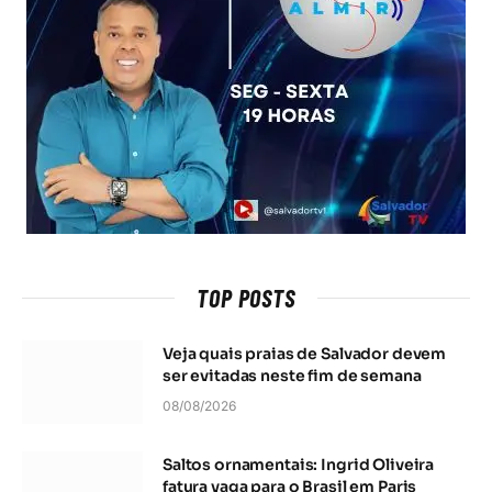
TOP POSTS
Veja quais praias de Salvador devem
ser evitadas neste fim de semana
08/08/2026
Saltos ornamentais: Ingrid Oliveira
fatura vaga para o Brasil em Paris