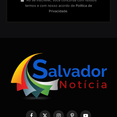
Ao se inscrever, você concorda com nossos
termos e com nosso acordo de
Política de
Privacidade
.