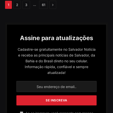
Próximo
…
1
2
3
61
Assine para atualizações
Cadastre-se gratuitamente no Salvador Notícia
e receba as principais notícias de Salvador, da
Bahia e do Brasil direto no seu celular.
Informação rápida, confiável e sempre
atualizada!