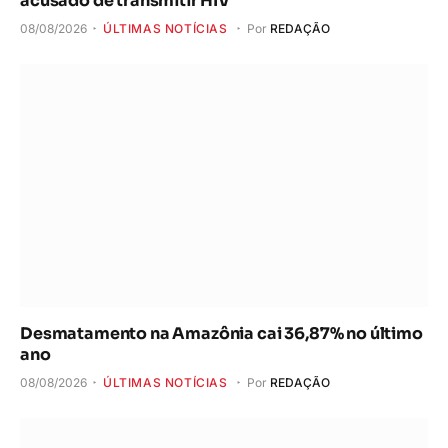
acusado de transmitir HIV
08/08/2026
ÚLTIMAS NOTÍCIAS
Por
REDAÇÃO
Desmatamento na Amazônia cai 36,87% no último
ano
08/08/2026
ÚLTIMAS NOTÍCIAS
Por
REDAÇÃO