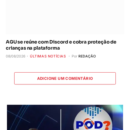
AGU se reúne com Discord e cobra proteção de
crianças na plataforma
08/08/2026
ÚLTIMAS NOTÍCIAS
Por
REDAÇÃO
ADICIONE UM COMENTÁRIO