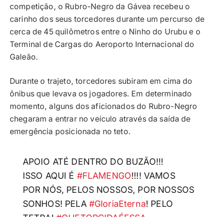
competição, o Rubro-Negro da Gávea recebeu o
carinho dos seus torcedores durante um percurso de
cerca de 45 quilômetros entre o Ninho do Urubu e o
Terminal de Cargas do Aeroporto Internacional do
Galeão.
Durante o trajeto, torcedores subiram em cima do
ônibus que levava os jogadores. Em determinado
momento, alguns dos aficionados do Rubro-Negro
chegaram a entrar no veículo através da saída de
emergência posicionada no teto.
APOIO ATÉ DENTRO DO BUZÃO!!!
ISSO AQUI É
#FLAMENGO
!!!! VAMOS
POR NÓS, PELOS NOSSOS, POR NOSSOS
SONHOS! PELA
#GloriaEterna
! PELO