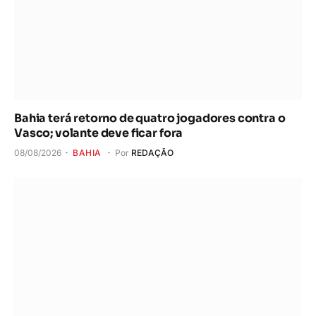
Bahia terá retorno de quatro jogadores contra o
Vasco; volante deve ficar fora
08/08/2026
BAHIA
Por
REDAÇÃO