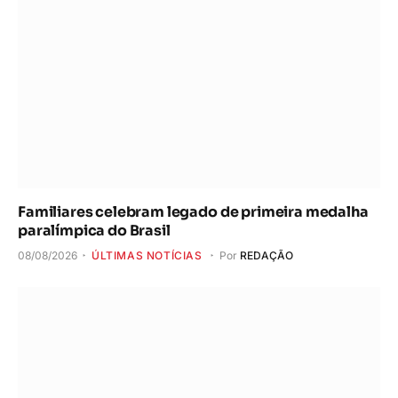
Familiares celebram legado de primeira medalha
paralímpica do Brasil
08/08/2026
ÚLTIMAS NOTÍCIAS
Por
REDAÇÃO