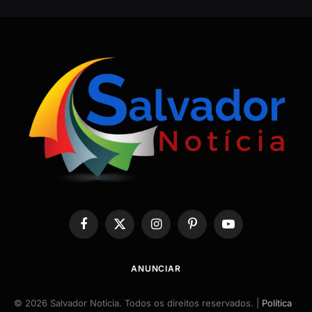
Facebook
X
Instagram
Pinterest
YouTube
(Twitter)
ANUNCIAR
© 2026 Salvador Notícia. Todos os direitos reservados. |
Política