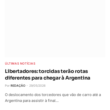
ÚLTIMAS NOTÍCIAS
Libertadores: torcidas terão rotas
diferentes para chegar à Argentina
Por
REDAÇÃO
29/05/2026
O deslocamento dos torcedores que vão de carro até a
Argentina para assistir à final…