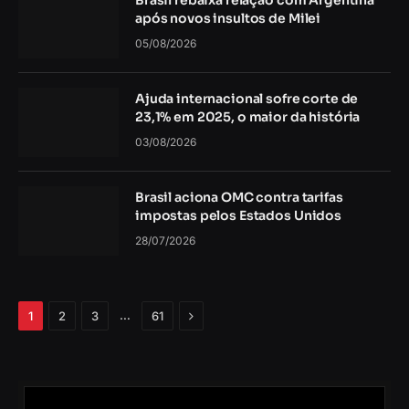
após novos insultos de Milei
05/08/2026
Ajuda internacional sofre corte de
23,1% em 2025, o maior da história
03/08/2026
Brasil aciona OMC contra tarifas
impostas pelos Estados Unidos
28/07/2026
Próximo
…
1
2
3
61