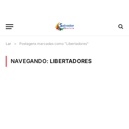
Lar
»
Postagens marcadas como "Libertadores"
NAVEGANDO:
LIBERTADORES