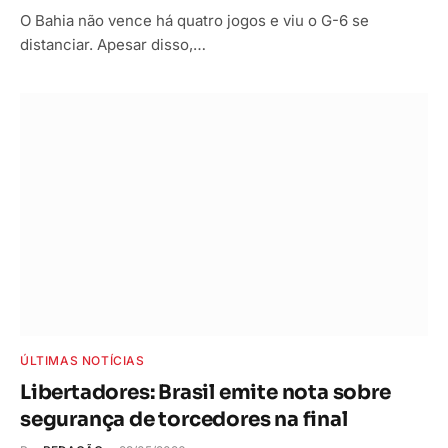
O Bahia não vence há quatro jogos e viu o G-6 se
distanciar. Apesar disso,…
ÚLTIMAS NOTÍCIAS
Libertadores: Brasil emite nota sobre
segurança de torcedores na final