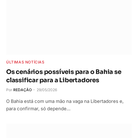
ÚLTIMAS NOTÍCIAS
Os cenários possíveis para o Bahia se
classificar para a Libertadores
Por
REDAÇÃO
29/05/2026
O Bahia está com uma mão na vaga na Libertadores e,
para confirmar, só depende…