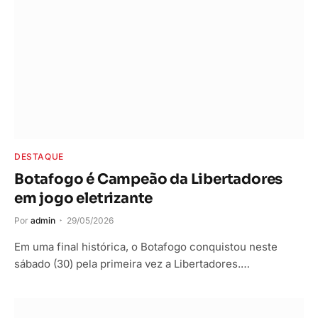
DESTAQUE
Botafogo é Campeão da Libertadores
em jogo eletrizante
Por
admin
29/05/2026
Em uma final histórica, o Botafogo conquistou neste
sábado (30) pela primeira vez a Libertadores.…