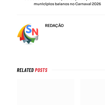
municípios baianos no Carnaval 2026
REDAÇÃO
RELATED
POSTS