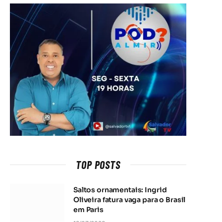
TOP POSTS
Saltos ornamentais: Ingrid
Oliveira fatura vaga para o Brasil
em Paris