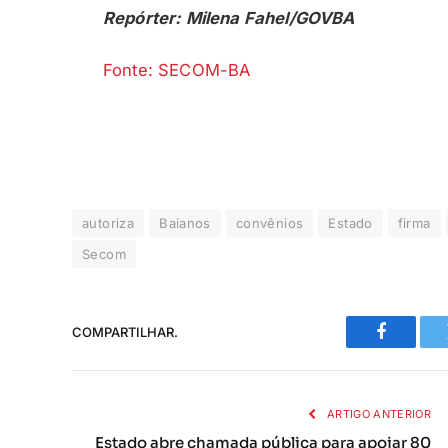
Repórter: Milena Fahel/GOVBA
Fonte: SECOM-BA
autoriza
Baianos
convênios
Estado
firma
Secom
COMPARTILHAR.
Faceboo
ARTIGO ANTERIOR
Estado abre chamada pública para apoiar 80