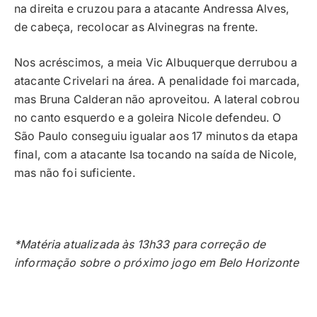
na direita e cruzou para a atacante Andressa Alves,
de cabeça, recolocar as Alvinegras na frente.
Nos acréscimos, a meia Vic Albuquerque derrubou a
atacante Crivelari na área. A penalidade foi marcada,
mas Bruna Calderan não aproveitou. A lateral cobrou
no canto esquerdo e a goleira Nicole defendeu. O
São Paulo conseguiu igualar aos 17 minutos da etapa
final, com a atacante Isa tocando na saída de Nicole,
mas não foi suficiente.
*Matéria atualizada às 13h33 para correção de
informação sobre o próximo jogo em Belo Horizonte