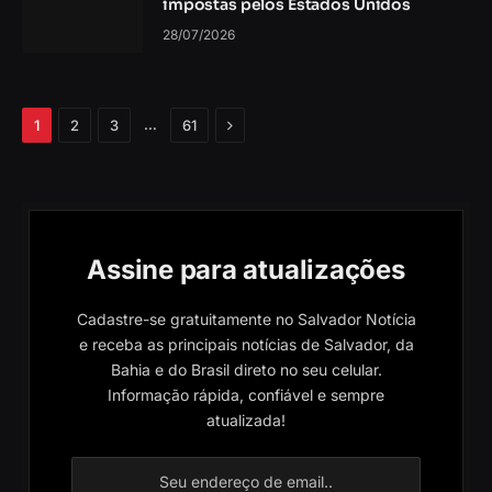
impostas pelos Estados Unidos
28/07/2026
Próximo
…
1
2
3
61
Assine para atualizações
Cadastre-se gratuitamente no Salvador Notícia
e receba as principais notícias de Salvador, da
Bahia e do Brasil direto no seu celular.
Informação rápida, confiável e sempre
atualizada!