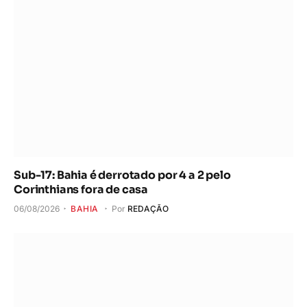
Sub-17: Bahia é derrotado por 4 a 2 pelo
Corinthians fora de casa
06/08/2026
BAHIA
Por
REDAÇÃO