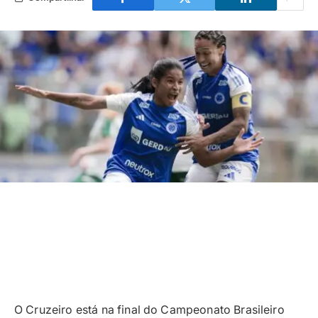
O Cruzeiro está na final do Campeonato Brasileiro