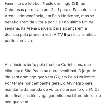
Feminino de futebol. Neste domingo (31), as
Cabulosas perderam por 2 a 1 para o Palmeiras na
Arena Independência, em Belo Horizonte, mas se
beneficiaram da vitória por 3 a 1 no último fim de
semana, na Arena Barueri, para alcançarem a
decisão pela primeira vez. A
TV Brasil
transmitiu a
partida ao vivo.
As mineiras terão pela frente o Corinthians, que
eliminou o São Paulo na outra semifinal. O jogo de
ida será domingo que vem (7), em Belo Horizonte.
Por ter melhor campanha geral, o Alvinegro será
mandante da partida de volta, no próximo dia 14. Os
dois finalistas têm vaga garantida na Libertadores do
ano que vem.