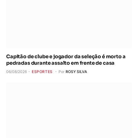
Capitão de clube e jogador da seleção é morto a
pedradas durante assalto em frente de casa
06/08/2026
ESPORTES
Por
ROSY SILVA