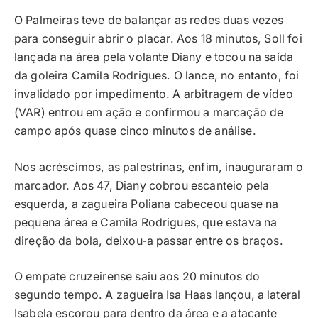
O Palmeiras teve de balançar as redes duas vezes
para conseguir abrir o placar. Aos 18 minutos, Soll foi
lançada na área pela volante Diany e tocou na saída
da goleira Camila Rodrigues. O lance, no entanto, foi
invalidado por impedimento. A arbitragem de vídeo
(VAR) entrou em ação e confirmou a marcação de
campo após quase cinco minutos de análise.
Nos acréscimos, as palestrinas, enfim, inauguraram o
marcador. Aos 47, Diany cobrou escanteio pela
esquerda, a zagueira Poliana cabeceou quase na
pequena área e Camila Rodrigues, que estava na
direção da bola, deixou-a passar entre os braços.
O empate cruzeirense saiu aos 20 minutos do
segundo tempo. A zagueira Isa Haas lançou, a lateral
Isabela escorou para dentro da área e a atacante