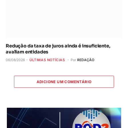
Redução da taxa de juros ainda é insuficiente,
avaliam entidades
06/08/2026
ÚLTIMAS NOTÍCIAS
Por
REDAÇÃO
ADICIONE UM COMENTÁRIO