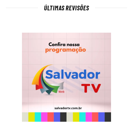
ÚLTIMAS REVISÕES