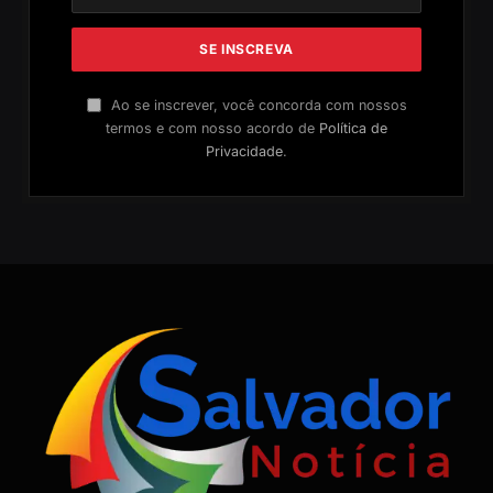
Ao se inscrever, você concorda com nossos
termos e com nosso acordo de
Política de
Privacidade
.