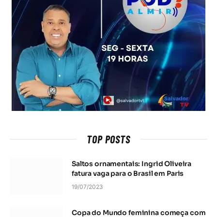
TOP POSTS
Saltos ornamentais: Ingrid Oliveira
fatura vaga para o Brasil em Paris
19/07/2023
Copa do Mundo feminina começa com