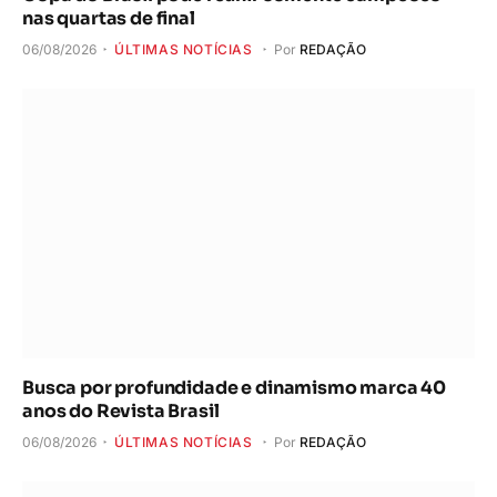
nas quartas de final
06/08/2026
ÚLTIMAS NOTÍCIAS
Por
REDAÇÃO
Busca por profundidade e dinamismo marca 40
anos do Revista Brasil
06/08/2026
ÚLTIMAS NOTÍCIAS
Por
REDAÇÃO