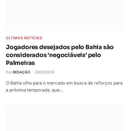
ÚLTIMAS NOTÍCIAS
Jogadores desejados pelo Bahia são
considerados ‘negociáveis’ pelo
Palmeiras
Por
REDAÇÃO
29/05/2026
O Bahia olha para o mercado em busca de reforços para
a próxima temporada, que…