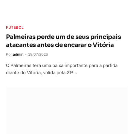
FUTEBOL
Palmeiras perde um de seus principais
atacantes antes de encarar o Vitória
Por
admin
29/07/2026
O Palmeiras terá uma baixa importante para a partida
diante do Vitória, válida pela 21ª…