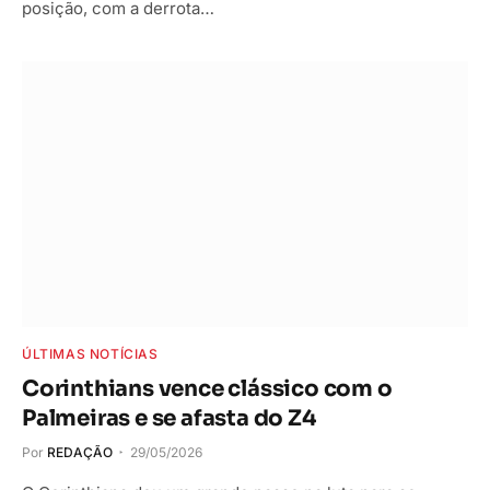
posição, com a derrota…
ÚLTIMAS NOTÍCIAS
Corinthians vence clássico com o
Palmeiras e se afasta do Z4
Por
REDAÇÃO
29/05/2026