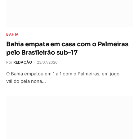
BAHIA
Bahia empata em casa com o Palmeiras
pelo Brasileirão sub-17
Por
REDAÇÃO
23/07/2026
O Bahia empatou em 1 a 1 com o Palmeiras, em jogo
válido pela nona…