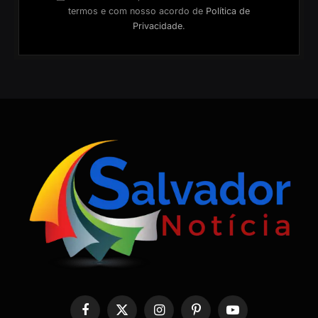
termos e com nosso acordo de
Política de
Privacidade
.
Facebook
X
Instagram
Pinterest
YouTube