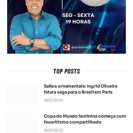
TOP POSTS
Saltos ornamentais: Ingrid Oliveira
fatura vaga para o Brasil em Paris
19/07/2023
Copa do Mundo feminina começa com
favoritismo compartilhado
19/07/2023