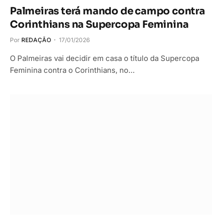
Palmeiras terá mando de campo contra
Corinthians na Supercopa Feminina
Por
REDAÇÃO
17/01/2026
O Palmeiras vai decidir em casa o título da Supercopa
Feminina contra o Corinthians, no…