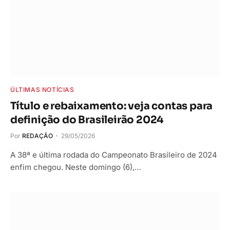
ÚLTIMAS NOTÍCIAS
Título e rebaixamento: veja contas para
definição do Brasileirão 2024
Por
REDAÇÃO
29/05/2026
A 38ª e última rodada do Campeonato Brasileiro de 2024
enfim chegou. Neste domingo (6),…