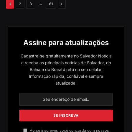
Próximo
…
1
2
3
61
Assine para atualizações
Cadastre-se gratuitamente no Salvador Notícia
e receba as principais notícias de Salvador, da
Bahia e do Brasil direto no seu celular.
Informação rápida, confiável e sempre
atualizada!
Ao se inscrever, você concorda com nossos