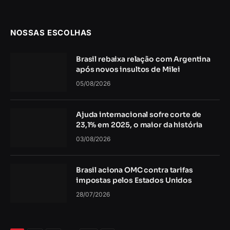
NOSSAS ESCOLHAS
Brasil rebaixa relação com Argentina
após novos insultos de Milei
05/08/2026
Ajuda internacional sofre corte de
23,1% em 2025, o maior da história
03/08/2026
Brasil aciona OMC contra tarifas
impostas pelos Estados Unidos
28/07/2026