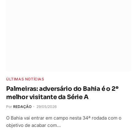
ÚLTIMAS NOTÍCIAS
Palmeiras: adversário do Bahia é o 2º
melhor visitante da Série A
Por
REDAÇÃO
29/05/2026
O Bahia vai entrar em campo nesta 34ª rodada com o
objetivo de acabar com…