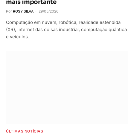
mais importante
Por
ROSY SILVA
29/05/2026
Computação em nuvem, robótica, realidade estendida
(XR), internet das coisas industrial, computação quântica
e veículos…
ÚLTIMAS NOTÍCIAS