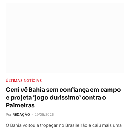
ÚLTIMAS NOTÍCIAS
Ceni vê Bahia sem confiança em campo
e projeta ‘jogo duríssimo’ contra o
Palmeiras
Por
REDAÇÃO
29/05/2026
O Bahia voltou a tropeçar no Brasileirão e caiu mais uma