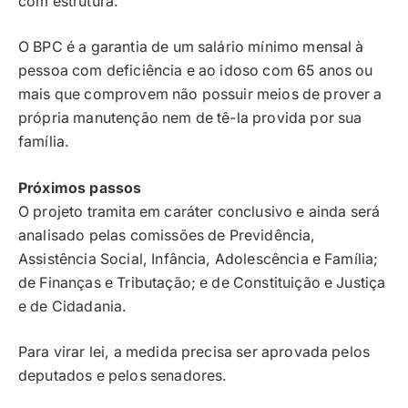
com estrutura.
O BPC é a garantia de um salário mínimo mensal à
pessoa com deficiência e ao idoso com 65 anos ou
mais que comprovem não possuir meios de prover a
própria manutenção nem de tê-la provida por sua
família.
Próximos passos
O projeto tramita em
caráter conclusivo
e ainda será
analisado pelas comissões de Previdência,
Assistência Social, Infância, Adolescência e Família;
de Finanças e Tributação; e de Constituição e Justiça
e de Cidadania.
Para virar lei, a medida precisa ser aprovada pelos
deputados e pelos senadores.