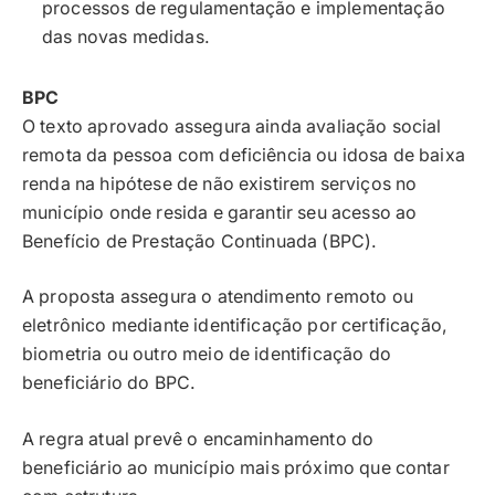
processos de regulamentação e implementação
das novas medidas.
BPC
O texto aprovado assegura ainda avaliação social
remota da pessoa com deficiência ou idosa de baixa
renda na hipótese de não existirem serviços no
município onde resida e garantir seu acesso ao
Benefício de Prestação Continuada (
BPC
).
A proposta assegura o atendimento remoto ou
eletrônico mediante identificação por certificação,
biometria ou outro meio de identificação do
beneficiário do BPC.
A regra atual prevê o encaminhamento do
beneficiário ao município mais próximo que contar