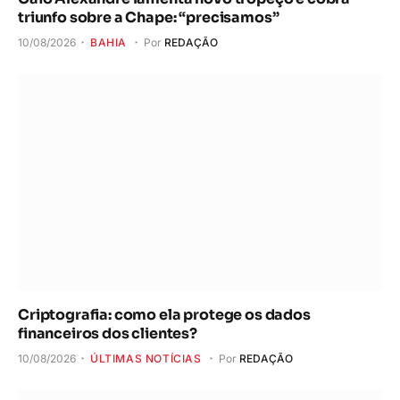
triunfo sobre a Chape: “precisamos”
10/08/2026
BAHIA
Por
REDAÇÃO
Criptografia: como ela protege os dados
financeiros dos clientes?
10/08/2026
ÚLTIMAS NOTÍCIAS
Por
REDAÇÃO