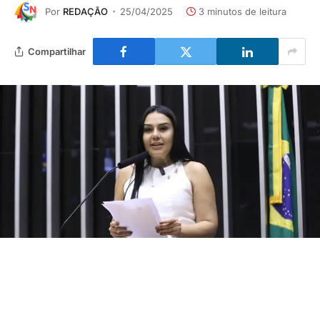
Por
REDAÇÃO
25/04/2025
3 minutos de leitura
Compartilhar