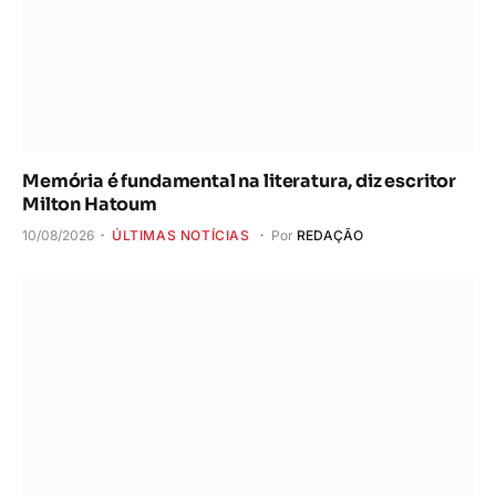
Memória é fundamental na literatura, diz escritor
Milton Hatoum
10/08/2026
ÚLTIMAS NOTÍCIAS
Por
REDAÇÃO