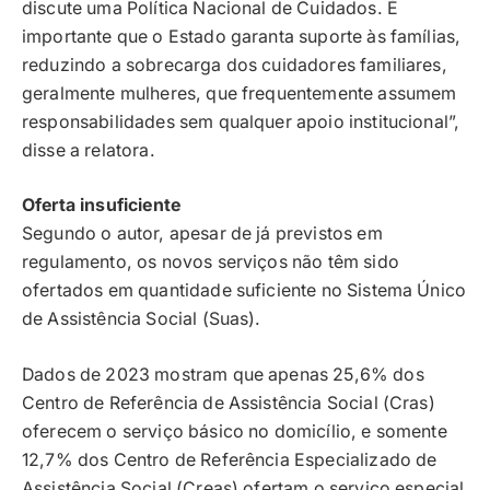
discute uma Política Nacional de Cuidados. É
importante que o Estado garanta suporte às famílias,
reduzindo a sobrecarga dos cuidadores familiares,
geralmente mulheres, que frequentemente assumem
responsabilidades sem qualquer apoio institucional”,
disse a relatora.
Oferta insuficiente
Segundo o autor, apesar de já previstos em
regulamento, os novos serviços não têm sido
ofertados em quantidade suficiente no Sistema Único
de Assistência Social (Suas).
Dados de 2023 mostram que apenas 25,6% dos
Centro de Referência de Assistência Social (Cras)
oferecem o serviço básico no domicílio, e somente
12,7% dos Centro de Referência Especializado de
Assistência Social (Creas) ofertam o serviço especial