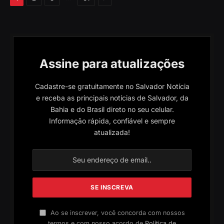
Assine para atualizações
Cadastre-se gratuitamente no Salvador Notícia
e receba as principais notícias de Salvador, da
Bahia e do Brasil direto no seu celular.
Informação rápida, confiável e sempre
atualizada!
Ao se inscrever, você concorda com nossos
termos e com nosso acordo de
Política de