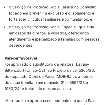
o Serviço de Proteção Social Básica no Domicílio,
focado em prevenir a exclusão e o isolamento e
fortalecer vínculos familiares e comunitários; e
o Serviço de Proteção Social Especial, que atua
em casos de direitos já violados, oferecendo
atendimento especializado a famílias com pessoas
dependentes
Parecer favorável
Foi aprovado o
substitutivo
da relatora, Dayany
Bittencourt (União-CE), ao Projeto de Lei 5365/23,
do deputado Otoni de Paula (MDB-RJ), e a outros
dois que tramitam em conjunto (PLs 5897/23 e
1963/24) e tratam do mesmo assunto.
“A proposta é oportuna no momento em que o País