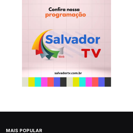
MAIS POPULAR