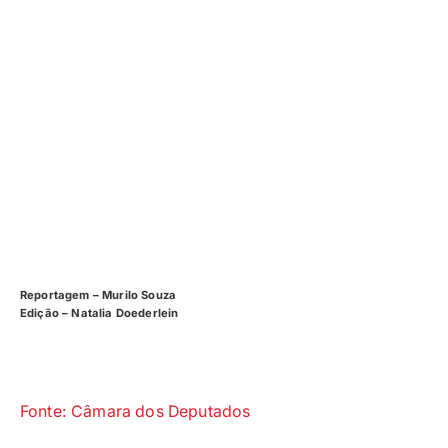
Reportagem – Murilo Souza
Edição – Natalia Doederlein
Fonte: Câmara dos Deputados