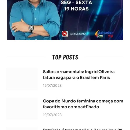
TOP POSTS
Saltos ornamentais: Ingrid Oliveira
fatura vaga para o Brasil em Paris
19/07/2023
Copa do Mundo feminina começa com
favoritismo compartilhado
19/07/2023