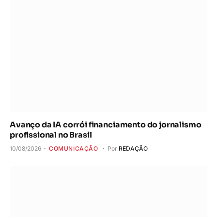
Avanço da IA corrói financiamento do jornalismo
profissional no Brasil
10/08/2026
COMUNICAÇÃO
Por
REDAÇÃO