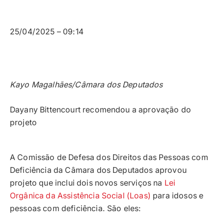
25/04/2025 – 09:14
Kayo Magalhães/Câmara dos Deputados
Dayany Bittencourt recomendou a aprovação do
projeto
A Comissão de Defesa dos Direitos das Pessoas com
Deficiência da Câmara dos Deputados aprovou
projeto que inclui dois novos serviços na
Lei
Orgânica da Assistência Social (Loas)
para idosos e
pessoas com deficiência. São eles: