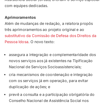
com equipes dedicadas.
Aprimoramentos
Além de mudanças de redação, a relatora propôs
três aprimoramentos ao projeto original e ao
substitutivo da Comissão de Defesa dos Direitos da
Pessoa Idosa
. O novo texto:
assegura a integração e complementaridade dos
novos serviços aos já existentes na Tipificação
Nacional de Serviços Socioassistenciais;
cria mecanismos de coordenação e integração
com os serviços já em operação, para evitar
duplicação de ações; e
prevê a consulta e a participação obrigatória do
Conselho Nacional de Assistência Social nos