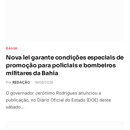
BAHIA
Nova lei garante condições especiais de
promoção para policiais e bombeiros
militares da Bahia
Por
REDAÇÃO
19/06/2026
O governador Jerônimo Rodrigues anunciou a
publicação, no Diário Oficial do Estado (DOE) deste
sábado…