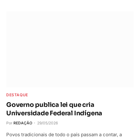
DESTAQUE
Governo publica lei que cria
Universidade Federal Indígena
Por
REDAÇÃO
29/05/2026
Povos tradicionais de todo o país passam a contar, a