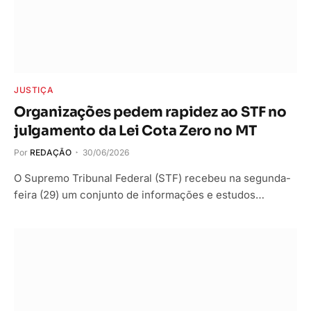
JUSTIÇA
Organizações pedem rapidez ao STF no
julgamento da Lei Cota Zero no MT
Por
REDAÇÃO
30/06/2026
O Supremo Tribunal Federal (STF) recebeu na segunda-
feira (29) um conjunto de informações e estudos…