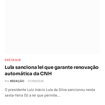
DESTAQUE
Lula sanciona lei que garante renovação
automática da CNH
Por
REDAÇÃO
07/06/2026
O presidente Luiz Inácio Lula da Silva sancionou nesta
sexta-feira (5) a lei que permite…