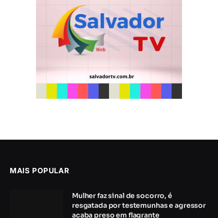
MAIS POPULAR
Mulher faz sinal de socorro, é
resgatada por testemunhas e agressor
acaba preso em flagrante