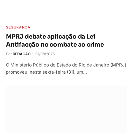
SEGURANÇA
MPRJ debate aplicação da Lei
Antifacção no combate ao crime
Por
REDAÇÃO
01/08/2026
O Ministério Público do Estado do Rio de Janeiro (MPRJ)
promoveu, nesta sexta-feira (31), um…