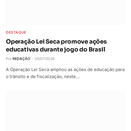
DESTAQUE
Operação Lei Seca promove ações
educativas durante jogo do Brasil
Por
REDAÇÃO
05/07/2026
A Operação Lei Seca ampliou as ações de educação para
o trânsito e de fiscalização, neste…