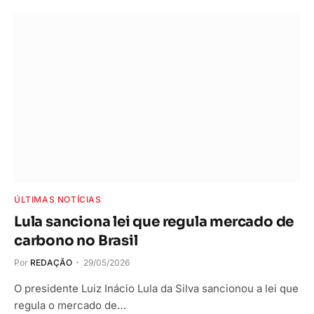
ÚLTIMAS NOTÍCIAS
Lula sanciona lei que regula mercado de
carbono no Brasil
Por
REDAÇÃO
29/05/2026
O presidente Luiz Inácio Lula da Silva sancionou a lei que
regula o mercado de…