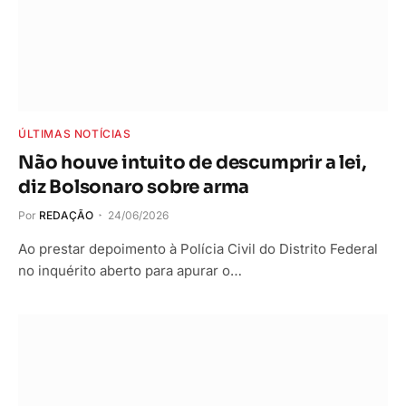
ÚLTIMAS NOTÍCIAS
Não houve intuito de descumprir a lei,
diz Bolsonaro sobre arma
Por
REDAÇÃO
24/06/2026
Ao prestar depoimento à Polícia Civil do Distrito Federal
no inquérito aberto para apurar o…