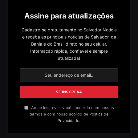
Assine para atualizações
Cadastre-se gratuitamente no Salvador Notícia
e receba as principais notícias de Salvador, da
Bahia e do Brasil direto no seu celular.
Informação rápida, confiável e sempre
atualizada!
Ao se inscrever, você concorda com nossos
termos e com nosso acordo de
Política de
Privacidade
.