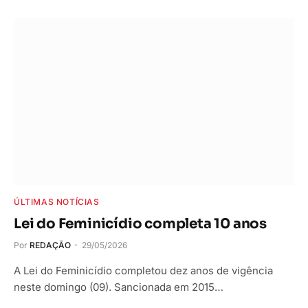
ÚLTIMAS NOTÍCIAS
Lei do Feminicídio completa 10 anos
Por
REDAÇÃO
29/05/2026
A Lei do Feminicídio completou dez anos de vigência
neste domingo (09). Sancionada em 2015…