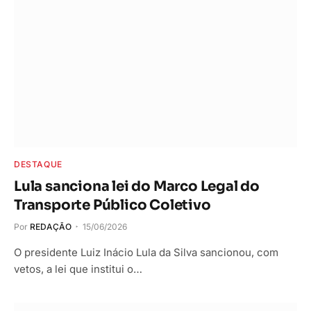
DESTAQUE
Lula sanciona lei do Marco Legal do
Transporte Público Coletivo
Por
REDAÇÃO
15/06/2026
O presidente Luiz Inácio Lula da Silva sancionou, com
vetos, a lei que institui o…