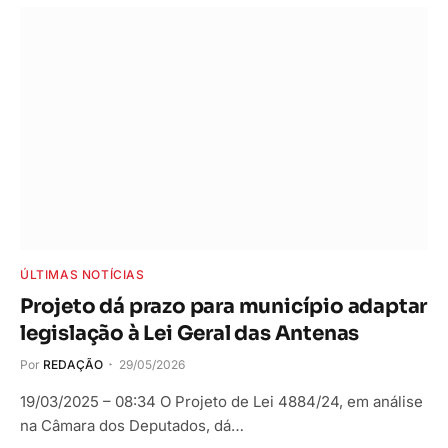
ÚLTIMAS NOTÍCIAS
Projeto dá prazo para município adaptar
legislação à Lei Geral das Antenas
Por
REDAÇÃO
29/05/2026
19/03/2025 – 08:34 O Projeto de Lei 4884/24, em análise
na Câmara dos Deputados, dá…