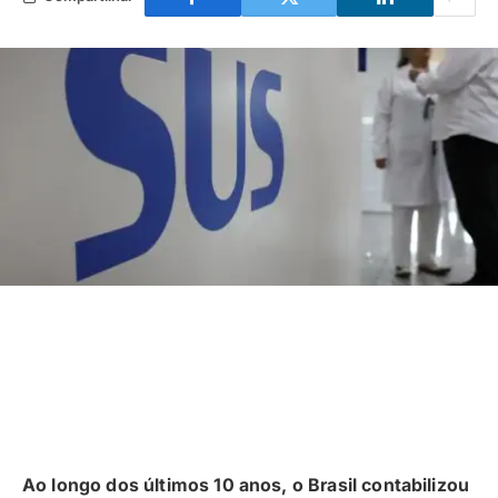
Ao longo dos últimos 10 anos, o Brasil contabilizou