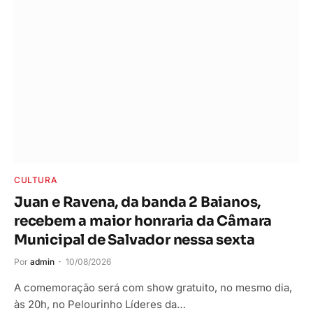
CULTURA
Juan e Ravena, da banda 2 Baianos,
recebem a maior honraria da Câmara
Municipal de Salvador nessa sexta
Por
admin
10/08/2026
A comemoração será com show gratuito, no mesmo dia,
às 20h, no Pelourinho Líderes da…