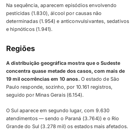
Na sequência, aparecem episódios envolvendo
pesticidas (1.830), álcool por causas não
determinadas (1.954) e anticonvulsivantes, sedativos
e hipnóticos (1.941).
Regiões
A distribuição geográfica mostra que o Sudeste
concentra quase metade dos casos, com mais de
19 mil ocorrências em 10 anos.
O estado de São
Paulo responde, sozinho, por 10.161 registros,
seguido por Minas Gerais (6.154).
O Sul aparece em segundo lugar, com 9.630
atendimentos — sendo o Paraná (3.764)) e o Rio
Grande do Sul (3.278 mil) os estados mais afetados.