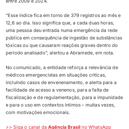
entre 2009 e 2024.
“Esse índice fica em torno de 379 registros ao mês e
12,6 ao dia. Isso significa que, a cada duas horas,
uma pessoa deu entrada numa emergência da rede
pública em consequência de ingestão de substâncias
tóxicas ou que causaram reações graves dentro do
período analisado”, alertou a Abramede, em nota.
No comunicado, a entidade reforça a relevância de
médicos emergencistas em situações críticas,
incluindo casos de envenenamento, e alerta para a
facilidade de acesso a venenos, para a falta de
fiscalização e de regulamentação, para a impunidade
e para o uso em contextos íntimos – muitas vezes,
com motivações emocionais.
>> Siga o canal da
Agência Brasil
no WhatsApp