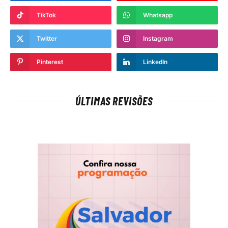
TikTok
Whatsapp
Twitter
Instagram
Pinterest
LinkedIn
ÚLTIMAS REVISÕES