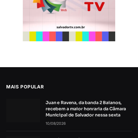
MAIS POPULAR
Juan e Ravena, da banda 2 Baianos,
recebem a maior honraria da Câmara
Municipal de Salvador nessa sexta
10/08/2026