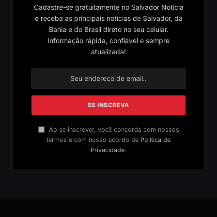
Cadastre-se gratuitamente no Salvador Notícia
e receba as principais notícias de Salvador, da
Bahia e do Brasil direto no seu celular.
Informação rápida, confiável e sempre
atualizada!
Ao se inscrever, você concorda com nossos
termos e com nosso acordo de
Política de
Privacidade
.