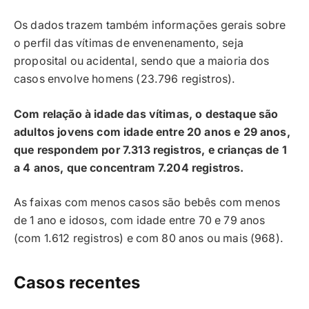
Os dados trazem também informações gerais sobre
o perfil das vítimas de envenenamento, seja
proposital ou acidental, sendo que a maioria dos
casos envolve homens (23.796 registros).
Com relação à idade das vítimas, o destaque são
adultos jovens com idade entre 20 anos e 29 anos,
que respondem por 7.313 registros, e crianças de 1
a 4 anos, que concentram 7.204 registros.
As faixas com menos casos são bebês com menos
de 1 ano e idosos, com idade entre 70 e 79 anos
(com 1.612 registros) e com 80 anos ou mais (968).
Casos recentes