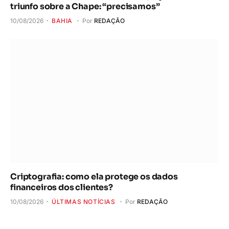
triunfo sobre a Chape: “precisamos”
10/08/2026
BAHIA
Por
REDAÇÃO
Criptografia: como ela protege os dados
financeiros dos clientes?
10/08/2026
ÚLTIMAS NOTÍCIAS
Por
REDAÇÃO