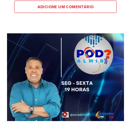
ADICIONE UM COMENTÁRIO