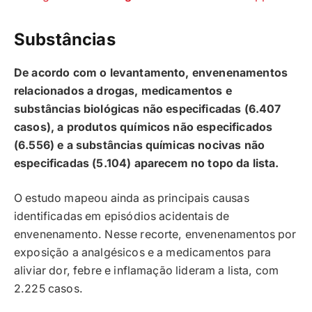
Substâncias
De acordo com o levantamento, envenenamentos
relacionados a drogas, medicamentos e
substâncias biológicas não especificadas (6.407
casos), a produtos químicos não especificados
(6.556) e a substâncias químicas nocivas não
especificadas (5.104) aparecem no topo da lista.
O estudo mapeou ainda as principais causas
identificadas em episódios acidentais de
envenenamento. Nesse recorte, envenenamentos por
exposição a analgésicos e a medicamentos para
aliviar dor, febre e inflamação lideram a lista, com
2.225 casos.