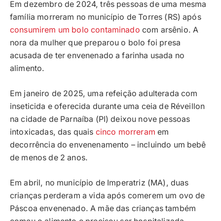
Em dezembro de 2024, três pessoas de uma mesma
família morreram no município de Torres (RS) após
consumirem um bolo contaminado
com arsênio. A
nora da mulher que preparou o bolo foi presa
acusada de ter envenenado a farinha usada no
alimento.
Em janeiro de 2025, uma refeição adulterada com
inseticida e oferecida durante uma ceia de Réveillon
na cidade de Parnaíba (PI) deixou nove pessoas
intoxicadas, das quais
cinco morreram
em
decorrência do envenenamento – incluindo um bebê
de menos de 2 anos.
Em abril, no município de Imperatriz (MA), duas
crianças perderam a vida após comerem um ovo de
Páscoa envenenado. A mãe das crianças também