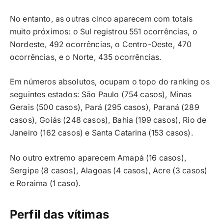
No entanto, as outras cinco aparecem com totais
muito próximos: o Sul registrou 551 ocorrências, o
Nordeste, 492 ocorrências, o Centro-Oeste, 470
ocorrências, e o Norte, 435 ocorrências.
Em números absolutos, ocupam o topo do ranking os
seguintes estados: São Paulo (754 casos), Minas
Gerais (500 casos), Pará (295 casos), Paraná (289
casos), Goiás (248 casos), Bahia (199 casos), Rio de
Janeiro (162 casos) e Santa Catarina (153 casos).
No outro extremo aparecem Amapá (16 casos),
Sergipe (8 casos), Alagoas (4 casos), Acre (3 casos)
e Roraima (1 caso).
Perfil das vítimas