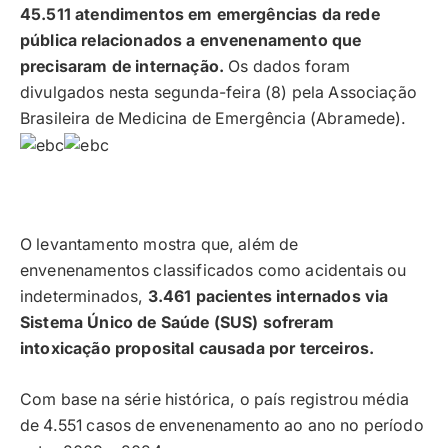
45.511 atendimentos em emergências da rede
pública relacionados a envenenamento que
precisaram de internação.
Os dados foram
divulgados nesta segunda-feira (8) pela Associação
Brasileira de Medicina de Emergência (Abramede).
O levantamento mostra que, além de
envenenamentos classificados como acidentais ou
indeterminados,
3.461 pacientes internados via
Sistema Único de Saúde (SUS) sofreram
intoxicação proposital causada por terceiros.
Com base na série histórica, o país registrou média
de 4.551 casos de envenenamento ao ano no período