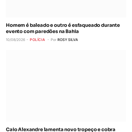
Homem é baleado e outro é esfaqueado durante
evento com paredões na Bahia
10/08/2026
POLÍCIA
Por
ROSY SILVA
Caio Alexandre lamenta novo tropeço e cobra