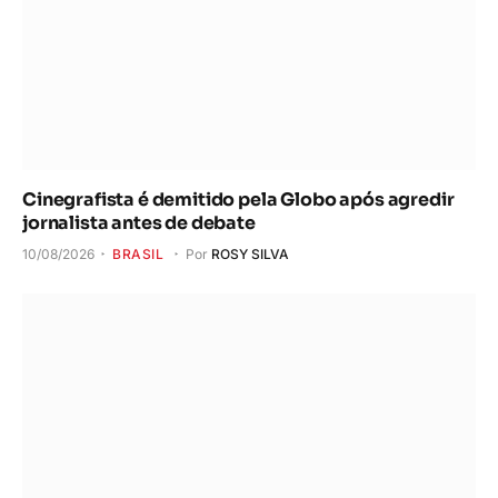
Cinegrafista é demitido pela Globo após agredir
jornalista antes de debate
10/08/2026
BRASIL
Por
ROSY SILVA