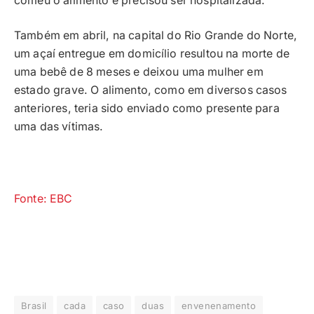
comeu o alimento e precisou ser hospitalizada.
Também em abril, na capital do Rio Grande do Norte,
um açaí entregue em domicílio resultou na morte de
uma bebê de 8 meses e deixou uma mulher em
estado grave. O alimento, como em diversos casos
anteriores, teria sido enviado como presente para
uma das vítimas.
Fonte: EBC
Brasil
cada
caso
duas
envenenamento