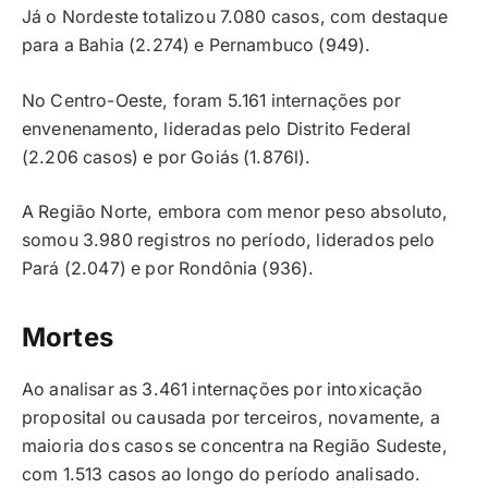
Já o Nordeste totalizou 7.080 casos, com destaque
para a Bahia (2.274) e Pernambuco (949).
No Centro-Oeste, foram 5.161 internações por
envenenamento, lideradas pelo Distrito Federal
(2.206 casos) e por Goiás (1.876l).
A Região Norte, embora com menor peso absoluto,
somou 3.980 registros no período, liderados pelo
Pará (2.047) e por Rondônia (936).
Mortes
Ao analisar as 3.461 internações por intoxicação
proposital ou causada por terceiros, novamente, a
maioria dos casos se concentra na Região Sudeste,
com 1.513 casos ao longo do período analisado.