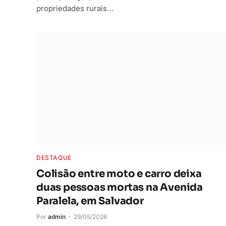
propriedades rurais…
DESTAQUE
Colisão entre moto e carro deixa
duas pessoas mortas na Avenida
Paralela, em Salvador
Por
admin
29/05/2026