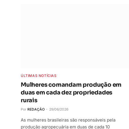
ÚLTIMAS NOTÍCIAS
Mulheres comandam produção em
duas em cada dez propriedades
rurais
Por
REDAÇÃO
29/06/2026
As mulheres brasileiras são responsáveis pela
produção agropecuária em duas de cada 10