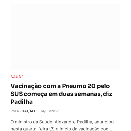
SAÚDE
Vacinação com a Pneumo 20 pelo
SUS começa em duas semanas, diz
Padilha
Por
REDAÇÃO
04/06/2026
O ministro da Saúde, Alexandre Padilha, anunciou
nesta quarta-feira (3) o início da vacinação com…