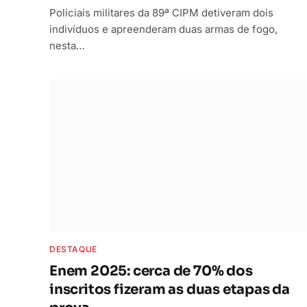
Policiais militares da 89ª CIPM detiveram dois
indivíduos e apreenderam duas armas de fogo,
nesta…
DESTAQUE
Enem 2025: cerca de 70% dos
inscritos fizeram as duas etapas da