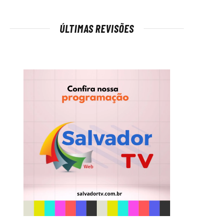
ÚLTIMAS REVISÕES