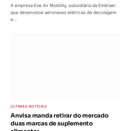
A empresa Eve Air Mobility, subsidiária da Embraer
que desenvolve aeronaves elétricas de decolagem
e…
ÚLTIMAS NOTÍCIAS
Anvisa manda retirar do mercado
duas marcas de suplemento