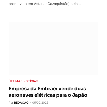
promovido em Astana (Cazaquistão) pela…
ÚLTIMAS NOTÍCIAS
Empresa da Embraer vende duas
aeronaves elétricas para o Japão
Por
REDAÇÃO
05/02/2026