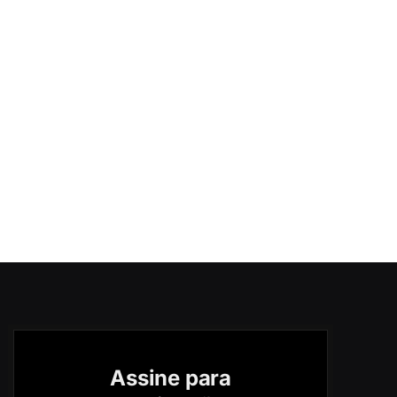
Assine para