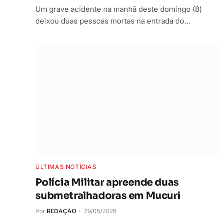
Um grave acidente na manhã deste domingo (8)
deixou duas pessoas mortas na entrada do…
ÚLTIMAS NOTÍCIAS
Polícia Militar apreende duas
submetralhadoras em Mucuri
Por
REDAÇÃO
29/05/2026