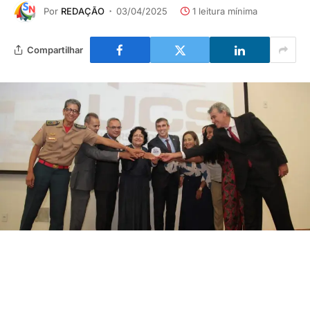
Por
REDAÇÃO
03/04/2025
1 leitura mínima
Compartilhar