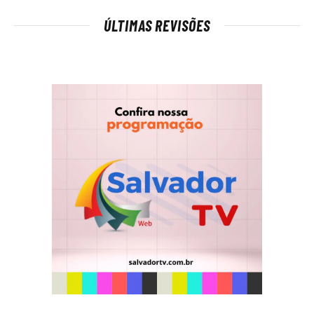
ÚLTIMAS REVISÕES