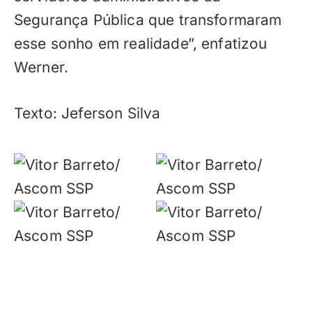
Segurança Pública que transformaram
esse sonho em realidade”, enfatizou
Werner.
Texto: Jeferson Silva