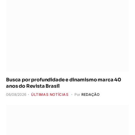
Busca por profundidade e dinamismo marca 40
anos do Revista Brasil
06/08/2026
ÚLTIMAS NOTÍCIAS
Por
REDAÇÃO