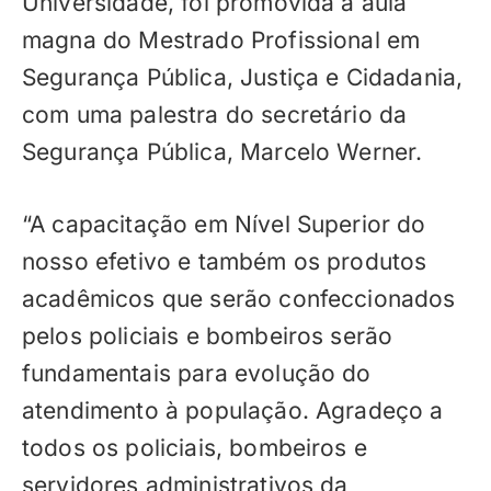
Universidade, foi promovida a aula
magna do Mestrado Profissional em
Segurança Pública, Justiça e Cidadania,
com uma palestra do secretário da
Segurança Pública, Marcelo Werner.
“A capacitação em Nível Superior do
nosso efetivo e também os produtos
acadêmicos que serão confeccionados
pelos policiais e bombeiros serão
fundamentais para evolução do
atendimento à população. Agradeço a
todos os policiais, bombeiros e
servidores administrativos da