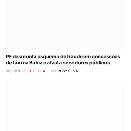
PF desmonta esquema de fraude em concessões
de táxi na Bahia e afasta servidores públicos
06/08/2026
POLÍCIA
Por
ROSY SILVA