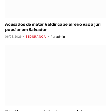
Acusados de matar Valdir cabeleireiro vão a júri
popular em Salvador
06/08/2026
SEGURANÇA
Por
admin