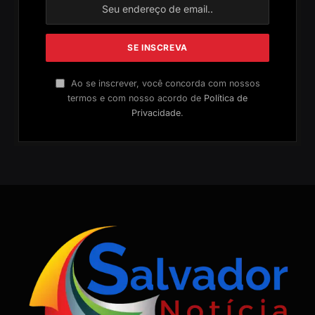
Ao se inscrever, você concorda com nossos
termos e com nosso acordo de
Política de
Privacidade
.