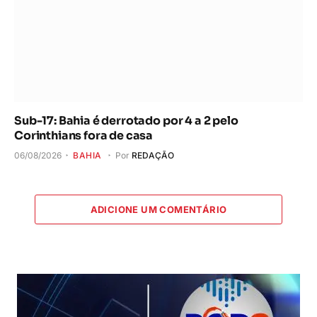
Sub-17: Bahia é derrotado por 4 a 2 pelo
Corinthians fora de casa
06/08/2026
BAHIA
Por
REDAÇÃO
ADICIONE UM COMENTÁRIO