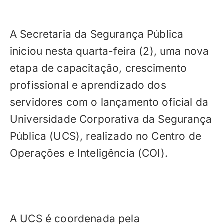
A Secretaria da Segurança Pública
iniciou nesta quarta-feira (2), uma nova
etapa de capacitação, crescimento
profissional e aprendizado dos
servidores com o lançamento oficial da
Universidade Corporativa da Segurança
Pública (UCS), realizado no Centro de
Operações e Inteligência (COI).
A UCS é coordenada pela