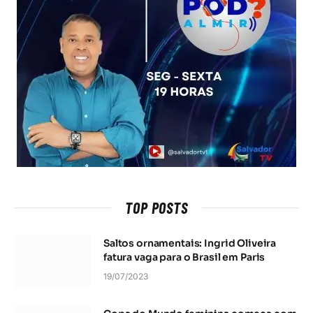
TOP POSTS
Saltos ornamentais: Ingrid Oliveira
fatura vaga para o Brasil em Paris
19/07/2023