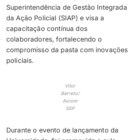
Superintendência de Gestão Integrada
da Ação Policial (SIAP) e visa a
capacitação contínua dos
colaboradores, fortalecendo o
compromisso da pasta com inovações
policiais.
Vitor
Barreto/
Ascom
SSP
Durante o evento de lançamento da